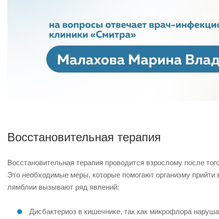
Восстановительная терапия
Восстановительная терапия проводится взрослому после того
Это необходимые меры, которые помогают организму прийти в
лямблии вызывают ряд явлений:
Дисбактериоз в кишечнике, так как микрофлора наруша