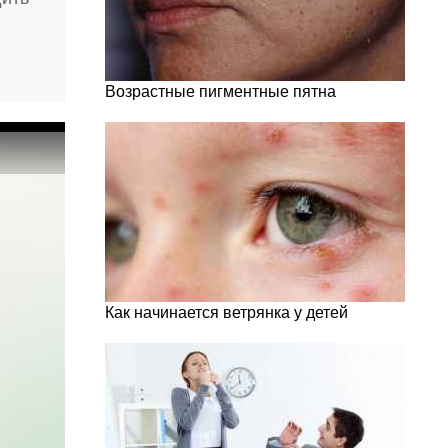
Возрастные пигментные пятна
Как начинается ветрянка у детей