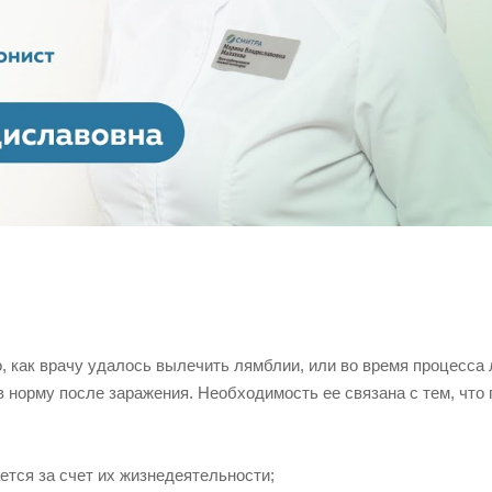
, как врачу удалось вылечить лямблии, или во время процесса 
 норму после заражения. Необходимость ее связана с тем, что 
ется за счет их жизнедеятельности;