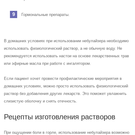
Гормональные препараты.
В домашних условиях при использовании небулайзера необходимо
использовать физиологический раствор, а не обычную воду. Не
рекомендуется использовать настои на основе лекарственных трав
или эфирные масла при работе с ингалятором.
Если пациент хочет провести профилактические мероприятия в
домашних условиях, можно просто использовать физиологический
раствор без добавления других лекарств. Это поможет увлажнить
слизистую оболочку и снять отечность.
Рецепты изготовления растворов
При ощущении боли в горле, использование небулайзера возможно