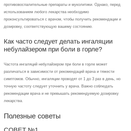
противовоспалительные препараты и муколитики. Однако, перед
использованием любого лекарства необходимо
проконсультироваться с врачом, чтобы получить рекомендации и
дозировку, соответствующую вашему состоянию.
Как часто следует делать ингаляции
небулайзером при боли в горле?
Частота ингаляций небулайзером при боли в горле может
различаться в зависимости от рекомендаций врача и тяжести
симптомов. Обычно, ингаляции проводят от 1 до 3 раз в день, но
точную частоту следует уточнить у врача. Важно соблюдать
рекомендации врача и не превышать рекомендуемую дозировку
лекарства.
Полезные советы
СОВЕТ №1