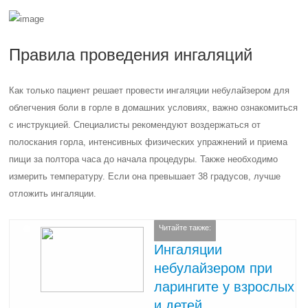
Правила проведения ингаляций
Как только пациент решает провести ингаляции небулайзером для
облегчения боли в горле в домашних условиях, важно ознакомиться
с инструкцией. Специалисты рекомендуют воздержаться от
полоскания горла, интенсивных физических упражнений и приема
пищи за полтора часа до начала процедуры. Также необходимо
измерить температуру. Если она превышает 38 градусов, лучше
отложить ингаляции.
Читайте также:
Ингаляции
небулайзером при
ларингите у взрослых
и детей