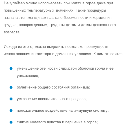
Небулайзер можно использовать при болях в горле даже при
повышенных температурных значениях. Такие процедуры
назначаются женщинам на этапе беременности и кормления
грудью, новорожденным, грудным детям и детям дошкольного
возраста.
Исходя из этого, можно выделить несколько преимуществ
использования ингалятора в домашних условиях. К ним относятся:
уменьшение отечности слизистой оболочки горла и ее
увлажнение;
облегчение общего состояния организма;
устранение воспалительного процесса;
положительное воздействие на иммунную систему;
снятие болевого чувства и першения в горле;