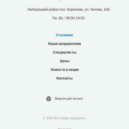
Люберецкий район пос. Коренево, ул. Чехова, 16б
Пн.-Вс.: 08:00-18:00
О клинике
Наши направления
Специалисты
Цены
Новости и акции
Контакты
Версия для
печати
© 2026 Все права защищены.