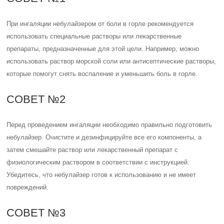
При ингаляции небулайзером от боли в горле рекомендуется
использовать специальные растворы или лекарственные
препараты, предназначенные для этой цели. Например, можно
использовать раствор морской соли или антисептические растворы,
которые помогут снять воспаление и уменьшить боль в горле.
СОВЕТ №2
Перед проведением ингаляции необходимо правильно подготовить
небулайзер. Очистите и дезинфицируйте все его компоненты, а
затем смешайте раствор или лекарственный препарат с
физиологическим раствором в соответствии с инструкцией.
Убедитесь, что небулайзер готов к использованию и не имеет
повреждений.
СОВЕТ №3