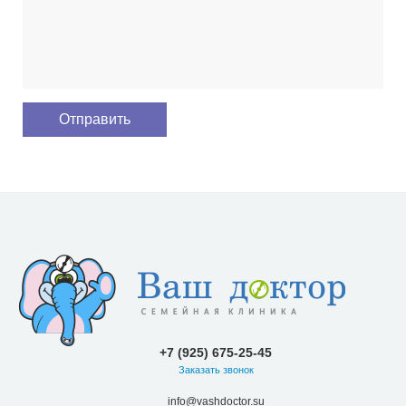
+7 (925) 675-25-45
Заказать звонок
info@vashdoctor.su