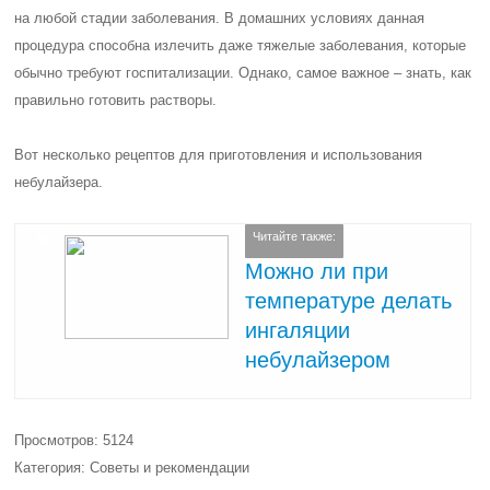
на любой стадии заболевания. В домашних условиях данная
процедура способна излечить даже тяжелые заболевания, которые
обычно требуют госпитализации. Однако, самое важное – знать, как
правильно готовить растворы.
Вот несколько рецептов для приготовления и использования
небулайзера.
Читайте также:
Можно ли при
температуре делать
ингаляции
небулайзером
Просмотров: 5124
Категория: Советы и рекомендации