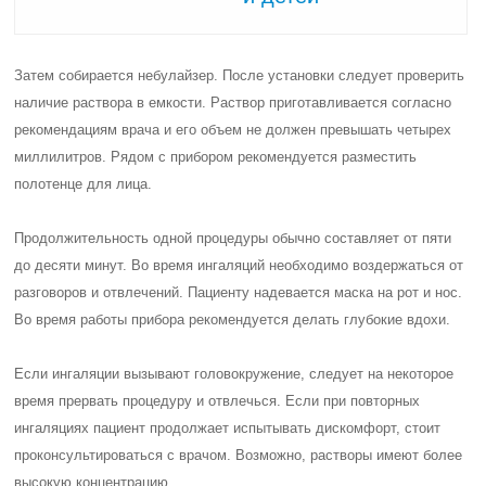
Затем собирается небулайзер. После установки следует проверить
наличие раствора в емкости. Раствор приготавливается согласно
рекомендациям врача и его объем не должен превышать четырех
миллилитров. Рядом с прибором рекомендуется разместить
полотенце для лица.
Продолжительность одной процедуры обычно составляет от пяти
до десяти минут. Во время ингаляций необходимо воздержаться от
разговоров и отвлечений. Пациенту надевается маска на рот и нос.
Во время работы прибора рекомендуется делать глубокие вдохи.
Если ингаляции вызывают головокружение, следует на некоторое
время прервать процедуру и отвлечься. Если при повторных
ингаляциях пациент продолжает испытывать дискомфорт, стоит
проконсультироваться с врачом. Возможно, растворы имеют более
высокую концентрацию.