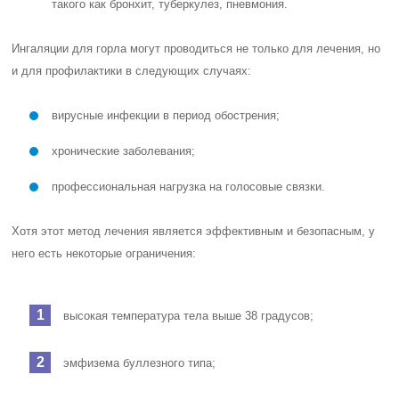
такого как бронхит, туберкулез, пневмония.
Ингаляции для горла могут проводиться не только для лечения, но
и для профилактики в следующих случаях:
вирусные инфекции в период обострения;
хронические заболевания;
профессиональная нагрузка на голосовые связки.
Хотя этот метод лечения является эффективным и безопасным, у
него есть некоторые ограничения:
высокая температура тела выше 38 градусов;
эмфизема буллезного типа;