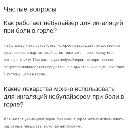
Частые вопросы
Как работает небулайзер для ингаляций
при боли в горле?
Небулайзер – это устройство, которое превращает лекарственное
растворение в пар, который затем вдыхается через маску или
ротовую трубку. При ингаляции небулайзером, лекарственное
вещество попадает непосредственно в дыхательные пути, облегчая
симптомы боли в горле.
Какие лекарства можно использовать
для ингаляций небулайзером при боли в
горле?
Для ингаляций небулайзером при боли в горле можно использовать
различные лекарства, включая антибиотики,