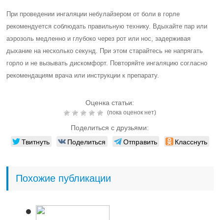
При проведении ингаляции небулайзером от боли в горле
рекомендуется соблюдать правильную технику. Вдыхайте пар или
аэрозоль медленно и глубоко через рот или нос, задерживая
дыхание на несколько секунд. При этом старайтесь не напрягать
горло и не вызывать дискомфорт. Повторяйте ингаляцию согласно
рекомендациям врача или инструкции к препарату.
Оценка статьи:
(пока оценок нет)
Поделиться с друзьями:
Твитнуть
Поделиться
Отправить
Класснуть
Похожие публикации