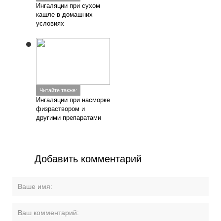
Ингаляции при сухом
кашле в домашних
условиях
Читайте также:
Ингаляции при насморке
физраствором и
другими препаратами
Добавить комментарий