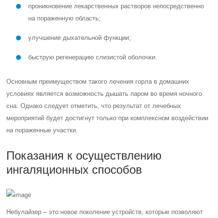
проникновение лекарственных растворов непосредственно
на пораженную область;
улучшение дыхательной функции;
быструю регенерацию слизистой оболочки.
Основным преимуществом такого лечения горла в домашних
условиях является возможность дышать паром во время ночного
сна. Однако следует отметить, что результат от лечебных
мероприятий будет достигнут только при комплексном воздействии
на пораженные участки.
Показания к осуществлению
ингаляционных способов
Небулайзер – это новое поколение устройств, которые позволяют