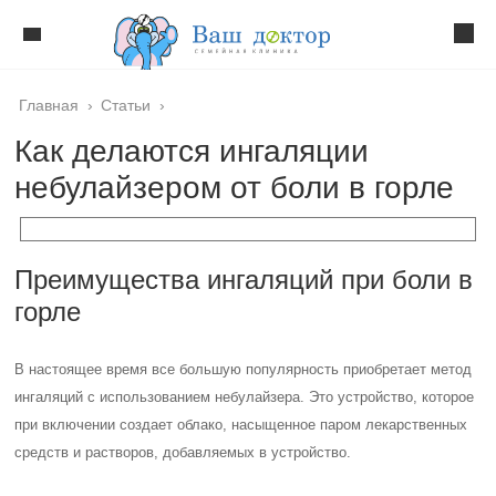
Главная
›
Статьи
›
Как делаются ингаляции
небулайзером от боли в горле
Преимущества ингаляций при боли в
горле
В настоящее время все большую популярность приобретает метод
ингаляций с использованием небулайзера. Это устройство, которое
при включении создает облако, насыщенное паром лекарственных
средств и растворов, добавляемых в устройство.