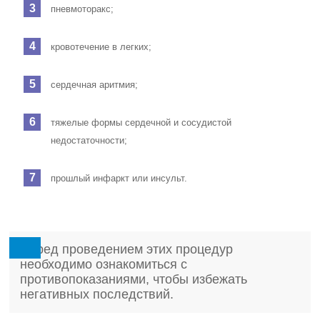
пневмоторакс;
кровотечение в легких;
сердечная аритмия;
тяжелые формы сердечной и сосудистой
недостаточности;
прошлый инфаркт или инсульт.
Перед проведением этих процедур
необходимо ознакомиться с
противопоказаниями, чтобы избежать
негативных последствий.