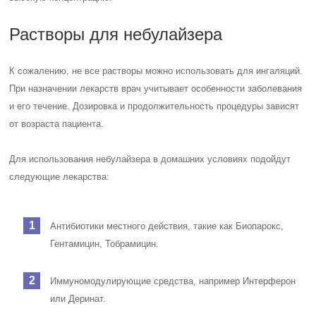
Растворы для небулайзера
К сожалению, не все растворы можно использовать для ингаляций.
При назначении лекарств врач учитывает особенности заболевания
и его течение. Дозировка и продолжительность процедуры зависят
от возраста пациента.
Для использования небулайзера в домашних условиях подойдут
следующие лекарства:
Антибиотики местного действия, такие как Биопарокс,
Гентамицин, Тобрамицин.
Иммуномодулирующие средства, например Интерферон
или Деринат.