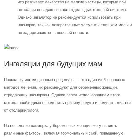
что разбивает лекарство на мелкие частицы, которые при
вдыхании попадают во все отделы дыхательной системы.
Однако ингалятор не рекомендуется использовать при
насморке, так как лекарственные элементы слишком малы и
не задерживаются в носовой полости.
Ингаляции для будущих мам
Поскольку ингаляционные процедуры — это один из безопасных
методов лечения, их рекомендуют для беременных женщин,
страдающих насморком. Однако перед использованием этого
метода необходимо определить причину недуга и получить диагноз
от отоларинголога.
На появление насморка у беременных женщин могут влиять
различные факторы, включая гормональный сбой, повышенную