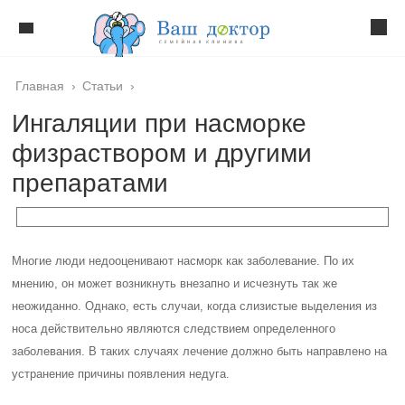
Главная
›
Статьи
›
Ингаляции при насморке
физраствором и другими
препаратами
Многие люди недооценивают насморк как заболевание. По их
мнению, он может возникнуть внезапно и исчезнуть так же
неожиданно. Однако, есть случаи, когда слизистые выделения из
носа действительно являются следствием определенного
заболевания. В таких случаях лечение должно быть направлено на
устранение причины появления недуга.