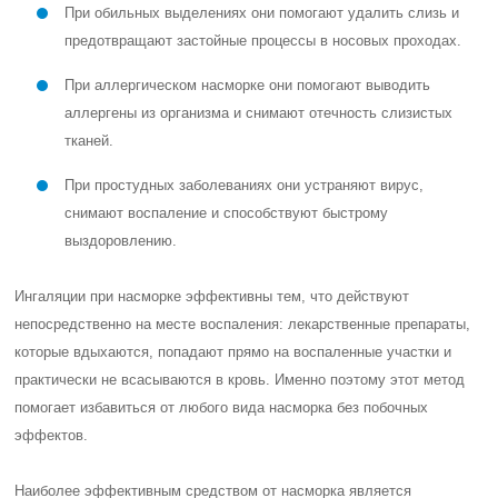
При обильных выделениях они помогают удалить слизь и
предотвращают застойные процессы в носовых проходах.
При аллергическом насморке они помогают выводить
аллергены из организма и снимают отечность слизистых
тканей.
При простудных заболеваниях они устраняют вирус,
снимают воспаление и способствуют быстрому
выздоровлению.
Ингаляции при насморке эффективны тем, что действуют
непосредственно на месте воспаления: лекарственные препараты,
которые вдыхаются, попадают прямо на воспаленные участки и
практически не всасываются в кровь. Именно поэтому этот метод
помогает избавиться от любого вида насморка без побочных
эффектов.
Наиболее эффективным средством от насморка является