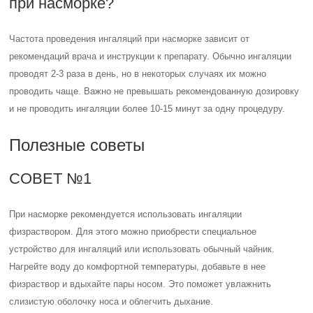
при насморке?
Частота проведения ингаляций при насморке зависит от
рекомендаций врача и инструкции к препарату. Обычно ингаляции
проводят 2-3 раза в день, но в некоторых случаях их можно
проводить чаще. Важно не превышать рекомендованную дозировку
и не проводить ингаляции более 10-15 минут за одну процедуру.
Полезные советы
СОВЕТ №1
При насморке рекомендуется использовать ингаляции
физраствором. Для этого можно приобрести специальное
устройство для ингаляций или использовать обычный чайник.
Нагрейте воду до комфортной температуры, добавьте в нее
физраствор и вдыхайте пары носом. Это поможет увлажнить
слизистую оболочку носа и облегчить дыхание.