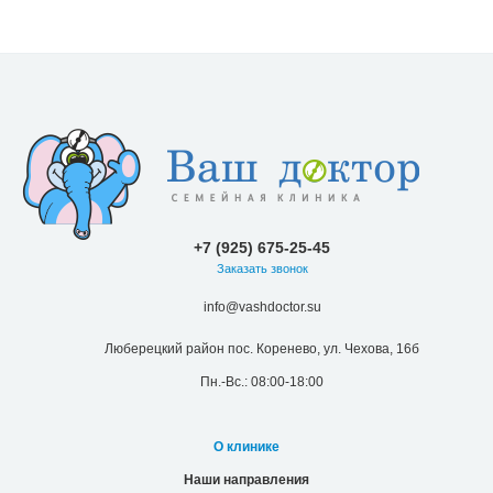
+7 (925) 675-25-45
Заказать звонок
info@vashdoctor.su
Люберецкий район пос. Коренево, ул. Чехова, 16б
Пн.-Вс.: 08:00-18:00
О клинике
Наши направления