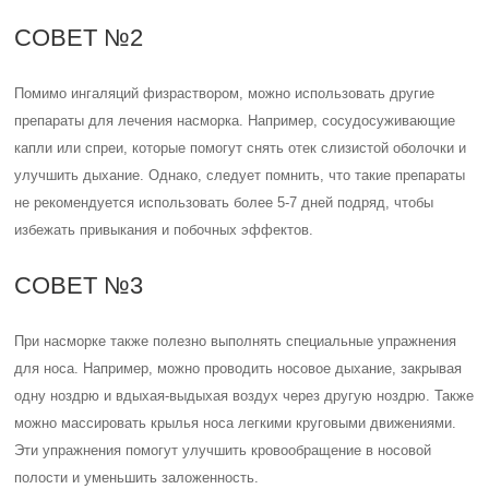
СОВЕТ №2
Помимо ингаляций физраствором, можно использовать другие
препараты для лечения насморка. Например, сосудосуживающие
капли или спреи, которые помогут снять отек слизистой оболочки и
улучшить дыхание. Однако, следует помнить, что такие препараты
не рекомендуется использовать более 5-7 дней подряд, чтобы
избежать привыкания и побочных эффектов.
СОВЕТ №3
При насморке также полезно выполнять специальные упражнения
для носа. Например, можно проводить носовое дыхание, закрывая
одну ноздрю и вдыхая-выдыхая воздух через другую ноздрю. Также
можно массировать крылья носа легкими круговыми движениями.
Эти упражнения помогут улучшить кровообращение в носовой
полости и уменьшить заложенность.