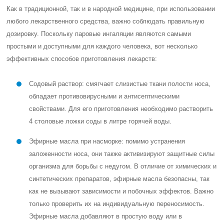
Как в традиционной, так и в народной медицине, при использовании
любого лекарственного средства, важно соблюдать правильную
дозировку. Поскольку паровые ингаляции являются самыми
простыми и доступными для каждого человека, вот несколько
эффективных способов приготовления лекарств:
Содовый раствор: смягчает слизистые ткани полости носа,
обладает противовирусными и антисептическими
свойствами. Для его приготовления необходимо растворить
4 столовые ложки соды в литре горячей воды.
Эфирные масла при насморке: помимо устранения
заложенности носа, они также активизируют защитные силы
организма для борьбы с недугом. В отличие от химических и
синтетических препаратов, эфирные масла безопасны, так
как не вызывают зависимости и побочных эффектов. Важно
только проверить их на индивидуальную переносимость.
Эфирные масла добавляют в простую воду или в