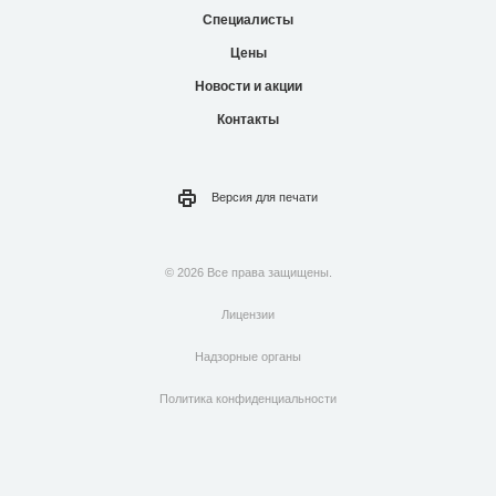
Специалисты
Цены
Новости и акции
Контакты
Версия для
печати
© 2026 Все права защищены.
Лицензии
Надзорные органы
Политика конфиденциальности