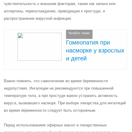
чувствительность к внешним факторам, таким как запахи или
аллергены, переохлаждение, приводящее к простуде, и
распространение вирусной инфекции.
Читайте также:
Гомеопатия при
насморке у взрослых
и детей
Важно помнить, что самолечение во время беременности
недопустимо. Ингаляции не рекомендуются при повышенной
температуре тела, а при простуде важно устранить активность
вируса, вызвавшего насморк. При выборе лекарства для ингаляций
во время беременности следует быть осторожным.
Перед использованием эфирных масел и лекарственных