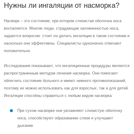
Нужны ли ингаляции от насморка?
Насморк – это состояние, при котором слизистая оболочка носа
воспаляется. Многие люди, страдающие заложенностью носа,
задаются вопросом: стоит ли делать ингаляции в таком состоянии и
насколько они эффективны. Специалисты однозначно отвечают
положительно.
Исследования показывают, что ингаляционные процедуры являются
распространенным методом лечения насморка. Они помогают
облегчить состояние больного и имеют немного противопоказаний,
поэтому их можно использовать как для взрослых, так и для детей.
Ингаляции способны справиться с любым видом насморка:
При сухом насморке они увлажняют слизистую оболочку
носа, способствуют образованию слизи и улучшают
дыхание.