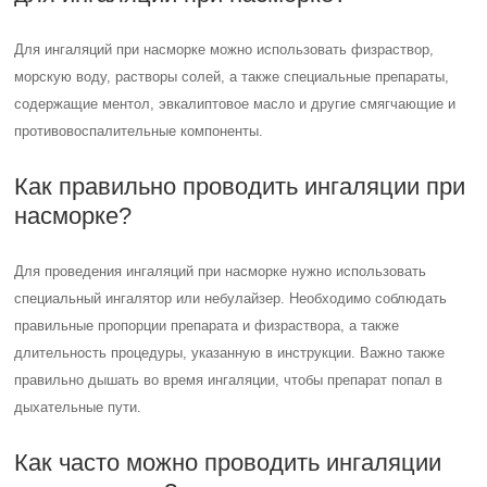
Для ингаляций при насморке можно использовать физраствор,
морскую воду, растворы солей, а также специальные препараты,
содержащие ментол, эвкалиптовое масло и другие смягчающие и
противовоспалительные компоненты.
Как правильно проводить ингаляции при
насморке?
Для проведения ингаляций при насморке нужно использовать
специальный ингалятор или небулайзер. Необходимо соблюдать
правильные пропорции препарата и физраствора, а также
длительность процедуры, указанную в инструкции. Важно также
правильно дышать во время ингаляции, чтобы препарат попал в
дыхательные пути.
Как часто можно проводить ингаляции