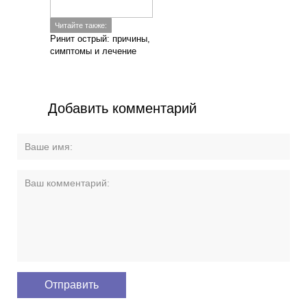
Читайте также:
Ринит острый: причины,
симптомы и лечение
Добавить комментарий