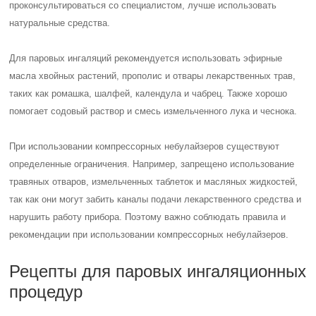
проконсультироваться со специалистом, лучше использовать
натуральные средства.
Для паровых ингаляций рекомендуется использовать эфирные
масла хвойных растений, прополис и отвары лекарственных трав,
таких как ромашка, шалфей, календула и чабрец. Также хорошо
помогает содовый раствор и смесь измельченного лука и чеснока.
При использовании компрессорных небулайзеров существуют
определенные ограничения. Например, запрещено использование
травяных отваров, измельченных таблеток и масляных жидкостей,
так как они могут забить каналы подачи лекарственного средства и
нарушить работу прибора. Поэтому важно соблюдать правила и
рекомендации при использовании компрессорных небулайзеров.
Рецепты для паровых ингаляционных
процедур