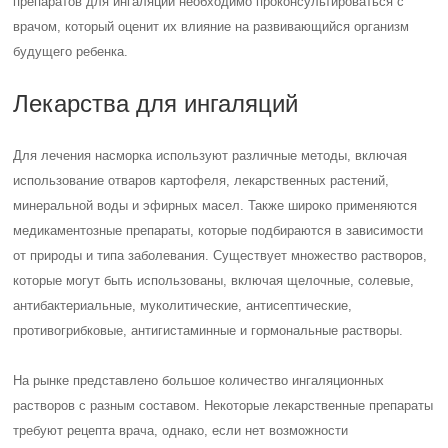
препаратов для ингаляций необходимо проконсультироваться с
врачом, который оценит их влияние на развивающийся организм
будущего ребенка.
Лекарства для ингаляций
Для лечения насморка используют различные методы, включая
использование отваров картофеля, лекарственных растений,
минеральной воды и эфирных масел. Также широко применяются
медикаментозные препараты, которые подбираются в зависимости
от природы и типа заболевания. Существует множество растворов,
которые могут быть использованы, включая щелочные, солевые,
антибактериальные, муколитические, антисептические,
противогрибковые, антигистаминные и гормональные растворы.
На рынке представлено большое количество ингаляционных
растворов с разным составом. Некоторые лекарственные препараты
требуют рецепта врача, однако, если нет возможности