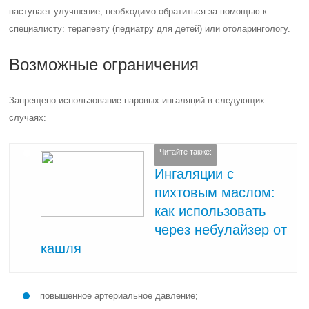
наступает улучшение, необходимо обратиться за помощью к
специалисту: терапевту (педиатру для детей) или отоларингологу.
Возможные ограничения
Запрещено использование паровых ингаляций в следующих
случаях:
Читайте также:
Ингаляции с
пихтовым маслом:
как использовать
через небулайзер от
кашля
повышенное артериальное давление;