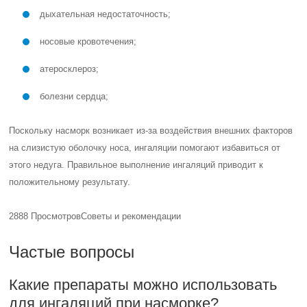
дыхательная недостаточность;
носовые кровотечения;
атеросклероз;
болезни сердца;
Поскольку насморк возникает из-за воздействия внешних факторов
на слизистую оболочку носа, ингаляции помогают избавиться от
этого недуга. Правильное выполнение ингаляций приводит к
положительному результату.
2888 Просмотров
Советы и рекомендации
Частые вопросы
Какие препараты можно использовать
для ингаляций при насморке?