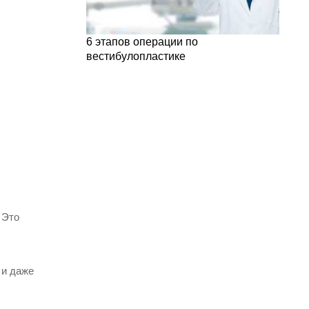
6 этапов операции по
вестибулопластике
 Это
 и даже