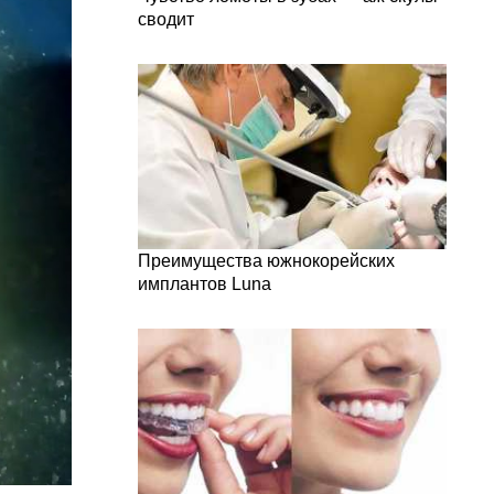
сводит
Преимущества южнокорейских
имплантов Luna