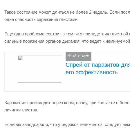
Такое состояние может длиться не более 2 недель. Если посл
одна опасность заражения глистами.
Еще одна проблема состоит в том, что последствия глистной 
сильные поражения органов дыхания, что ведет к неминуемой
Читайте также:
Спрей от паразитов для
его эффективность
Заражение происходит через корм, почву, при контакте с бол
личинки глистов.
Если вы заподозрили, что у индюков гельминтоз, следует нем