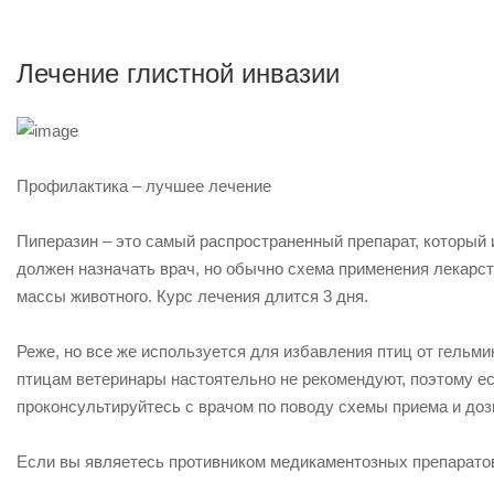
Лечение глистной инвазии
Профилактика – лучшее лечение
Пиперазин – это самый распространенный препарат, который 
должен назначать врач, но обычно схема применения лекарств
массы животного. Курс лечения длится 3 дня.
Реже, но все же используется для избавления птиц от гельми
птицам ветеринары настоятельно не рекомендуют, поэтому ес
проконсультируйтесь с врачом по поводу схемы приема и доз
Если вы являетесь противником медикаментозных препаратов