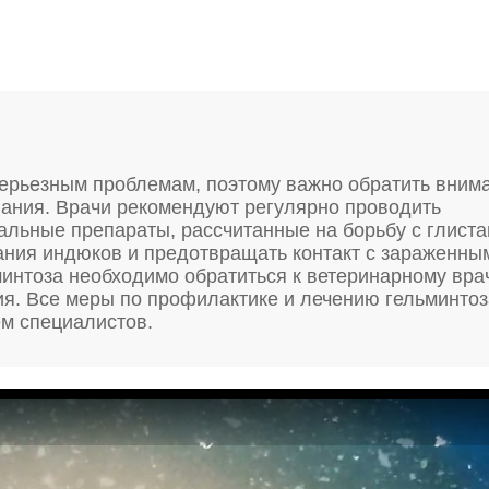
серьезным проблемам, поэтому важно обратить вним
вания. Врачи рекомендуют регулярно проводить
альные препараты, рассчитанные на борьбу с глиста
ания индюков и предотвращать контакт с зараженны
интоза необходимо обратиться к ветеринарному вра
я. Все меры по профилактике и лечению гельминтоз
м специалистов.