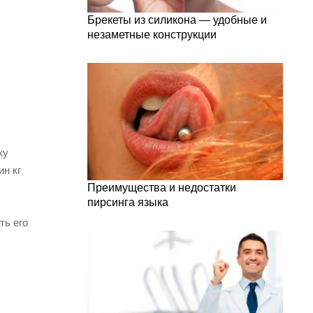
Брекеты из силикона — удобные и
незаметные конструкции
ку
ин кг
Преимущества и недостатки
пирсинга языка
ть его