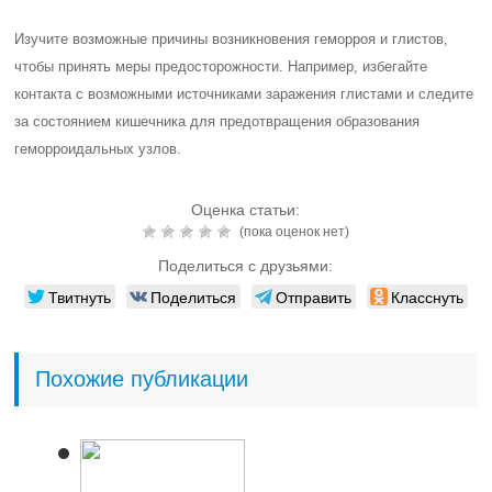
Изучите возможные причины возникновения геморроя и глистов,
чтобы принять меры предосторожности. Например, избегайте
контакта с возможными источниками заражения глистами и следите
за состоянием кишечника для предотвращения образования
геморроидальных узлов.
Оценка статьи:
(пока оценок нет)
Поделиться с друзьями:
Твитнуть
Поделиться
Отправить
Класснуть
Похожие публикации