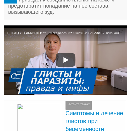
предотвратит попадание на нее состава,
вызывающего зуд.
ГЛИСТЫ и ГЕЛЬМИНТЫ: от них все болезни? Кишечные ПАРАЗИТЫ: признаки заражения. Как их обнаружить.
Читайте также:
Симптомы и лечение
глистов при
беременности