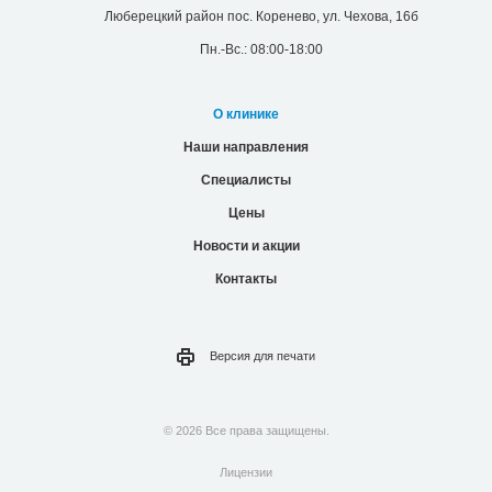
Люберецкий район пос. Коренево, ул. Чехова, 16б
Пн.-Вс.: 08:00-18:00
О клинике
Наши направления
Специалисты
Цены
Новости и акции
Контакты
Версия для
печати
© 2026 Все права защищены.
Лицензии