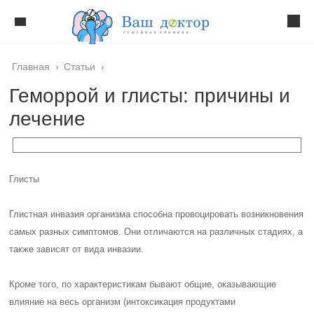
Главная
›
Статьи
›
Геморрой и глисты: причины и
лечение
Глисты
Глистная инвазия организма способна провоцировать возникновения
самых разных симптомов. Они отличаются на различных стадиях, а
также зависят от вида инвазии.
Кроме того, по характеристикам бывают общие, оказывающие
влияние на весь организм (интоксикация продуктами