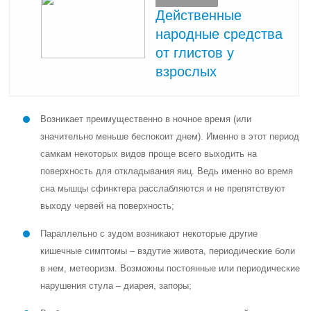
Действенные
народные средства
от глистов у
взрослых
Возникает преимущественно в ночное время (или
значительно меньше беспокоит днем). Именно в этот период
самкам некоторых видов проще всего выходить на
поверхность для откладывания яиц. Ведь именно во время
сна мышцы сфинктера расслабляются и не препятствуют
выходу червей на поверхность;
Параллельно с зудом возникают некоторые другие
кишечные симптомы – вздутие живота, периодические боли
в нем, метеоризм. Возможны постоянные или периодические
нарушения стула – диарея, запоры;