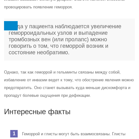
провоцировать появление геморроя.
Когда у пациента наблюдается увеличение
геморроидальных узлов и выпадение
тромбозных вен (или пролапс) можно
говорить о том, что геморрой возник и
состояние необратимо.
Однако, так как геморрой и гельминты связаны между собой,
избавление от инвазии ведет к тому, что обострение явления можно
предотвратить. Оно станет вызывать куда меньше дискомфорта и
пропадут болевые ощущения при дефекации.
Интересные факты
Геморрой и глисты могут быть взаимосвязаны. Глисты