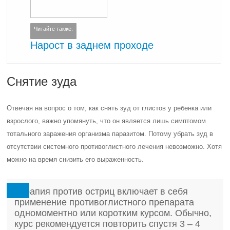
Читайте также:
Нарост в заднем проходе
Снятие зуда
Отвечая на вопрос о том, как снять зуд от глистов у ребенка или
взрослого, важно упомянуть, что он является лишь симптомом
тотального заражения организма паразитом. Потому убрать зуд в
отсутствии системного противоглистного лечения невозможно. Хотя
можно на время снизить его выраженность.
Терапия против остриц включает в себя
применение противоглистного препарата
одномоментно или коротким курсом. Обычно,
курс рекомендуется повторить спустя 3 – 4