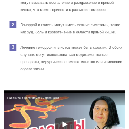
могут вызывать воспаление и раздражение в прямой
кишке, что может привести к развитию геморроя.
Геморрой и глисты могут иметь схожие симптомы, такие
как зуд, боль и кровотечение в области прямой кишки.
Лечение геморроя и глистов может быть схожим. В обоих
случаях могут использоваться медикаментозные
препараты, хирургическое вмешательство или изменение
образа жизни.
Паразиты в организме: 10 признаков