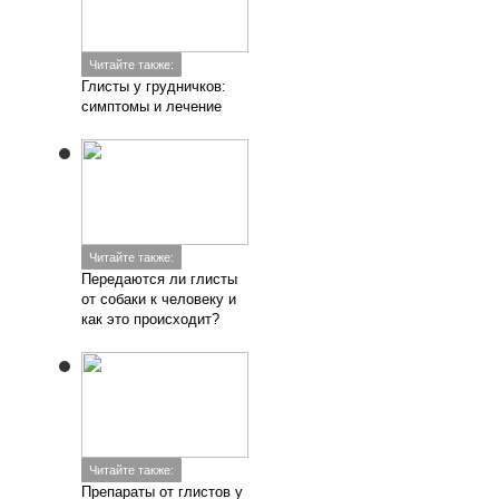
Читайте также:
Глисты у грудничков:
симптомы и лечение
Читайте также:
Передаются ли глисты
от собаки к человеку и
как это происходит?
Читайте также:
Препараты от глистов у