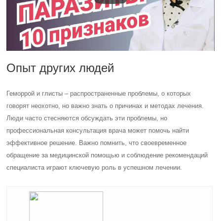
Опыт других людей
Геморрой и глисты – распространенные проблемы, о которых
говорят неохотно, но важно знать о причинах и методах лечения.
Люди часто стесняются обсуждать эти проблемы, но
профессиональная консультация врача может помочь найти
эффективное решение. Важно помнить, что своевременное
обращение за медицинской помощью и соблюдение рекомендаций
специалиста играют ключевую роль в успешном лечении.