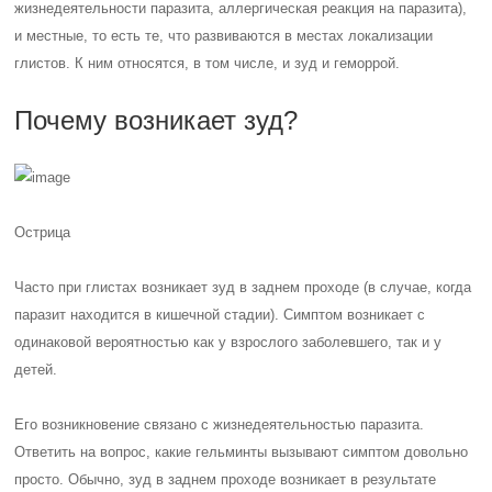
жизнедеятельности паразита, аллергическая реакция на паразита),
и местные, то есть те, что развиваются в местах локализации
глистов. К ним относятся, в том числе, и зуд и геморрой.
Почему возникает зуд?
Острица
Часто при глистах возникает зуд в заднем проходе (в случае, когда
паразит находится в кишечной стадии). Симптом возникает с
одинаковой вероятностью как у взрослого заболевшего, так и у
детей.
Его возникновение связано с жизнедеятельностью паразита.
Ответить на вопрос, какие гельминты вызывают симптом довольно
просто. Обычно, зуд в заднем проходе возникает в результате