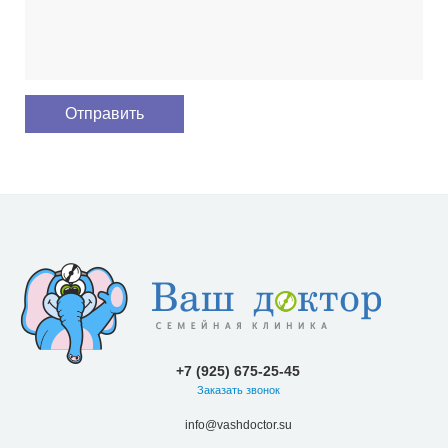
+7 (925) 675-25-45
Заказать звонок
info@vashdoctor.su