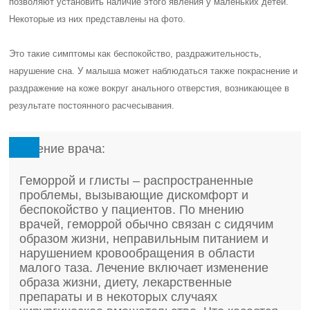
позволяют установить наличие этого явления у маленьких детей.
Некоторые из них представлены на фото.
Это такие симптомы как беспокойство, раздражительность,
нарушение сна. У малыша может наблюдаться также покраснение и
раздражение на коже вокруг анального отверстия, возникающее в
результате постоянного расчесывания.
Мнение врача:
Геморрой и глисты – распространенные
проблемы, вызывающие дискомфорт и
беспокойство у пациентов. По мнению
врачей, геморрой обычно связан с сидячим
образом жизни, неправильным питанием и
нарушением кровообращения в области
малого таза. Лечение включает изменение
образа жизни, диету, лекарственные
препараты и в некоторых случаях