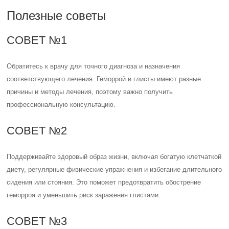
Полезные советы
СОВЕТ №1
Обратитесь к врачу для точного диагноза и назначения
соответствующего лечения. Геморрой и глисты имеют разные
причины и методы лечения, поэтому важно получить
профессиональную консультацию.
СОВЕТ №2
Поддерживайте здоровый образ жизни, включая богатую клетчаткой
диету, регулярные физические упражнения и избегание длительного
сидения или стояния. Это поможет предотвратить обострение
геморроя и уменьшить риск заражения глистами.
СОВЕТ №3