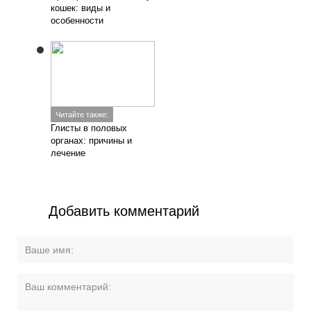
кошек: виды и
особенности
Читайте также:
Глисты в половых
органах: причины и
лечение
Добавить комментарий