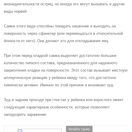
жизнедеятельности остриц, но иногда его могут вызывать и другие
виды червей.
Самки этого вида способны покидать кишечник и выходить на
поверхность через сфинктер (или перемещаться в относительной
близости от него). Они делают это для откладывания яиц.
При этом перед кладкой самка выделяет достаточно большое
количество липкого состава, предназначенного для надежного
закрепления кладки на поверхности. Этот состав вызывает местную
аллергическую реакцию у ребенка ввиду того, что достаточно
химически активен. Именно по этой причине и возникает зуд.
Зуд в заднем проходе при глистах у ребенка или взрослого имеет
следующие характерные особенности, которые позволяют
заподозрить заражение:
Читайте также: