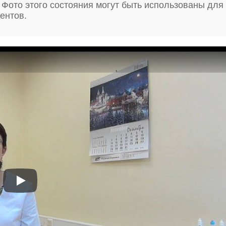
 Фото этого состояния могут быть использованы для
ентов.