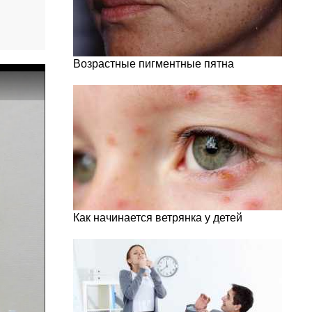
Возрастные пигментные пятна
Как начинается ветрянка у детей