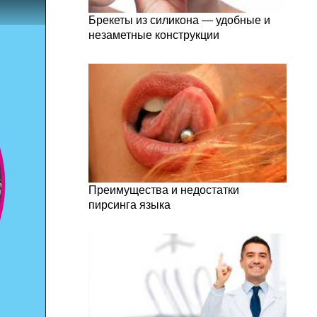
Брекеты из силикона — удобные и
незаметные конструкции
Преимущества и недостатки
пирсинга языка