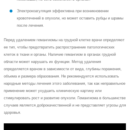
Электрокоагуляция эффективна при возникновении
кровотечений в опухоли, но может оставить рубцы и шрамы
после лечения.
Перед удалением гемангиомы на грудной клетке врачи определяют
ее тип, чтобы предотвратить распространение патологических
клеток в ткани и органы. Наличие гемангиом в органах грудной
области может нарушать их функции. Метод удаления
определяется врачом в зависимости от вида, глубины поражения,
объема и размера образования. Не рекомендуется использовать
народные методы лечения этого заболевания, так как неправильное
применение может ухудшить клиническую картину или
стимулировать рост и развитие опухоли. Гемангиома в большинстве
случаев является доброкачественной и не представляет угрозы для
здоровья.