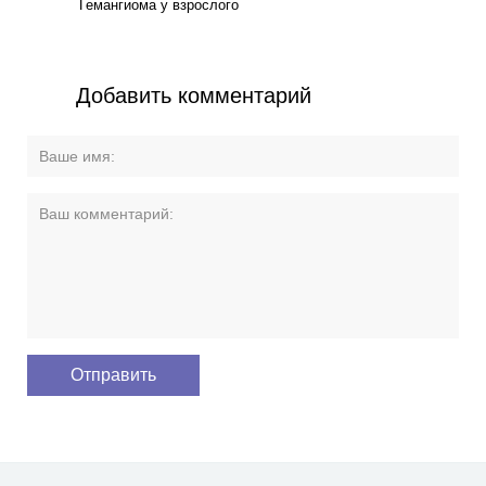
Гемангиома у взрослого
Добавить комментарий