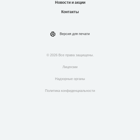
Новости и акции
Контакты
Версия для
печати
© 2026 Все права защищены.
Лицензии
Надзорные органы
Политика конфиденциальности