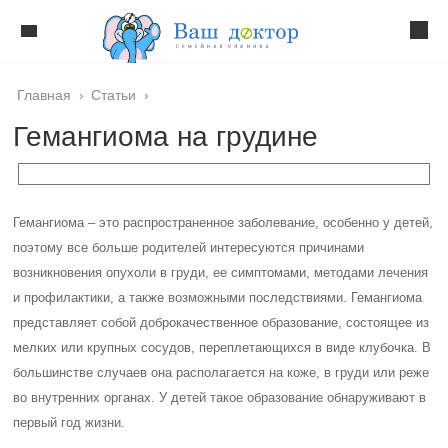
Главная
›
Статьи
›
Гемангиома на грудине
Гемангиома – это распространенное заболевание, особенно у детей,
поэтому все больше родителей интересуются причинами
возникновения опухоли в груди, ее симптомами, методами лечения
и профилактики, а также возможными последствиями. Гемангиома
представляет собой доброкачественное образование, состоящее из
мелких или крупных сосудов, переплетающихся в виде клубочка. В
большинстве случаев она располагается на коже, в груди или реже
во внутренних органах. У детей такое образование обнаруживают в
первый год жизни.