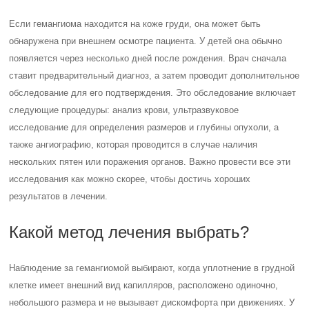
Если гемангиома находится на коже груди, она может быть
обнаружена при внешнем осмотре пациента. У детей она обычно
появляется через несколько дней после рождения. Врач сначала
ставит предварительный диагноз, а затем проводит дополнительное
обследование для его подтверждения. Это обследование включает
следующие процедуры: анализ крови, ультразвуковое
исследование для определения размеров и глубины опухоли, а
также ангиографию, которая проводится в случае наличия
нескольких пятен или поражения органов. Важно провести все эти
исследования как можно скорее, чтобы достичь хороших
результатов в лечении.
Какой метод лечения выбрать?
Наблюдение за гемангиомой выбирают, когда уплотнение в грудной
клетке имеет внешний вид капилляров, расположено одиночно,
небольшого размера и не вызывает дискомфорта при движениях. У