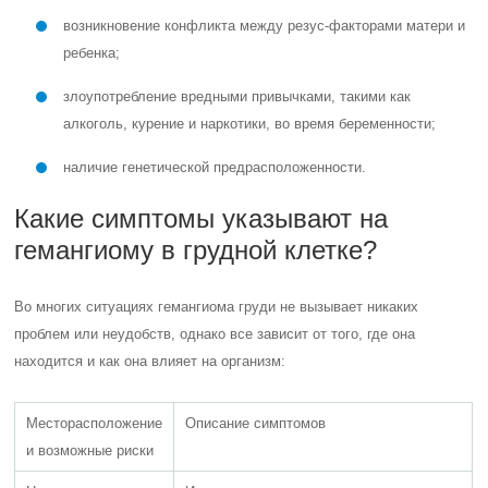
возникновение конфликта между резус-факторами матери и
ребенка;
злоупотребление вредными привычками, такими как
алкоголь, курение и наркотики, во время беременности;
наличие генетической предрасположенности.
Какие симптомы указывают на
гемангиому в грудной клетке?
Во многих ситуациях гемангиома груди не вызывает никаких
проблем или неудобств, однако все зависит от того, где она
находится и как она влияет на организм:
Месторасположение
Описание симптомов
и возможные риски