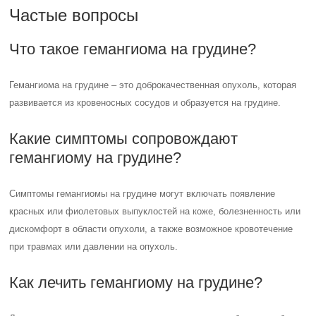
Частые вопросы
Что такое гемангиома на грудине?
Гемангиома на грудине – это доброкачественная опухоль, которая
развивается из кровеносных сосудов и образуется на грудине.
Какие симптомы сопровождают
гемангиому на грудине?
Симптомы гемангиомы на грудине могут включать появление
красных или фиолетовых выпуклостей на коже, болезненность или
дискомфорт в области опухоли, а также возможное кровотечение
при травмах или давлении на опухоль.
Как лечить гемангиому на грудине?