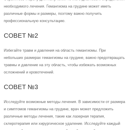
необходимого лечения. Гемангиома на грудине может иметь
различные формы и размеры, поэтому важно получить
профессиональную консультацию.
СОВЕТ №2
Избегайте травм и давления на область гемангиомы. При
небольших размерах гемангиомы на грудине, важно предотвращать
травмы и давление на эту область, чтобы избежать возможных
осложнений и кровотечений.
СОВЕТ №3
Исследуйте возможные методы лечения. В зависимости от размера
и симптомов гемангиомы на грудине, врач может предложить
различные методы лечения, такие как лазерная терапия,
склеротерапия или хирургическое удаление. Исследуйте каждый