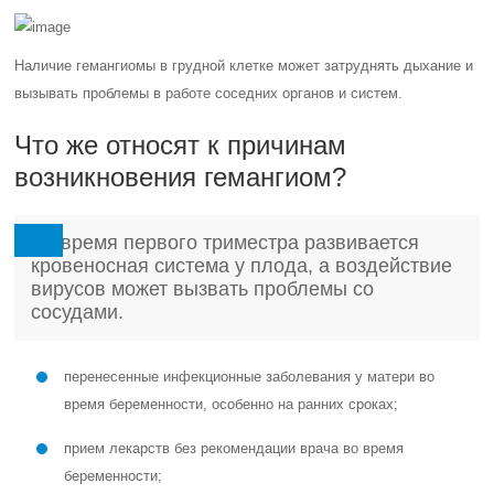
Наличие гемангиомы в грудной клетке может затруднять дыхание и
вызывать проблемы в работе соседних органов и систем.
Что же относят к причинам
возникновения гемангиом?
Во время первого триместра развивается
кровеносная система у плода, а воздействие
вирусов может вызвать проблемы со
сосудами.
перенесенные инфекционные заболевания у матери во
время беременности, особенно на ранних сроках;
прием лекарств без рекомендации врача во время
беременности;