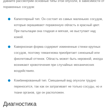
Давайте рассмотрим основные типы этой опухоли, в зависимости от
пораженных сосудов:
Капиллярный тип. Он состоит из самых маленьких сосудов,
которые окрашивают пораженную область в красный цвет.
При пальпации она гладкая и мягкая, не выступает над
кожей.
Кавернозная форма содержит измененные стенки крупных
сосудов, поэтому гемангиома приобретает синюшный или
фиолетовый оттенок. Область может быть неровной, иногда
возникают кровотечения при случайных механических
воздействиях.
Комбинированный тип. Смешанный вид опухоли трудно
переносится, так как он затрагивает не только сосуды, но и
ткани органов, где он расположен.
Диагностика