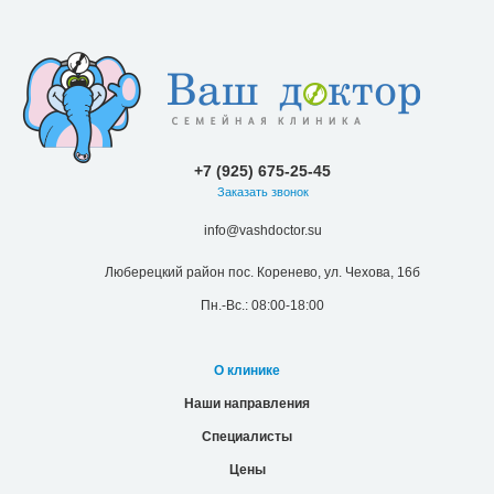
+7 (925) 675-25-45
Заказать звонок
info@vashdoctor.su
Люберецкий район пос. Коренево, ул. Чехова, 16б
Пн.-Вс.: 08:00-18:00
О клинике
Наши направления
Специалисты
Цены