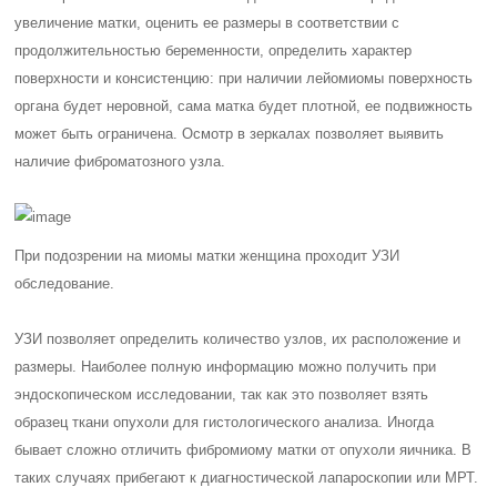
увеличение матки, оценить ее размеры в соответствии с
продолжительностью беременности, определить характер
поверхности и консистенцию: при наличии лейомиомы поверхность
органа будет неровной, сама матка будет плотной, ее подвижность
может быть ограничена. Осмотр в зеркалах позволяет выявить
наличие фиброматозного узла.
При подозрении на миомы матки женщина проходит УЗИ
обследование.
УЗИ позволяет определить количество узлов, их расположение и
размеры. Наиболее полную информацию можно получить при
эндоскопическом исследовании, так как это позволяет взять
образец ткани опухоли для гистологического анализа. Иногда
бывает сложно отличить фибромиому матки от опухоли яичника. В
таких случаях прибегают к диагностической лапароскопии или МРТ.