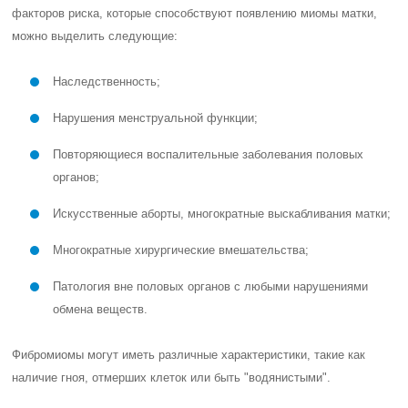
факторов риска, которые способствуют появлению миомы матки,
можно выделить следующие:
Наследственность;
Нарушения менструальной функции;
Повторяющиеся воспалительные заболевания половых
органов;
Искусственные аборты, многократные выскабливания матки;
Многократные хирургические вмешательства;
Патология вне половых органов с любыми нарушениями
обмена веществ.
Фибромиомы могут иметь различные характеристики, такие как
наличие гноя, отмерших клеток или быть "водянистыми".