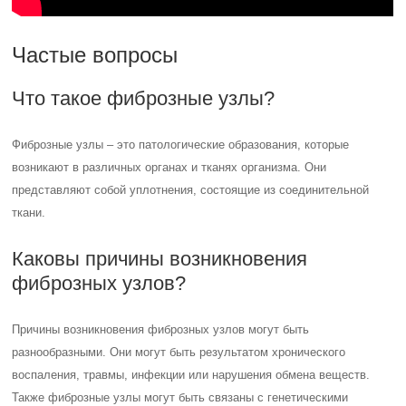
Частые вопросы
Что такое фиброзные узлы?
Фиброзные узлы – это патологические образования, которые
возникают в различных органах и тканях организма. Они
представляют собой уплотнения, состоящие из соединительной
ткани.
Каковы причины возникновения
фиброзных узлов?
Причины возникновения фиброзных узлов могут быть
разнообразными. Они могут быть результатом хронического
воспаления, травмы, инфекции или нарушения обмена веществ.
Также фиброзные узлы могут быть связаны с генетическими