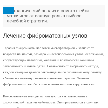
Гистологический анализ и осмотр шейки
матки играют важную роль в выборе
лечебной стратегии.
Лечение фиброматозных узлов
Терапия фибромиомы является многофакторной и зависит от
возраста пациентки, размера и местоположения узлов, осложнений,
сопутствующей патологии, желания и возможности женщины
забеременеть и иметь детей. Независимо от выбранного метода,
каждой женщине даются рекомендации по гигиеническому режиму,
сбалансированному питанию и витаминотерапии. Лечение
фибромиомы может быть консервативным или хирургическим.
Консервативные методы используются как альтернатива
хирургической терапии лейомиомы. Они применяются в случаях,