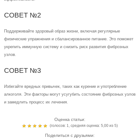
СОВЕТ №2
Поддерживайте здоровый образ жизни, включая регулярные
физические упражнения и сбалансированное питание. Это поможет
укрепить иммунную систему и снизить риск развития фиброзных
узлов.
СОВЕТ №3
Избегайте вредных привычек, таких как курение и употребление
алкоголя. Эти факторы могут усугубить состояние фиброзных узлов
и замедлить процесс их лечения.
Оценка статьи:
(голосов:
1
, средняя оценка:
5,00
из 5)
Поделиться с друзьями: