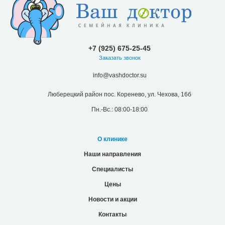
+7 (925) 675-25-45
Заказать звонок
info@vashdoctor.su
Люберецкий район пос. Коренево, ул. Чехова, 16б
Пн.-Вс.: 08:00-18:00
О клинике
Наши направления
Специалисты
Цены
Новости и акции
Контакты