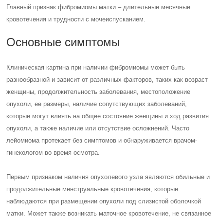
Главный признак фибромиомы матки – длительные месячные
кровотечения и трудности с мочеиспусканием.
Основные симптомы
Клиническая картина при наличии фибромиомы может быть
разнообразной и зависит от различных факторов, таких как возраст
женщины, продолжительность заболевания, местоположение
опухоли, ее размеры, наличие сопутствующих заболеваний,
которые могут влиять на общее состояние женщины и ход развития
опухоли, а также наличие или отсутствие осложнений. Часто
лейомиома протекает без симптомов и обнаруживается врачом-
гинекологом во время осмотра.
Первым признаком наличия опухолевого узла являются обильные и
продолжительные менструальные кровотечения, которые
наблюдаются при размещении опухоли под слизистой оболочкой
матки. Может также возникать маточное кровотечение, не связанное