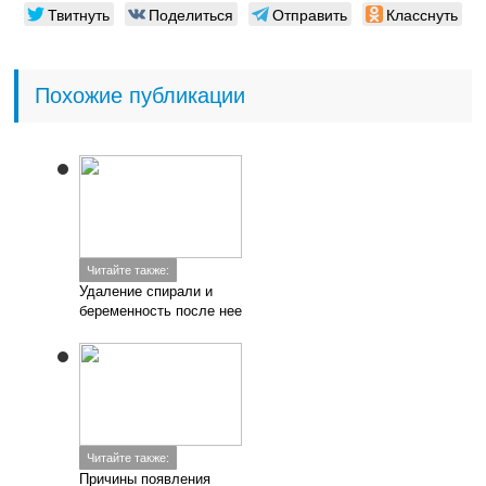
Твитнуть
Поделиться
Отправить
Класснуть
Похожие публикации
Читайте также:
Удаление спирали и
беременность после нее
Читайте также:
Причины появления