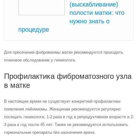
(выскабливание)
полости матки: что
нужно знать о
процедуре
Для пресечения фибромиомы матки рекомендуется проходить
плановое обследование у гинеколога.
Профилактика фиброматозного узла
в матке
В настоящее время не существует конкретной профилактики
появления лейомиомы. Женщинам рекомендуется регулярно
посещать гинеколога: 1-2 раза в год в репродуктивном возрасте и 2-
3 раза в год после 45 лет. Также не рекомендуется использовать
гормональные препараты без назначения врача.