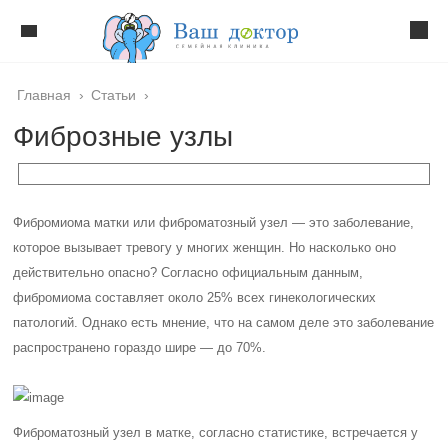
Главная
›
Статьи
›
Фиброзные узлы
Фибромиома матки или фиброматозный узел — это заболевание,
которое вызывает тревогу у многих женщин. Но насколько оно
действительно опасно? Согласно официальным данным,
фибромиома составляет около 25% всех гинекологических
патологий. Однако есть мнение, что на самом деле это заболевание
распространено гораздо шире — до 70%.
Фиброматозный узел в матке, согласно статистике, встречается у