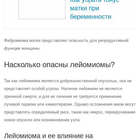
матки при
беременности
Фибромиома матки представляет опасность для репродуктивной
функции женщины.
Насколько опасны лейомиомы?
Так как лейомиома является доброкачественной опухолью, она не
представляет особой угрозы. Наличие лейомиом не является
причиной смерти, и для их лечения не требуется применение
лучевой терапии или химиотерапии. Однако осложнения миом могут
представлять определенный риск, такие как некроз, перекручивание
ножки опухоли или возникновение узла.
Лейомиома и ее влияние на