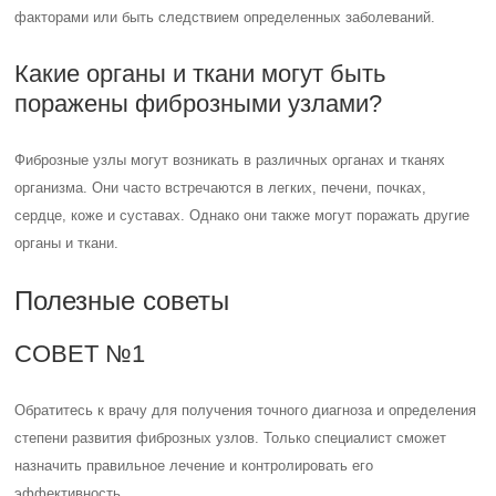
факторами или быть следствием определенных заболеваний.
Какие органы и ткани могут быть
поражены фиброзными узлами?
Фиброзные узлы могут возникать в различных органах и тканях
организма. Они часто встречаются в легких, печени, почках,
сердце, коже и суставах. Однако они также могут поражать другие
органы и ткани.
Полезные советы
СОВЕТ №1
Обратитесь к врачу для получения точного диагноза и определения
степени развития фиброзных узлов. Только специалист сможет
назначить правильное лечение и контролировать его
эффективность.