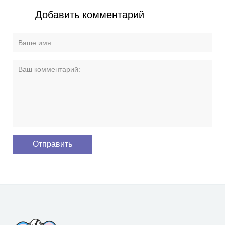
Добавить комментарий