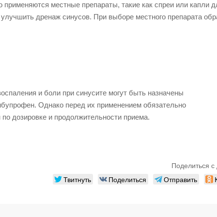
 применяются местные препараты, такие как спреи или капли д
е улучшить дренаж синусов. При выборе местного препарата обр
оспаления и боли при синусите могут быть назначены
 ибупрофен. Однако перед их применением обязательно
 по дозировке и продолжительности приема.
Поделиться с 
Твитнуть
Поделиться
Отправить