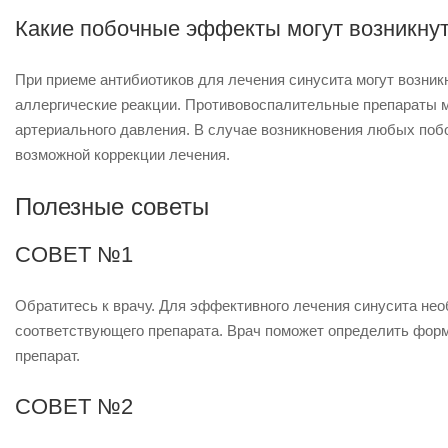
Какие побочные эффекты могут возникнут
При приеме антибиотиков для лечения синусита могут возник
аллергические реакции. Противовоспалительные препараты 
артериального давления. В случае возникновения любых поб
возможной коррекции лечения.
Полезные советы
СОВЕТ №1
Обратитесь к врачу. Для эффективного лечения синусита не
соответствующего препарата. Врач поможет определить форм
препарат.
СОВЕТ №2