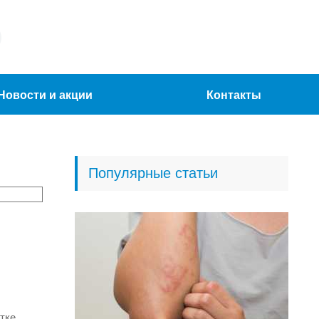
Новости и акции
Контакты
Популярные статьи
тке