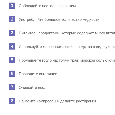
Соблюдайте постельный режим.
Употребляйте большое количество жидкости.
Питайтесь продуктами, которые содержат много вита
Используйте жаропонижающие средства в виде уколо
Промывайте горло настоями трав, морской солью ил
Проводите ингаляции.
Очищайте нос.
Наносите компрессы и делайте растирания.