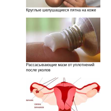
Круглые шелушащиеся пятна на коже
Рассасывающие мази от уплотнений
после уколов