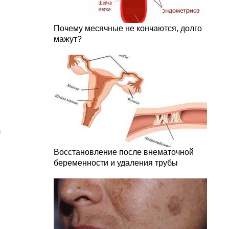
Почему месячные не кончаются, долго
мажут?
й
Восстановление после внематочной
беременности и удаления трубы