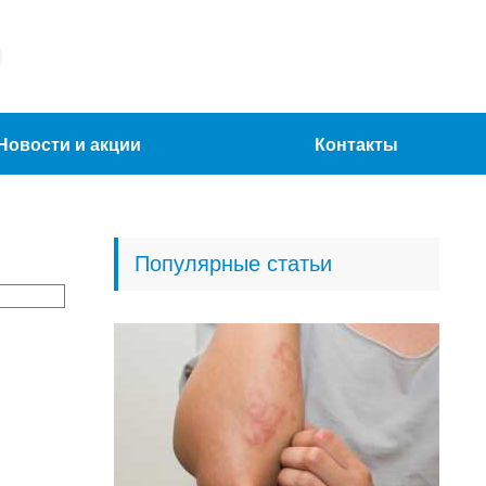
Новости и акции
Контакты
Популярные статьи