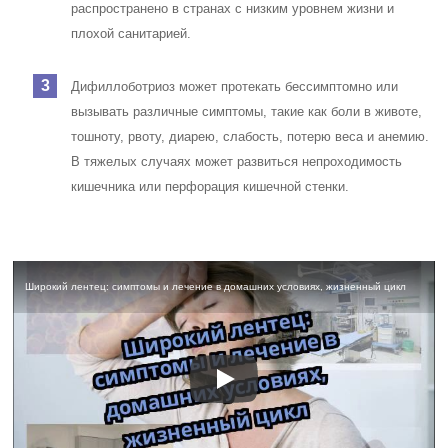
распространено в странах с низким уровнем жизни и
плохой санитарией.
Дифиллоботриоз может протекать бессимптомно или
вызывать различные симптомы, такие как боли в животе,
тошноту, рвоту, диарею, слабость, потерю веса и анемию.
В тяжелых случаях может развиться непроходимость
кишечника или перфорация кишечной стенки.
Широкий лентец: симптомы и лечение в домашних условиях, жизненный цикл