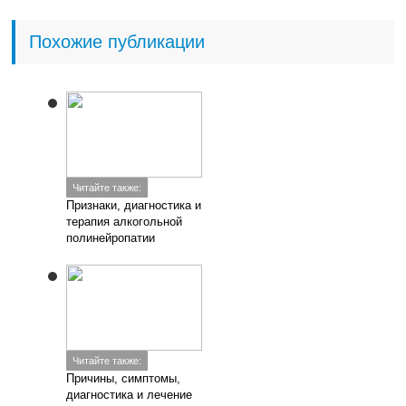
Похожие публикации
Читайте также:
Признаки, диагностика и
терапия алкогольной
полинейропатии
Читайте также:
Причины, симптомы,
диагностика и лечение