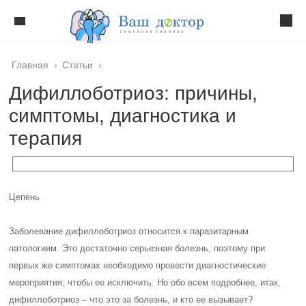
Главная
›
Статьи
›
Дифиллоботриоз: причины,
симптомы, диагностика и
терапия
Цепень
Заболевание дифиллоботриоз относится к паразитарным
патологиям. Это достаточно серьезная болезнь, поэтому при
первых же симптомах необходимо провести диагностические
мероприятия, чтобы ее исключить. Но обо всем подробнее, итак,
дифиллоботриоз – что это за болезнь, и кто ее вызывает?