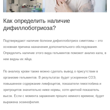
Как определить наличие
дифиллоботриоза?
Подтверждают наличие болезни дифиллоботриоз симптомы – это
основная причина назначения дополнительного обследования.
Определить наличие этого вида гельминтов поможет анализ кала, в
нем видны их яйца.
По анализу крови также можно сделать вывод о присутствии в
организме гельминтов. В результатах будет ускоренное СОЭ,
повышенное содержание лимфоцитов, показатели гемоглобина и
эритроцитов значительно ниже нормы, хотя цветной показатель
высок. Если с момента заражения прошло немного времени, будет
выражена эозинофилия.