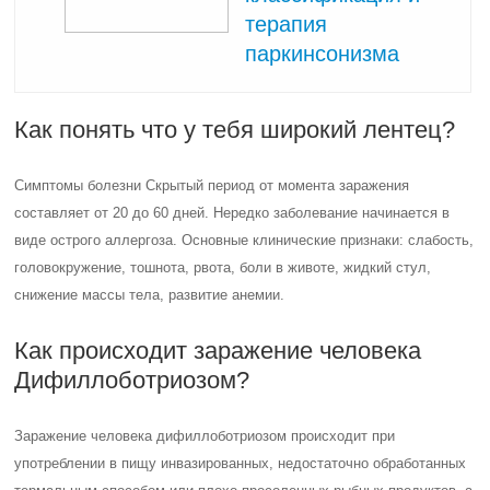
терапия
паркинсонизма
Как понять что у тебя широкий лентец?
Симптомы болезни Скрытый период от момента заражения
составляет от 20 до 60 дней. Нередко заболевание начинается в
виде острого аллергоза. Основные клинические признаки: слабость,
головокружение, тошнота, рвота, боли в животе, жидкий стул,
снижение массы тела, развитие анемии.
Как происходит заражение человека
Дифиллоботриозом?
Заражение человека дифиллоботриозом происходит при
употреблении в пищу инвазированных, недостаточно обработанных