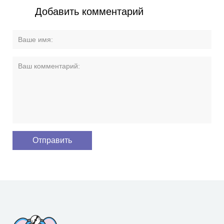
Добавить комментарий