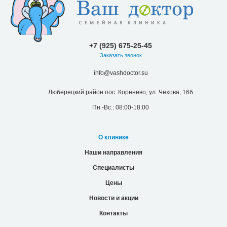
+7 (925) 675-25-45
Заказать звонок
info@vashdoctor.su
Люберецкий район пос. Коренево, ул. Чехова, 16б
Пн.-Вс.: 08:00-18:00
О клинике
Наши направления
Специалисты
Цены
Новости и акции
Контакты