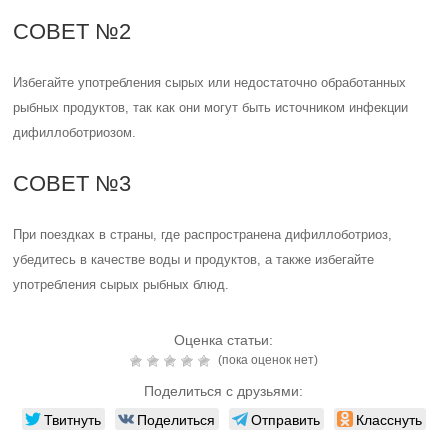
СОВЕТ №2
Избегайте употребления сырых или недостаточно обработанных
рыбных продуктов, так как они могут быть источником инфекции
дифиллоботриозом.
СОВЕТ №3
При поездках в страны, где распространена дифиллоботриоз,
убедитесь в качестве воды и продуктов, а также избегайте
употребления сырых рыбных блюд.
Оценка статьи:
(пока оценок нет)
Поделиться с друзьями:
Твитнуть
Поделиться
Отправить
Класснуть