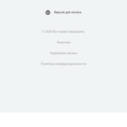
Версия для
печати
© 2026 Все права защищены.
Лицензии
Надзорные органы
Политика конфиденциальности