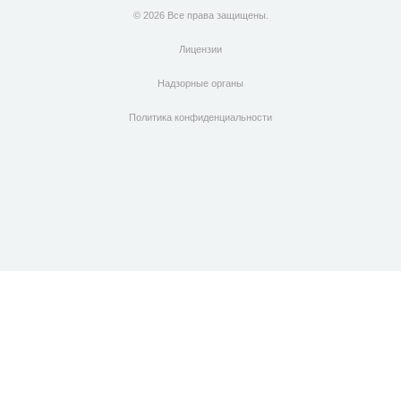
© 2026 Все права защищены.
Лицензии
Надзорные органы
Политика конфиденциальности