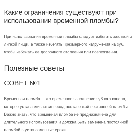
Какие ограничения существуют при
использовании временной пломбы?
При использовании временной пломбы следует избегать жесткой и
липкой пищи, а также избегать чрезмерного нагружения на зуб,
чтобы избежать ее досрочного отслоения или повреждения.
Полезные советы
СОВЕТ №1
Временная пломба – это временное заполнение зубного канала,
которое устанавливается перед постановкой постоянной пломбы.
Важно знать, что временная пломба не предназначена для
длительного использования и должна быть заменена постоянной
пломбой в установленные сроки.