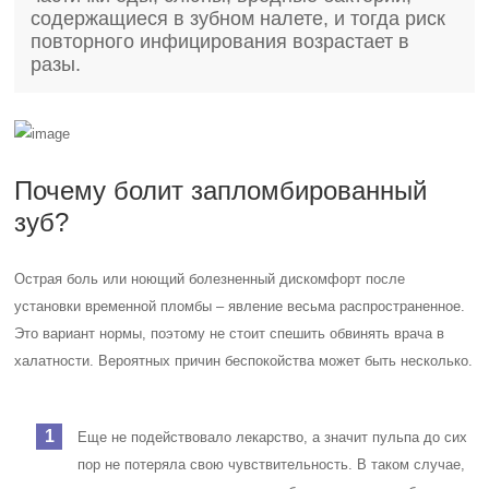
содержащиеся в зубном налете, и тогда риск
повторного инфицирования возрастает в
разы.
Почему болит запломбированный
зуб?
Острая боль или ноющий болезненный дискомфорт после
установки временной пломбы – явление весьма распространенное.
Это вариант нормы, поэтому не стоит спешить обвинять врача в
халатности. Вероятных причин беспокойства может быть несколько.
Еще не подействовало лекарство, а значит пульпа до сих
пор не потеряла свою чувствительность. В таком случае,