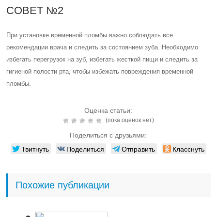
СОВЕТ №2
При установке временной пломбы важно соблюдать все
рекомендации врача и следить за состоянием зуба. Необходимо
избегать перегрузок на зуб, избегать жесткой пищи и следить за
гигиеной полости рта, чтобы избежать повреждения временной
пломбы.
Оценка статьи:
(пока оценок нет)
Поделиться с друзьями:
Твитнуть
Поделиться
Отправить
Класснуть
Похожие публикации