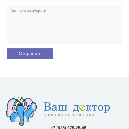
+7 (925) 675-25-45