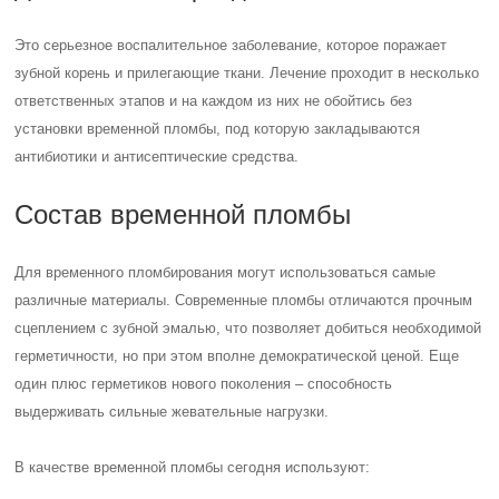
Это серьезное воспалительное заболевание, которое поражает
зубной корень и прилегающие ткани. Лечение проходит в несколько
ответственных этапов и на каждом из них не обойтись без
установки временной пломбы, под которую закладываются
антибиотики и антисептические средства.
Состав временной пломбы
Для временного пломбирования могут использоваться самые
различные материалы. Современные пломбы отличаются прочным
сцеплением с зубной эмалью, что позволяет добиться необходимой
герметичности, но при этом вполне демократической ценой. Еще
один плюс герметиков нового поколения – способность
выдерживать сильные жевательные нагрузки.
В качестве временной пломбы сегодня используют: