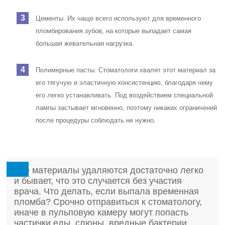
Цементы. Их чаще всего используют для временного
пломбирования зубов, на которые выпадает самая
большая жевательная нагрузка.
Полимерные пасты. Стоматологи хвалят этот материал за
его тягучую и эластичную консистенцию, благодаря чему
его легко устанавливать. Под воздействием специальной
лампы застывает мгновенно, поэтому никаких ограничений
после процедуры соблюдать не нужно.
Все материалы удаляются достаточно легко
и бывает, что это случается без участия
врача. Что делать, если выпала временная
пломба? Срочно отправиться к стоматологу,
иначе в пульповую камеру могут попасть
частички еды, слюны, вредные бактерии,