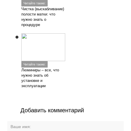
Читайте также:
Чистка (выскабливание)
полости матки: что
нужно знать о
процедуре
Читайте также:
Люминиры – все, что
нужно знать об
установке и
эксплуатации
Добавить комментарий