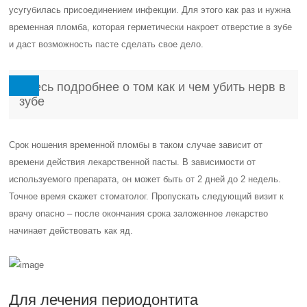
усугубилась присоединением инфекции. Для этого как раз и нужна
временная пломба, которая герметически накроет отверстие в зубе
и даст возможность пасте сделать свое дело.
Здесь подробнее о том как и чем убить нерв в
зубе
Срок ношения временной пломбы в таком случае зависит от
времени действия лекарственной пасты. В зависимости от
используемого препарата, он может быть от 2 дней до 2 недель.
Точное время скажет стоматолог. Пропускать следующий визит к
врачу опасно – после окончания срока заложенное лекарство
начинает действовать как яд.
Для лечения периодонтита