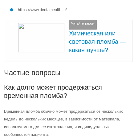
https://www.dentalhealth.ie/
Читайте также:
Химическая или
световая пломба —
какая лучше?
Частые вопросы
Как долго может продержаться
временная пломба?
Временная пломба обычно может продержаться от нескольких
недель до нескольких месяцев, в зависимости от материала,
используемого для ее изготовления, и индивидуальных
особенностей пациента.