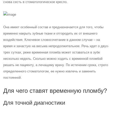
снова сесть в стоматологическое кресло.
Она имеет особенный состав и предназначается для того, чтобы
временно накрыть зубные ткани и отгородить их от внешнего
воздействия. Ключевое словосочетание в данном случае – на
время и зачастую на весьма непродолжительное. Речь идет о двух-
трех сутках, реже временная пломба может оставаться в зубе
несколько недель. Сколько можно ходить с временной пломбой
решать не пациенту, а лечащему врачу. По истечении срока, строго
определенного стоматологом, ее нужно извлечь и заменить
постоянной.
Для чего ставят временную пломбу?
Для точной диагностики