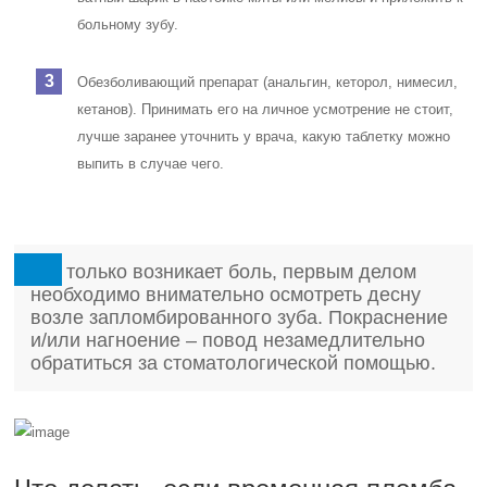
больному зубу.
Обезболивающий препарат (анальгин, кеторол, нимесил,
кетанов). Принимать его на личное усмотрение не стоит,
лучше заранее уточнить у врача, какую таблетку можно
выпить в случае чего.
Как только возникает боль, первым делом
необходимо внимательно осмотреть десну
возле запломбированного зуба. Покраснение
и/или нагноение – повод незамедлительно
обратиться за стоматологической помощью.