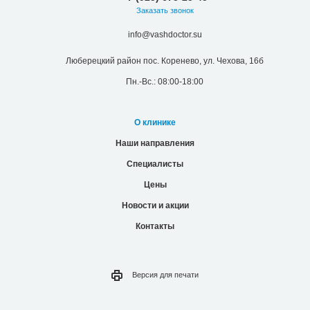
Заказать звонок
info@vashdoctor.su
Люберецкий район пос. Коренево, ул. Чехова, 16б
Пн.-Вс.: 08:00-18:00
О клинике
Наши направления
Специалисты
Цены
Новости и акции
Контакты
Версия для
печати