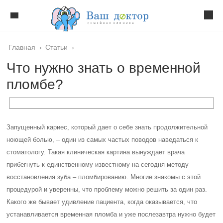
Главная
›
Статьи
›
Что нужно знать о временной
пломбе?
Запущенный кариес, который дает о себе знать продолжительной
ноющей болью, – один из самых частых поводов наведаться к
стоматологу. Такая клиническая картина вынуждает врача
прибегнуть к единственному известному на сегодня методу
восстановления зуба – пломбированию. Многие знакомы с этой
процедурой и уверенны, что проблему можно решить за один раз.
Какого же бывает удивление пациента, когда оказывается, что
устанавливается временная пломба и уже послезавтра нужно будет