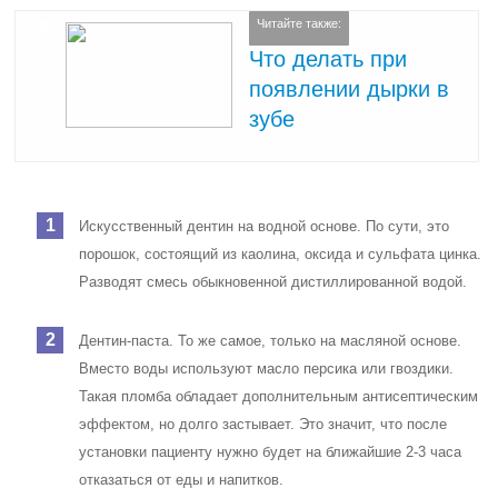
Читайте также:
Что делать при
появлении дырки в
зубе
Искусственный дентин на водной основе. По сути, это
порошок, состоящий из каолина, оксида и сульфата цинка.
Разводят смесь обыкновенной дистиллированной водой.
Дентин-паста. То же самое, только на масляной основе.
Вместо воды используют масло персика или гвоздики.
Такая пломба обладает дополнительным антисептическим
эффектом, но долго застывает. Это значит, что после
установки пациенту нужно будет на ближайшие 2-3 часа
отказаться от еды и напитков.