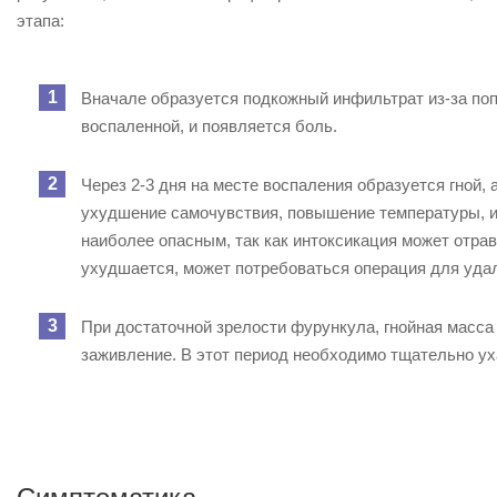
этапа:
Вначале образуется подкожный инфильтрат из-за поп
воспаленной, и появляется боль.
Через 2-3 дня на месте воспаления образуется гной
ухудшение самочувствия, повышение температуры, и 
наиболее опасным, так как интоксикация может отрав
ухудшается, может потребоваться операция для уда
При достаточной зрелости фурункула, гнойная масса
заживление. В этот период необходимо тщательно у