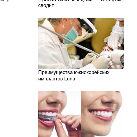
сводит
Преимущества южнокорейских
имплантов Luna