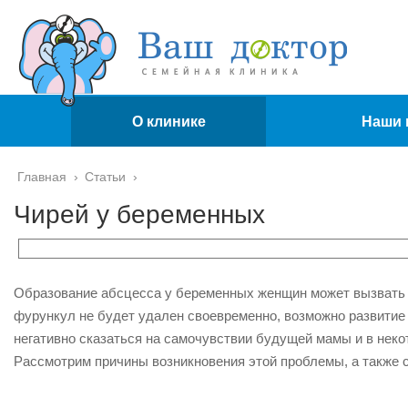
О клинике
Наши 
Главная
›
Статьи
›
Чирей у беременных
Образование абсцесса у беременных женщин может вызвать 
фурункул не будет удален своевременно, возможно развитие
негативно сказаться на самочувствии будущей мамы и в неко
Рассмотрим причины возникновения этой проблемы, а также 