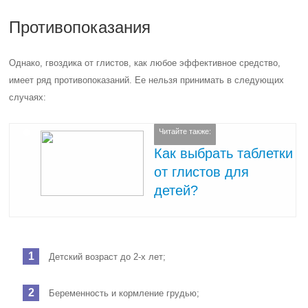
Противопоказания
Однако, гвоздика от глистов, как любое эффективное средство,
имеет ряд противопоказаний. Ее нельзя принимать в следующих
случаях:
Читайте также:
Как выбрать таблетки
от глистов для
детей?
Детский возраст до 2-х лет;
Беременность и кормление грудью;