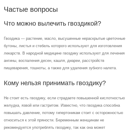
Частые вопросы
Что можно вылечить гвоздикой?
Гвоздика — растение, масло, высушенные нераскрытые цветочные
бутоны, листья и стебель которого используют для изготовления
лекарств. В народной медицине гвоздику используют для лечения
ангины, воспаления десен, кашля, диареи, расстройств
пищеварения, тошноты, а также для удаления зубного налета.
Кому нельзя принимать гвоздику?
Не стоит есть гвоздику, если страдаете повышенной кислотностью
желудка, язвой или гастритом. Известно, что гвоздика способна
повышать давление, потому гипертоникам стоит с осторожностью
относиться к этой пряности. Беременным женщинам не
рекомендуется употреблять гвоздику, так как она может