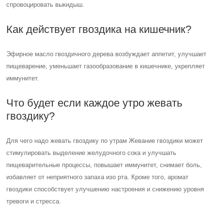
спровоцировать выкидыш.
Как действует гвоздика на кишечник?
Эфирное масло гвоздичного дерева возбуждает аппетит, улучшает
пищеварение, уменьшает газообразование в кишечнике, укрепляет
иммунитет.
Что будет если каждое утро жевать
гвоздику?
Для чего надо жевать гвоздику по утрам Жевание гвоздики может
стимулировать выделение желудочного сока и улучшать
пищеварительные процессы, повышает иммунитет, снимает боль,
избавляет от неприятного запаха изо рта. Кроме того, аромат
гвоздики способствует улучшению настроения и снижению уровня
тревоги и стресса.