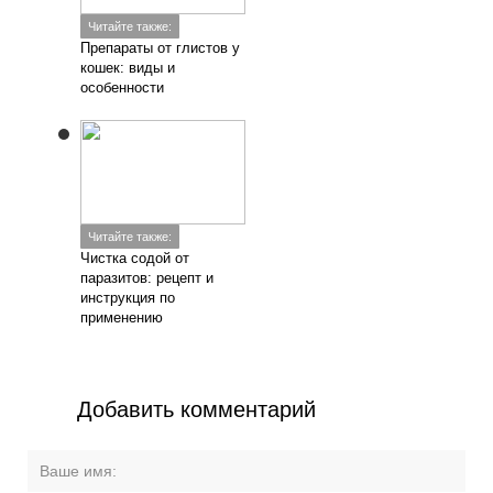
Читайте также:
Препараты от глистов у
кошек: виды и
особенности
Читайте также:
Чистка содой от
паразитов: рецепт и
инструкция по
применению
Добавить комментарий