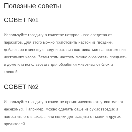
Полезные советы
СОВЕТ №1
Используйте гвоздику в качестве натурального средства от
паразитов. Для этого можно приготовить настой из гвоздики,
добавив ее в кипящую воду и оставив настаиваться на протяжении
нескольких часов. Затем этим настоем можно обработать предметы
в доме или использовать для обработки животных от блох и
клещей.
СОВЕТ №2
Используйте гвоздику в качестве ароматического отпугивателя от
насекомых. Например, можно сделать саше из сухих гвоздик и
поместить его в шкафы или ящики для защиты от моли и других
вредителей.