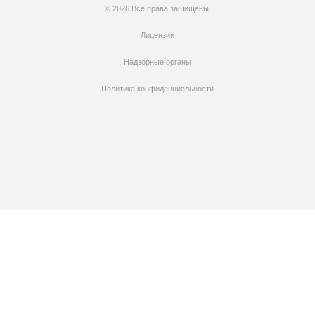
© 2026 Все права защищены.
Лицензии
Надзорные органы
Политика конфиденциальности