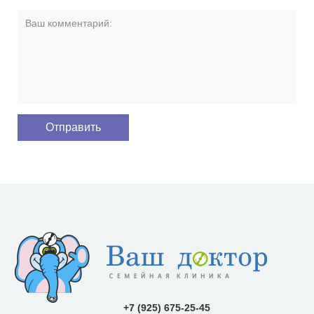
+7 (925) 675-25-45