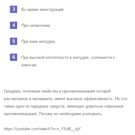
Во время менструаций;
При гипертонии;
При язве желудка;
При высокой кислотности в желудке, склонности к
изжогам.
Гвоздика, полезные свойства и противопоказания которой
рассмотрены в материале, имеет высокую эффективность. Но это
также одно из народных средств, имеющих довольно серьезные
противопоказания. Потому их необходимо учитывать.
https://youtube.com/watch?v=n_YXd8__IgY