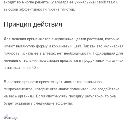
входит во многие рецепты благодаря ее уникальным свойствам и
высокой эффективности против глистов.
Принцип действия
Для лечения применяются высушенные цветки растения, которые
имеют вытянутую форму и коричневый цвет. Так как это кулинарная
пряность, искать ее в аптеках нет необходимости. Подходящая для
лечения от гельминтоза специя продается в продуктовых магазинах
в пакетах по 25-40 г.
В составе пряности присутствует множество витаминов
микроэлементов, которые оказывают положительное воздействие
на весь организм. Если употреблять гвоздику регулярно, то она
будет оказывать следующие эффекты: