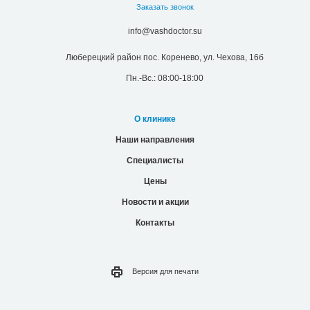
Заказать звонок
info@vashdoctor.su
Люберецкий район пос. Коренево, ул. Чехова, 16б
Пн.-Вс.: 08:00-18:00
О клинике
Наши направления
Специалисты
Цены
Новости и акции
Контакты
Версия для
печати