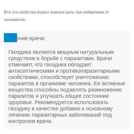
Все эти свойства играют важную роль при избавлении от
гельминтов.
Мнение врача:
Гвоздика является мощным натуральным
средством в борьбе с паразитами. Врачи
отмечают, что гвоздика обладает
антисептическими и противопаразитарными
свойствами, способствует уничтожению
паразитов в организме человека. Ее активные
вещества способны подавлять размножение
паразитов и улучшать общее состояние
здоровья. Рекомендуется использовать
гвоздику в качестве добавки к основному
лечению паразитарных заболеваний под
контролем врача.