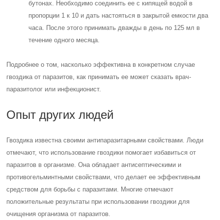
бутонах. Необходимо соединить ее с кипящей водой в
пропорции 1 к 10 и дать настояться в закрытой емкости два
часа. После этого принимать дважды в день по 125 мл в
течение одного месяца.
Подробнее о том, насколько эффективна в конкретном случае
гвоздика от паразитов, как принимать ее может сказать врач-
паразитолог или инфекционист.
Опыт других людей
Гвоздика известна своими антипаразитарными свойствами. Люди
отмечают, что использование гвоздики помогает избавиться от
паразитов в организме. Она обладает антисептическими и
противогельминтными свойствами, что делает ее эффективным
средством для борьбы с паразитами. Многие отмечают
положительные результаты при использовании гвоздики для
очищения организма от паразитов.