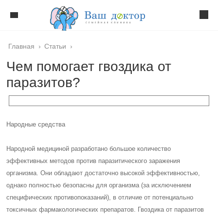
Главная
›
Статьи
›
Чем помогает гвоздика от
паразитов?
Народные средства
Народной медициной разработано большое количество
эффективных методов против паразитического заражения
организма. Они обладают достаточно высокой эффективностью,
однако полностью безопасны для организма (за исключением
специфических противопоказаний), в отличие от потенциально
токсичных фармакологических препаратов. Гвоздика от паразитов