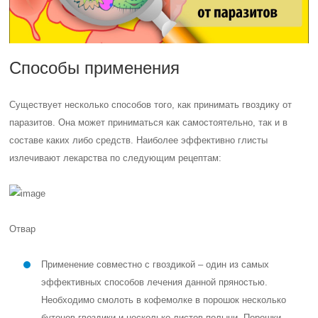
Способы применения
Существует несколько способов того, как принимать гвоздику от
паразитов. Она может приниматься как самостоятельно, так и в
составе каких либо средств. Наиболее эффективно глисты
излечивают лекарства по следующим рецептам:
Отвар
Применение совместно с гвоздикой – один из самых
эффективных способов лечения данной пряностью.
Необходимо смолоть в кофемолке в порошок несколько
бутонов гвоздики и несколько листов полыни. Порошки