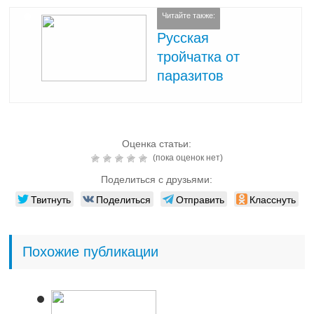
Читайте также:
Русская
тройчатка от
паразитов
Оценка статьи:
(пока оценок нет)
Поделиться с друзьями:
Твитнуть
Поделиться
Отправить
Класснуть
Похожие публикации