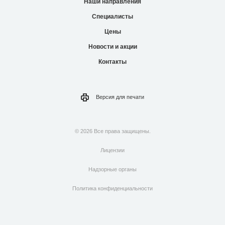
Наши направления
Специалисты
Цены
Новости и акции
Контакты
Версия для
печати
© 2026 Все права защищены.
Лицензии
Надзорные органы
Политика конфиденциальности