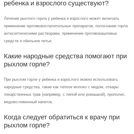
ребенка и взрослого существуют?
Лечение рыхлого горла у ребенка и взрослого может включать
применение противовоспалительных препаратов, полоскание горла
антисептическими растворами, применение противокашлевых
средств и обильное питье.
Какие народные средства помогают при
рыхлом горле?
При рыхлом горле у ребенка и взрослого можно использовать
народные средства, такие как теплое молоко с медом, отвары
лекарственных трав (например, с липой или ромашкой), прополис,
медово-лимонный напиток.
Когда следует обратиться к врачу при
рыхлом горле?