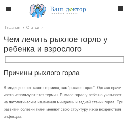
Главная
›
Статьи
›
Чем лечить рыхлое горло у
ребенка и взрослого
Причины рыхлого горла
В медицине нет такого термина, как "рыхлое горло". Однако врачи
часто используют этот термин. Рыхлое горло у ребенка указывает
на патологические изменения миндалин и задней стенки горла. При
развитии болезни ткани меняют свою структуру из-за воздействия
инфекции.