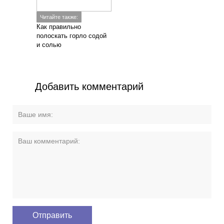
Читайте также:
Как правильно
полоскать горло содой
и солью
Добавить комментарий