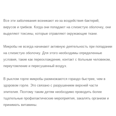
Все эти заболевания возникают из-за воздействия бактерий,
вирусов и грибков. Когда они попадают на слизистую оболочку, они
выделяют токсины, которые отравляют окружающие ткани.
Микробы не всегда начинают активную деятельность при попадании
на слизистую оболочку. Для этого необходимы определенные
условия, такие как переохлаждение, контакт с больным человеком,
переутомление и пересушенный воздух.
В рыхлом горле микробы размножаются гораздо быстрее, чем в
здоровом горле. Это связано с разрушением верхней части
эпителия. Поэтому таким детям необходимо проводить более
тщательные профилактические мероприятия, закалять организм и
принимать витамины.