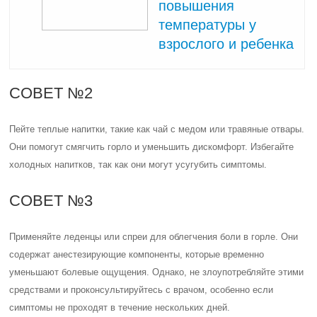
повышения
температуры у
взрослого и ребенка
СОВЕТ №2
Пейте теплые напитки, такие как чай с медом или травяные отвары.
Они помогут смягчить горло и уменьшить дискомфорт. Избегайте
холодных напитков, так как они могут усугубить симптомы.
СОВЕТ №3
Применяйте леденцы или спреи для облегчения боли в горле. Они
содержат анестезирующие компоненты, которые временно
уменьшают болевые ощущения. Однако, не злоупотребляйте этими
средствами и проконсультируйтесь с врачом, особенно если
симптомы не проходят в течение нескольких дней.