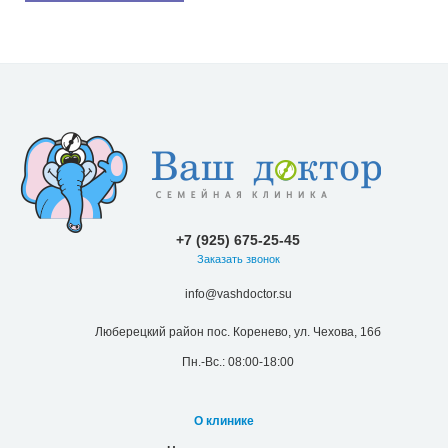
+7 (925) 675-25-45
Заказать звонок
info@vashdoctor.su
Люберецкий район пос. Коренево, ул. Чехова, 16б
Пн.-Вс.: 08:00-18:00
О клинике