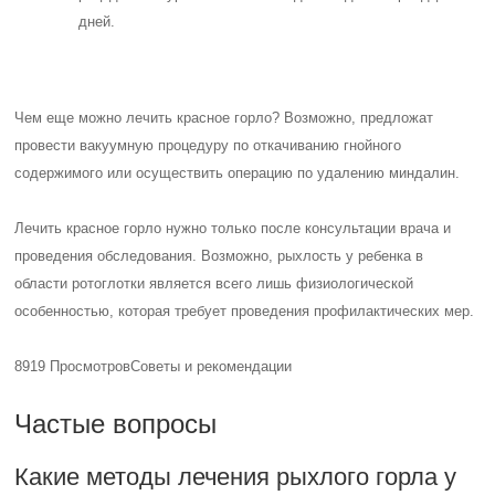
дней.
Чем еще можно лечить красное горло? Возможно, предложат
провести вакуумную процедуру по откачиванию гнойного
содержимого или осуществить операцию по удалению миндалин.
Лечить красное горло нужно только после консультации врача и
проведения обследования. Возможно, рыхлость у ребенка в
области ротоглотки является всего лишь физиологической
особенностью, которая требует проведения профилактических мер.
8919 Просмотров
Советы и рекомендации
Частые вопросы
Какие методы лечения рыхлого горла у