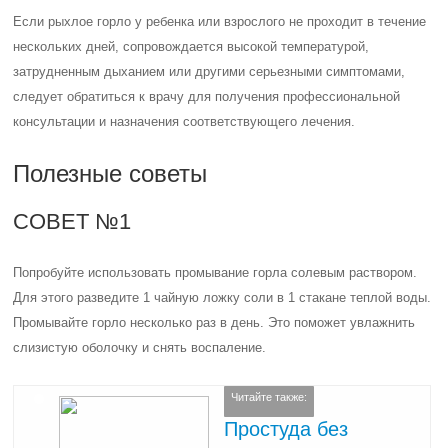
Если рыхлое горло у ребенка или взрослого не проходит в течение
нескольких дней, сопровождается высокой температурой,
затрудненным дыханием или другими серьезными симптомами,
следует обратиться к врачу для получения профессиональной
консультации и назначения соответствующего лечения.
Полезные советы
СОВЕТ №1
Попробуйте использовать промывание горла солевым раствором.
Для этого разведите 1 чайную ложку соли в 1 стакане теплой воды.
Промывайте горло несколько раз в день. Это поможет увлажнить
слизистую оболочку и снять воспаление.
Читайте также:
Простуда без