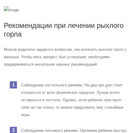
Рекомендации при лечении рыхлого
горла
Многие родители задаются вопросом, как излечить рыхлое горло у
малыша. Чтобы весь процесс был успешным, необходимо
придерживаться нескольких важных рекомендаций:
Соблюдение постельного режима. На два-три дня стоит
отказаться от всех физических нагрузок. Лучше всего
оставаться в постели. Однако, если ребенок чувствует
себя не так плохо, то можно предложить ему спокойные
игры.
Соблюдение питьевого режима. Организм ребенка быстро