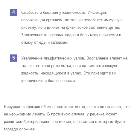
Слабость и быстрая утомляемость. Инфекция,
поражающая организм, не только ослабляет иммунную
систему, но и влияет на физическое состояние детей.
Заложенность носовых ходов и боль могут привести к
отказу от еды и капризам;
Увеличение лимфатических узлов. Воспаление влияет не
только на ткани ротоглотки, но и на лимфатическую
жидкость, находящуюся в узлах. Это приводит к их
увеличению и болезненности.
Вирусная инфекция обычно протекает легче, но это не означает, что
ее необходимо лечить. В противном случае, у ребенка может
развиться бактериальное поражение, справиться с которым будет
гораздо сложнее.