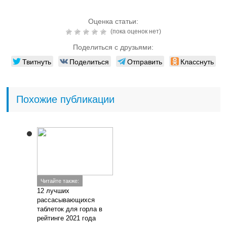
Оценка статьи:
(пока оценок нет)
Поделиться с друзьями:
Твитнуть
Поделиться
Отправить
Класснуть
Похожие публикации
Читайте также:
12 лучших
рассасывающихся
таблеток для горла в
рейтинге 2021 года