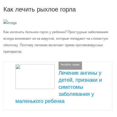
Как лечить рыхлое горла
Как излечить больное горло у ребенка? Простудные заболевания
всегда возникают из-за вирусов, которые попадают на слизистую
оболочку. Поэтому лечение включает прием противовирусных
препаратов.
Читайте также:
Лечение ангины у
детей, признаки и
симптомы
заболевания у
маленького ребенка