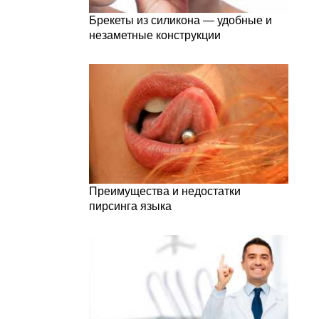
Брекеты из силикона — удобные и
незаметные конструкции
Преимущества и недостатки
пирсинга языка