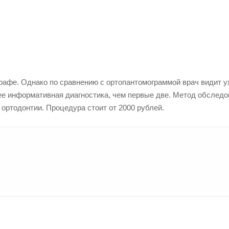
рафе. Однако по сравнению с ортопантомограммой врач видит 
ее информативная диагностика, чем первые две. Метод обслед
ортодонтии. Процедура стоит от 2000 рублей.