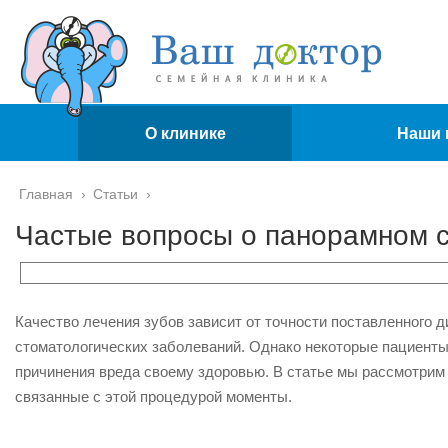
О клинике
Наши 
Главная
›
Статьи
›
Частые вопросы о панорамном с
Качество лечения зубов зависит от точности поставленного 
стоматологических заболеваний. Однако некоторые пациенты 
причинения вреда своему здоровью. В статье мы рассмотрим 
связанные с этой процедурой моменты.