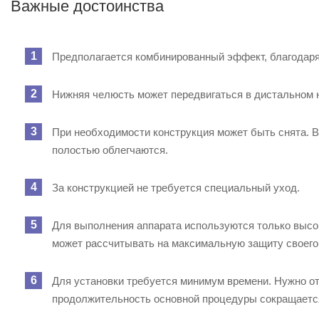
Важные достоинства
Предполагается комбинированный эффект, благодаря
Нижняя челюсть может передвигаться в дистальном н
При необходимости конструкция может быть снята. В 
полостью облегчаются.
За конструкцией не требуется специальный уход.
Для выполнения аппарата используются только высо
может рассчитывать на максимальную защиту своего
Для установки требуется минимум времени. Нужно отм
продолжительность основной процедуры сокращаетс