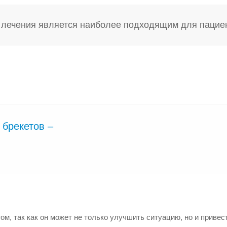
б лечения является наиболее подходящим для пацие
 брекетов –
м, так как он может не только улучшить ситуацию, но и привест