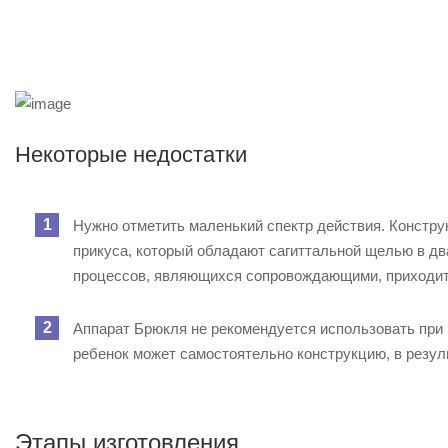
Некоторые недостатки
Нужно отметить маленький спектр действия. Констру
прикуса, который обладают сагиттальной щелью в дв
процессов, являющихся сопровождающими, приходит
Аппарат Брюкля не рекомендуется использовать при
ребенок может самостоятельно конструкцию, в резул
Этапы изготовления