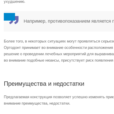
ухудшению.
Например, противопоказанием является п
Более того, в некоторых ситуациях могут проявляться серье
Ортодонт принимает во внимание особенности расположения 
решение о проведении лечебных мероприятий для выравниван
во внимание подобные нюансы, присутствует риск появления
Преимущества и недостатки
Предлагаемая конструкция позволяет успешно изменять прику
внимание преимущества, недостатки.