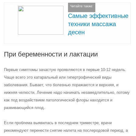
Читайте также:
Самые эффективные
техники массажа
десен
При беременности и лактации
Первые симптомы зачастую проявляются в первые 10-12 недель.
Чаще всего это катаральный или гипертрофический виды
заболевания. Бывает, что болезнью поражаются и верхняя, и
нижняя челюсти. Лечение надо начинать незамедлительно, потому
как под воздействием патологической флоры находится и
развивающийся плод.
Если проблема выявилась в последнем триместре, врачи
рекомендуют перенести снятие налета на послеродовой период, а