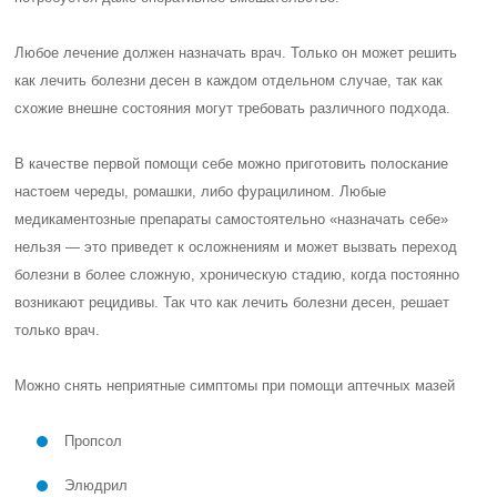
Любое лечение должен назначать врач. Только он может решить
как лечить болезни десен в каждом отдельном случае, так как
схожие внешне состояния могут требовать различного подхода.
В качестве первой помощи себе можно приготовить полоскание
настоем череды, ромашки, либо фурацилином. Любые
медикаментозные препараты самостоятельно «назначать себе»
нельзя — это приведет к осложнениям и может вызвать переход
болезни в более сложную, хроническую стадию, когда постоянно
возникают рецидивы. Так что как лечить болезни десен, решает
только врач.
Можно снять неприятные симптомы при помощи аптечных мазей
Пропсол
Элюдрил