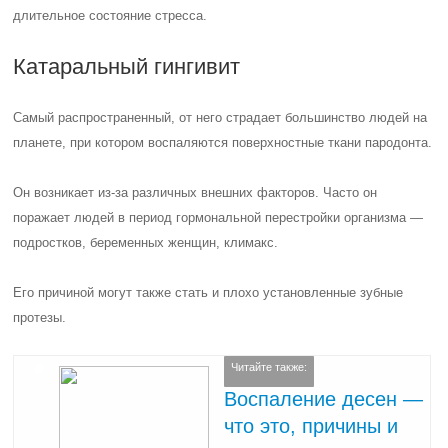
длительное состояние стресса.
Катаральный гингивит
Самый распространенный, от него страдает большинство людей на
планете, при котором воспаляются поверхностные ткани пародонта.
Он возникает из-за различных внешних факторов. Часто он
поражает людей в период гормональной перестройки организма —
подростков, беременных женщин, климакс.
Его причиной могут также стать и плохо установленные зубные
протезы.
Читайте также:
Воспаление десен —
что это, причины и