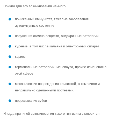
Причин для его возникновения немного
пониженный иммунитет, тяжелые заболевания,
аутоиммунные состояния
нарушения обмена веществ, эндокринные патологии
курение, в том числе кальяна и электронных сигарет
кариес
гормональные патологии, менопауза, прочие изменения в
этой сфере
механические повреждения слизистой, в том числе и
неправильно сделанными протезами.
прорезывание зубов
Иногда причиной возникновения такого гингивита становится