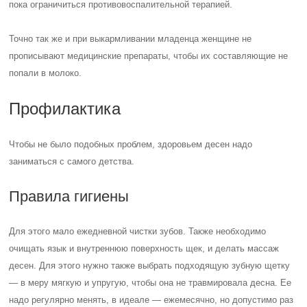
пока ограничиться противовоспалительной терапией.
Точно так же и при выкармливании младенца женщине не
прописывают медицинские препараты, чтобы их составляющие не
попали в молоко.
Профилактика
Чтобы не было подобных проблем, здоровьем десен надо
заниматься с самого детства.
Правила гигиены
Для этого мало ежедневной чистки зубов. Также необходимо
очищать язык и внутреннюю поверхность щек, и делать массаж
десен. Для этого нужно также выбрать подходящую зубную щетку
— в меру мягкую и упругую, чтобы она не травмировала десна. Ее
надо регулярно менять, в идеале — ежемесячно, но допустимо раз