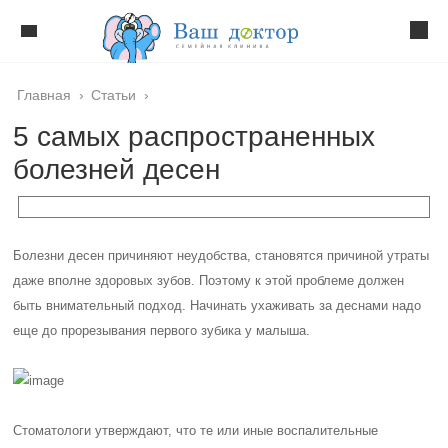
Главная
›
Статьи
›
5 самых распространенных
болезней десен
Болезни десен причиняют неудобства, становятся причиной утраты
даже вполне здоровых зубов. Поэтому к этой проблеме должен
быть внимательный подход. Начинать ухаживать за деснами надо
еще до прорезывания первого зубика у малыша.
Стоматологи утверждают, что те или иные воспалительные