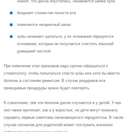
Лечение
Лечить пародонтоз должен только врач, самолечение недопустимо.
Все необходимые манипуляции и препараты вам выпишет
стоматолог. В домашних условия можно проводить