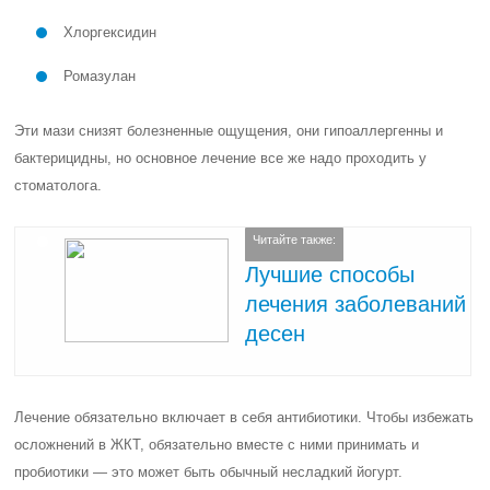
Хлоргексидин
Ромазулан
Эти мази снизят болезненные ощущения, они гипоаллергенны и
бактерицидны, но основное лечение все же надо проходить у
стоматолога.
Читайте также:
Лучшие способы
лечения заболеваний
десен
Лечение обязательно включает в себя антибиотики. Чтобы избежать
осложнений в ЖКТ, обязательно вместе с ними принимать и
пробиотики — это может быть обычный несладкий йогурт.