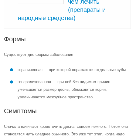
чем лечить
(препараты и
народные средства)
Формы
Существует две формы заболевания
ограниченная — при которой поражаются отдельные зубы
генерализованная — при ней без видимых причин
уменьшается размер десны, обнажаются корни,
увеличивается межзубное пространство.
Симптомы
Сначала начинают кровоточить десна, совсем немного. Потом они
становятся чуть бледнее обычного. Это уже тот этап, когда надо