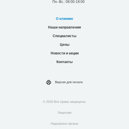
Пн.-Вс.: 08:00-18:00
О клинике
Наши направления
Специалисты
Цены
Новости и акции
Контакты
Версия для
печати
© 2026 Все права защищены.
Лицензии
Надзорные органы