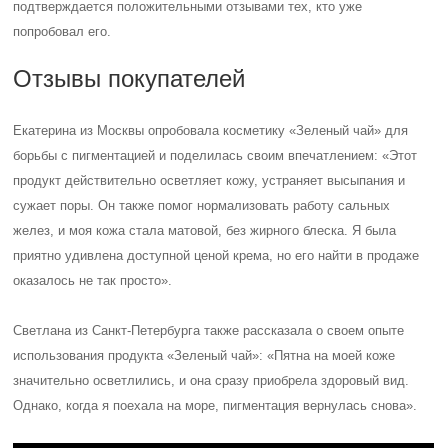
подтверждается положительными отзывами тех, кто уже
попробовал его.
Отзывы покупателей
Екатерина из Москвы опробовала косметику «Зеленый чай» для
борьбы с пигментацией и поделилась своим впечатлением: «Этот
продукт действительно осветляет кожу, устраняет высыпания и
сужает поры. Он также помог нормализовать работу сальных
желез, и моя кожа стала матовой, без жирного блеска. Я была
приятно удивлена доступной ценой крема, но его найти в продаже
оказалось не так просто».
Светлана из Санкт-Петербурга также рассказала о своем опыте
использования продукта «Зеленый чай»: «Пятна на моей коже
значительно осветлились, и она сразу приобрела здоровый вид.
Однако, когда я поехала на море, пигментация вернулась снова».