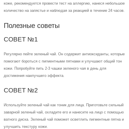
коже, рекомендуется провести тест на аллергию, нанеся небольшое
количество на запястье и наблюдая за реакцией в течение 24 часов.
Полезные советы
СОВЕТ №1
Регулярно пейте зеленый чай. Он содержит антиоксиданты, которые
помогают бороться с пигментными пятнами и улучшают общий тон
кожи. Попробуйте пить 2-3 чашки зеленого чая в день для
достижения наилучшего эффекта.
СОВЕТ №2
Используйте зеленый чай как тоник для лица. Приготовьте сильный
заварной зеленый чай, охладите его и нанесите на лицо с помощью
ватного диска. Зеленый чай поможет осветлить пигментные пятна и
улучшить текстуру кожи.