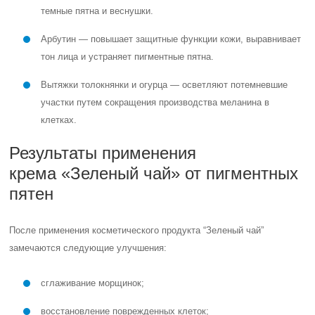
темные пятна и веснушки.
Арбутин — повышает защитные функции кожи, выравнивает
тон лица и устраняет пигментные пятна.
Вытяжки толокнянки и огурца — осветляют потемневшие
участки путем сокращения производства меланина в
клетках.
Результаты применения
крема «Зеленый чай» от пигментных
пятен
После применения косметического продукта “Зеленый чай”
замечаются следующие улучшения:
сглаживание морщинок;
восстановление поврежденных клеток;