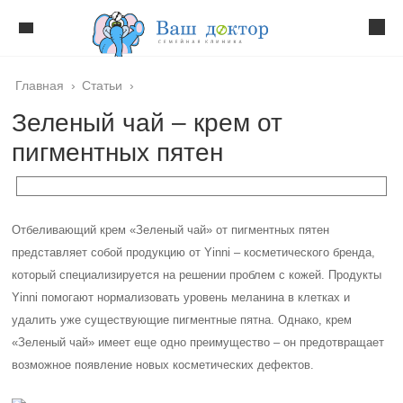
Главная
›
Статьи
›
Зеленый чай – крем от
пигментных пятен
Отбеливающий крем «Зеленый чай» от пигментных пятен
представляет собой продукцию от Yinni – косметического бренда,
который специализируется на решении проблем с кожей. Продукты
Yinni помогают нормализовать уровень меланина в клетках и
удалить уже существующие пигментные пятна. Однако, крем
«Зеленый чай» имеет еще одно преимущество – он предотвращает
возможное появление новых косметических дефектов.