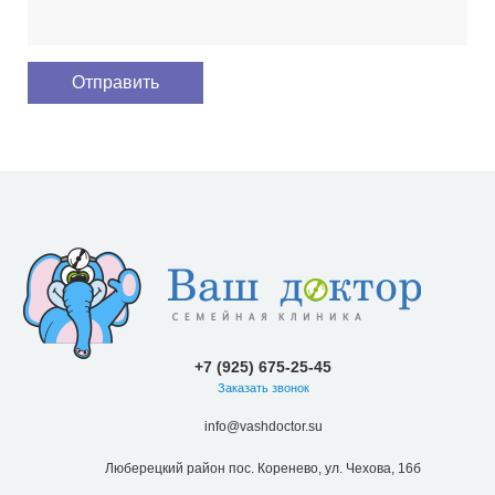
+7 (925) 675-25-45
Заказать звонок
info@vashdoctor.su
Люберецкий район пос. Коренево, ул. Чехова, 16б