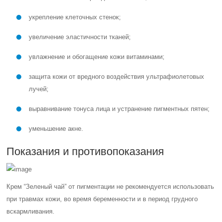
укрепление клеточных стенок;
увеличение эластичности тканей;
увлажнение и обогащение кожи витаминами;
защита кожи от вредного воздействия ультрафиолетовых
лучей;
выравнивание тонуса лица и устранение пигментных пятен;
уменьшение акне.
Показания и противопоказания
Крем “Зеленый чай” от пигментации не рекомендуется использовать
при травмах кожи, во время беременности и в период грудного
вскармливания.