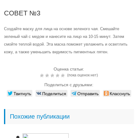
СОВЕТ №3
Создайте маску для лица на основе зеленого чая. Смешайте
зеленый чай с медом и нанесите на лицо на 10-15 минут. Затем
смойте теплой водой. Эта маска поможет увлажнить и осветлить
кожу, а также уменьшить видимость пигментных пятен.
Оценка статьи:
(пока оценок нет)
Поделиться с друзьями:
Твитнуть
Поделиться
Отправить
Класснуть
Похожие публикации