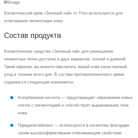
Косметический крем «Зеленый чай» от Yinni используется для
отбеливания пигментации кожи.
Состав продукта
Косметическое средство «Зеленый чай» для уменьшения
пигментных пятен доступно в двух вариантах: ночной и дневной.
Таким образом, вы можете обеспечить вашей коже качественный
уход в течение всего дня.
В составе противопигментного крема
содержатся следующие компоненты:
Аскорбиновая кислота — предотвращает образование новых
клеток с пигментацией и способствует выравниванию тона
кожи.
Парадиоксибензол — используется в косметике благодаря
своим высокоэффективным отбеливающим свойствам.