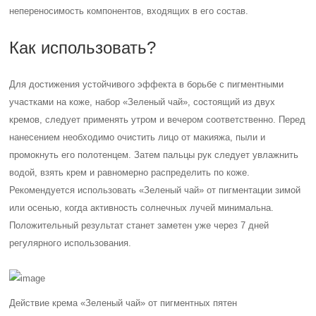
непереносимость компонентов, входящих в его состав.
Как использовать?
Для достижения устойчивого эффекта в борьбе с пигментными
участками на коже, набор «Зеленый чай», состоящий из двух
кремов, следует применять утром и вечером соответственно.
Перед
нанесением необходимо очистить лицо от макияжа, пыли и
промокнуть его полотенцем. Затем пальцы рук следует увлажнить
водой, взять крем и равномерно распределить по коже.
Рекомендуется использовать «Зеленый чай» от пигментации зимой
или осенью, когда активность солнечных лучей минимальна.
Положительный результат станет заметен уже через 7 дней
регулярного использования.
Действие крема «Зеленый чай» от пигментных пятен