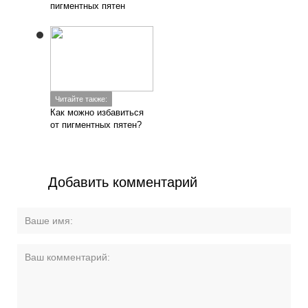
пигментных пятен
Читайте также:
Как можно избавиться
от пигментных пятен?
Добавить комментарий