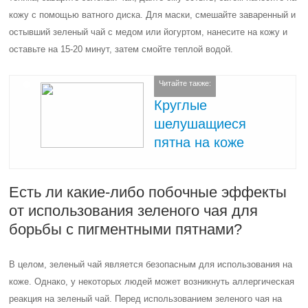
кожу с помощью ватного диска. Для маски, смешайте заваренный и
остывший зеленый чай с медом или йогуртом, нанесите на кожу и
оставьте на 15-20 минут, затем смойте теплой водой.
Читайте также:
Круглые
шелушащиеся
пятна на коже
Есть ли какие-либо побочные эффекты
от использования зеленого чая для
борьбы с пигментными пятнами?
В целом, зеленый чай является безопасным для использования на
коже. Однако, у некоторых людей может возникнуть аллергическая
реакция на зеленый чай. Перед использованием зеленого чая на