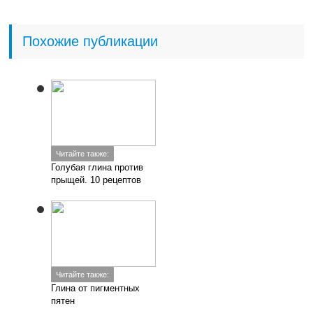
Похожие публикации
Читайте также:
Голубая глина против
прыщей. 10 рецептов
Читайте также:
Глина от пигментных
пятен