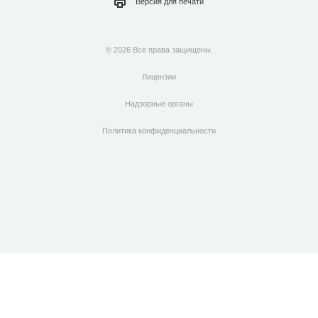
Версия для
печати
© 2026 Все права защищены.
Лицензии
Надзорные органы
Политика конфиденциальности