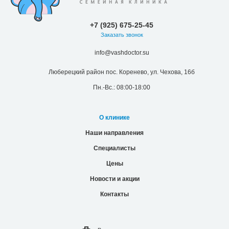
+7 (925) 675-25-45
Заказать звонок
info@vashdoctor.su
Люберецкий район пос. Коренево, ул. Чехова, 16б
Пн.-Вс.: 08:00-18:00
О клинике
Наши направления
Специалисты
Цены
Новости и акции
Контакты