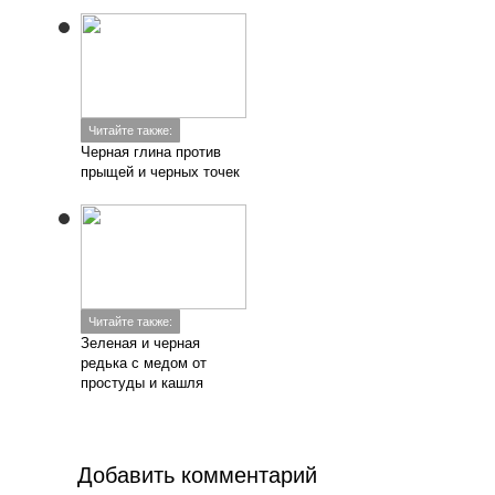
Читайте также:
Черная глина против
прыщей и черных точек
Читайте также:
Зеленая и черная
редька с медом от
простуды и кашля
Добавить комментарий