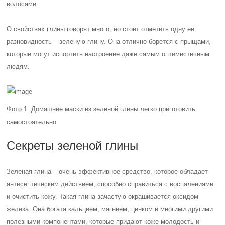
волосами.
О свойствах глины говорят много, но стоит отметить одну ее
разновидность – зеленую глину. Она отлично борется с прыщами,
которые могут испортить настроение даже самым оптимистичным
людям.
Фото 1. Домашние маски из зеленой глины легко приготовить
самостоятельно
Секреты зеленой глины
Зеленая глина – очень эффективное средство, которое обладает
антисептическим действием, способно справиться с воспалениями
и очистить кожу. Такая глина зачастую окрашивается оксидом
железа. Она богата кальцием, магнием, цинком и многими другими
полезными компонентами, которые придают коже молодость и