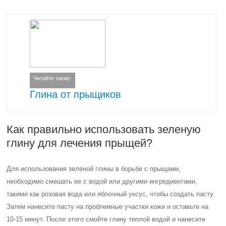
Читайте также:
Глина от прыщиков
Как правильно использовать зеленую
глину для лечения прыщей?
Для использования зеленой глины в борьбе с прыщами,
необходимо смешать ее с водой или другими ингредиентами,
такими как розовая вода или яблочный уксус, чтобы создать пасту.
Затем нанесите пасту на проблемные участки кожи и оставьте на
10-15 минут. После этого смойте глину теплой водой и нанесите