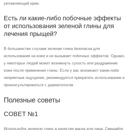
увлажняющий крем.
Есть ли какие-либо побочные эффекты
от использования зеленой глины для
лечения прыщей?
В большинстве случаев зеленая глина безопасна для
использования на коже и не вызывает побочных эффектов. Однако,
у некоторых людей может возникнуть сухость или раздражение
кожи после применения глины. Если у вас возникают какие-либо
неприятные ощущения, рекомендуется прекратить использование и
проконсультироваться с дерматологом.
Полезные советы
СОВЕТ №1
Используйте зеленую глину в качестве маски для лица. Смешайте