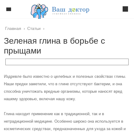
Главная
›
Статьи
›
Зеленая глина в борьбе с
прыщами
Издревле было известно о целебных и полезных свойствах глины.
Наши предки заметили, что в глине отсутствуют бактерии, и она
способна уничтожать вредные организмы, которые наносят вред
нашему здоровью, включая нашу кожу.
Глина находит применение как в традиционной, так и в
нетрадиционной медицине. Особенно широко она используется в
косметических средствах, предназначенных для ухода за кожей и