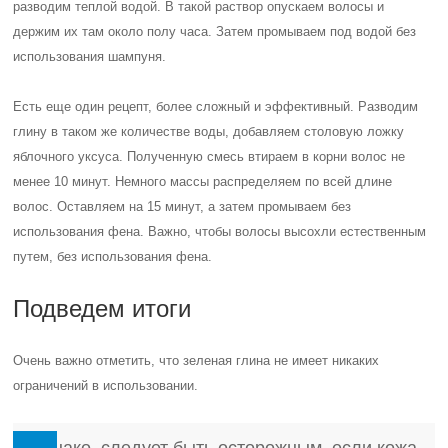
разводим теплой водой. В такой раствор опускаем волосы и
держим их там около полу часа. Затем промываем под водой без
использования шампуня.
Есть еще один рецепт, более сложный и эффективный. Разводим
глину в таком же количестве воды, добавляем столовую ложку
яблочного уксуса. Полученную смесь втираем в корни волос не
менее 10 минут. Немного массы распределяем по всей длине
волос. Оставляем на 15 минут, а затем промываем без
использования фена.
Важно, чтобы волосы высохли естественным
путем, без использования фена
.
Подведем итоги
Очень важно отметить, что зеленая глина не имеет никаких
ограничений в использовании.