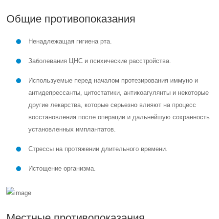
Общие противопоказания
Ненадлежащая гигиена рта.
Заболевания ЦНС и психические расстройства.
Используемые перед началом протезирования иммуно и
антидепрессанты, цитостатики, антикоагулянты и некоторые
другие лекарства, которые серьезно влияют на процесс
восстановления после операции и дальнейшую сохранность
установленных имплантатов.
Стрессы на протяжении длительного времени.
Истощение организма.
Местные противопоказания