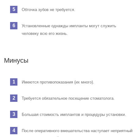
Обточка зубов не требуется.
Установленные однажды импланты могут служить
человеку всю его жизнь.
Минусы
Имеются противопоказания (их много).
Требуется обязательное посещение стоматолога.
Большая стоимость имплантов и процедуры установки.
После оперативного вмешательства наступает неприятный