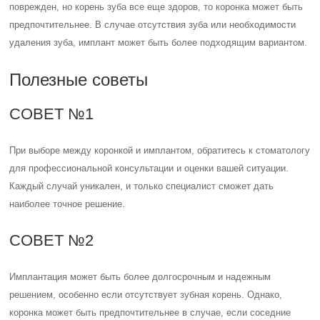
поврежден, но корень зуба все еще здоров, то коронка может быть
предпочтительнее. В случае отсутствия зуба или необходимости
удаления зуба, имплант может быть более подходящим вариантом.
Полезные советы
СОВЕТ №1
При выборе между коронкой и имплантом, обратитесь к стоматологу
для профессиональной консультации и оценки вашей ситуации.
Каждый случай уникален, и только специалист сможет дать
наиболее точное решение.
СОВЕТ №2
Имплантация может быть более долгосрочным и надежным
решением, особенно если отсутствует зубная корень. Однако,
коронка может быть предпочтительнее в случае, если соседние