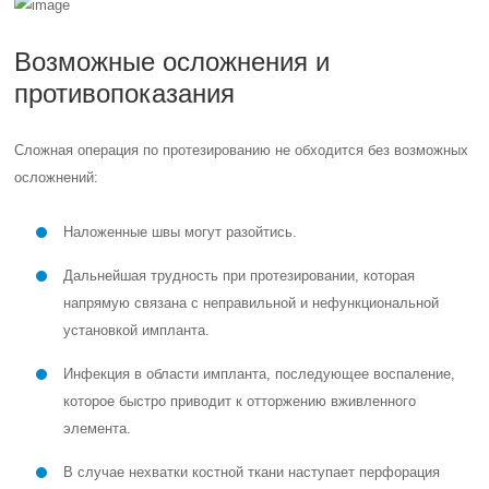
Возможные осложнения и
противопоказания
Сложная операция по протезированию не обходится без возможных
осложнений:
Наложенные швы могут разойтись.
Дальнейшая трудность при протезировании, которая
напрямую связана с неправильной и нефункциональной
установкой импланта.
Инфекция в области импланта, последующее воспаление,
которое быстро приводит к отторжению вживленного
элемента.
В случае нехватки костной ткани наступает перфорация