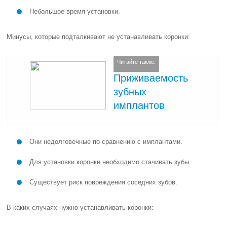
Небольшое время установки.
Минусы, которые подталкивают не устанавливать коронки:
Читайте также:
Приживаемость
зубных
имплантов
Они недолговечные по сравнению с имплантами.
Для установки коронки необходимо стачивать зубы.
Существует риск повреждения соседних зубов.
В каких случаях нужно устанавливать коронки: