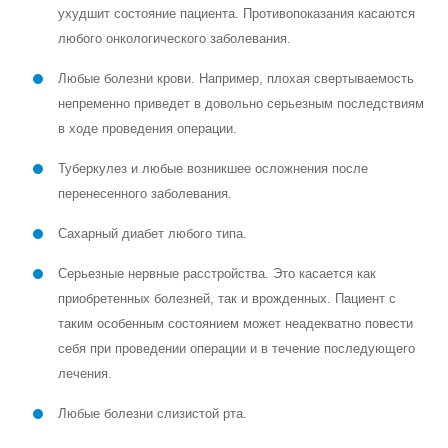
ухудшит состояние пациента. Противопоказания касаются
любого онкологического заболевания.
Любые болезни крови. Например, плохая свертываемость
непременно приведет в довольно серьезным последствиям
в ходе проведения операции.
Туберкулез и любые возникшее осложнения после
перенесенного заболевания.
Сахарный диабет любого типа.
Серьезные нервные расстройства. Это касается как
приобретенных болезней, так и врожденных. Пациент с
таким особенным состоянием может неадекватно повести
себя при проведении операции и в течение последующего
лечения.
Любые болезни слизистой рта.