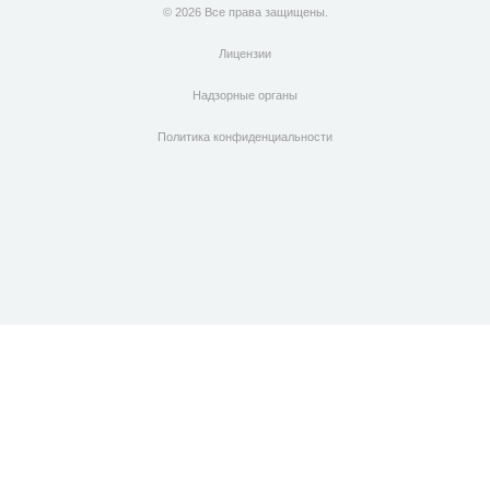
© 2026 Все права защищены.
Лицензии
Надзорные органы
Политика конфиденциальности