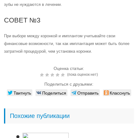
зубы не нуждаются в лечении.
СОВЕТ №3
При выборе между коронкой и имплантом учитывайте свои
финансовые возможности, так как имплантация может быть более
затратной процедурой, чем установка коронки.
Оценка статьи:
(пока оценок нет)
Поделиться с друзьями:
Твитнуть
Поделиться
Отправить
Класснуть
Похожие публикации