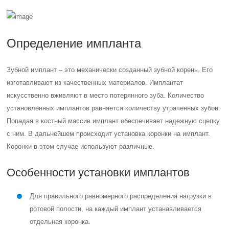
Определение импланта
Зубной имплант – это механически созданный зубной корень. Его
изготавливают из качественных материалов. Имплантат
искусственно вживляют в место потерянного зуба. Количество
установленных имплантов равняется количеству утраченных зубов.
Попадая в костный массив имплант обеспечивает надежную сцепку
с ним. В дальнейшем происходит установка коронки на имплант.
Коронки в этом случае используют различные.
Особенности установки имплантов
Для правильного равномерного распределения нагрузки в
ротовой полости, на каждый имплант устанавливается
отдельная коронка.