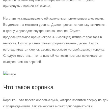
прибегнуть к полной ее замене.
Имплант устанавливают с обязательным применением анестезии.
Ее делают на местном уровне. Далее протез потихоньку вживляют
в десну и проводят внутреннее зашивание. Спустя
продолжительное время (около 3-6 месяцев) имплант врастает в
челюсть. Потом устанавливают формирователь десны. После
изготавливается слепок десны, на основе которой делают коронку.
Следует отметить, что на нижней челюсти протезы приживаются
быстрее, чем на верхней.
Что такое коронка
Коронка – это просто оболочка зуба, которая крепится сверху на зуб
с повреждениями. Так же коронка может присоединяться к