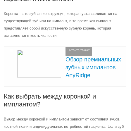
Коронка – это зубная конструкция, которая устанавливается на
существующий зуб или на имплант, в то время как имплант
представляет собой искусственную зубную корень, которая
вставляется в кость челюсти.
Читайте также:
Обзор премиальных
зубных имплантов
AnyRidge
Как выбрать между коронкой и
имплантом?
Выбор между коронкой и имплантом зависит от состояния зубов,
костной ткани и индивидуальных потребностей пациента. Если зуб