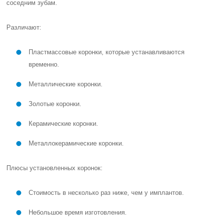
соседним зубам.
Различают:
Пластмассовые коронки, которые устанавливаются
временно.
Металлические коронки.
Золотые коронки.
Керамические коронки.
Металлокерамические коронки.
Плюсы установленных коронок:
Стоимость в несколько раз ниже, чем у имплантов.
Небольшое время изготовления.