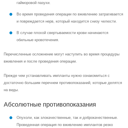
гайморовой пазухи.
Во время проведения операции по вживлению затрагивается
и повреждается нерв, который находится снизу челюсти.
В случае плохой свертываемости крови начинаются
обильные кровотечения.
Перечисленные осложнение могут наступить во время процедуры
вживления и после проведения операции.
Прежде чем устанавливать импланты нужно ознакомиться с
достаточно большим перечнем противопоказаний
,
которые делятся
на виды.
Абсолютные противопоказания
Опухоли, как злокачественные, так и доброкачественные.
Проведенная операция по вживлению имплантов резко