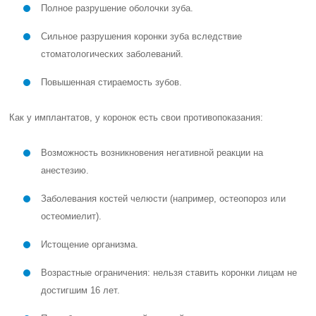
Полное разрушение оболочки зуба.
Сильное разрушения коронки зуба вследствие
стоматологических заболеваний.
Повышенная стираемость зубов.
Как у имплантатов, у коронок есть свои противопоказания:
Возможность возникновения негативной реакции на
анестезию.
Заболевания костей челюсти (например, остеопороз или
остеомиелит).
Истощение организма.
Возрастные ограничения: нельзя ставить коронки лицам не
достигшим 16 лет.