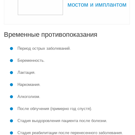
мостом и имплантом
Временные противопоказания
Период острых заболеваний.
Беременность.
Лактация.
Наркомания.
Алкоголизм.
После облучения (примерно год спустя).
Стадия выздоровления пациента после болезни.
Стадия реабилитации после перенесенного заболевания.