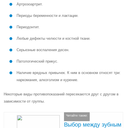
Артрозоартрит.
Периоды беременности и лактации.
Периодонтит.
Любые дефекты челюсти и костной ткани.
Серьезные воспаления десен.
Патологический прикус.
Наличие вредных привычек. К ним в основном относят три:
наркомания, алкоголизм и курение.
Некоторые виды противопоказаний пересекаются друг с другом в
зависимости от группы.
Читайте также:
Выбор между зубным