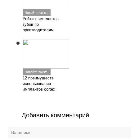
Читайте также:
Рейтинг имплантов
зубов по
производителям
Читайте также:
12 преимуществ
использования
имплантов cortex
Добавить комментарий