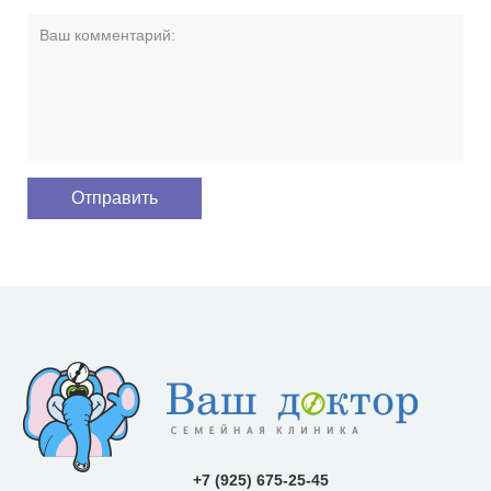
+7 (925) 675-25-45