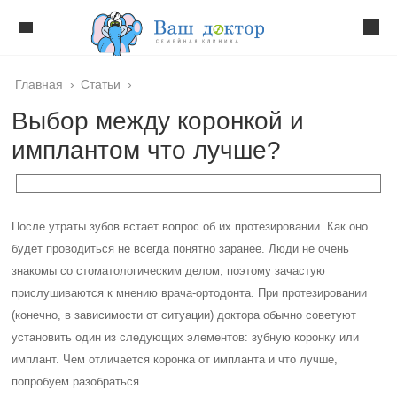
Главная
›
Статьи
›
Выбор между коронкой и
имплантом что лучше?
После утраты зубов встает вопрос об их протезировании. Как оно
будет проводиться не всегда понятно заранее. Люди не очень
знакомы со стоматологическим делом, поэтому зачастую
прислушиваются к мнению врача-ортодонта. При протезировании
(конечно, в зависимости от ситуации) доктора обычно советуют
установить один из следующих элементов: зубную коронку или
имплант. Чем отличается коронка от импланта и что лучше,
попробуем разобраться.