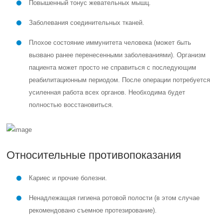
Повышенный тонус жевательных мышц.
Заболевания соединительных тканей.
Плохое состояние иммунитета человека (может быть
вызвано ранее перенесенными заболеваниями). Организм
пациента может просто не справиться с последующим
реабилитационным периодом. После операции потребуется
усиленная работа всех органов. Необходима будет
полностью восстановиться.
Относительные противопоказания
Кариес и прочие болезни.
Ненадлежащая гигиена ротовой полости (в этом случае
рекомендовано съемное протезирование).