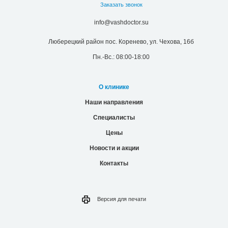
Заказать звонок
info@vashdoctor.su
Люберецкий район пос. Коренево, ул. Чехова, 16б
Пн.-Вс.: 08:00-18:00
О клинике
Наши направления
Специалисты
Цены
Новости и акции
Контакты
Версия для
печати