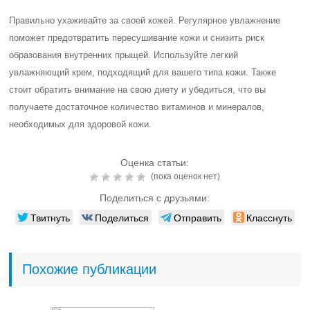
Правильно ухаживайте за своей кожей. Регулярное увлажнение
поможет предотвратить пересушивание кожи и снизить риск
образования внутренних прыщей. Используйте легкий
увлажняющий крем, подходящий для вашего типа кожи. Также
стоит обратить внимание на свою диету и убедиться, что вы
получаете достаточное количество витаминов и минералов,
необходимых для здоровой кожи.
Оценка статьи:
(пока оценок нет)
Поделиться с друзьями:
Твитнуть
Поделиться
Отправить
Класснуть
Похожие публикации