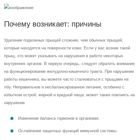
Почему возникает: причины
Удаление подкожных прыщей сложнее, чем обычных прыщей,
которые находятся на поверхности кожи. Если у вас возник такой
прыщ, это может указывать на нарушения в работе некоторых
внутренних органов. В первую очередь, следует обратить внимание
на функционирование желудочно-кишечного тракта. При нарушении
работы кишечника, вы можете часто сталкиваться с прыщами на
лбу. Неправильное и несбалансированное питание, особенно с
избытком острой, жирной и вредной пищи, может также повлиять на
нарушение.
Изменение баланса гормонов в организме.
Ослабление защитных функций иммунной системы.