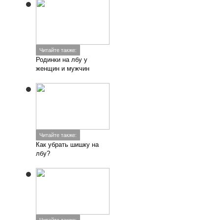
Читайте также:
Родинки на лбу у
женщин и мужчин
Читайте также:
Как убрать шишку на
лбу?