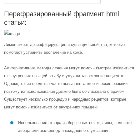
Перефразированный фрагмент html
статьи:
Лимон имеет дезинфицирующие и сушащие свойства, которые
помогают устранить воспаление на коже.
Альтернативные методы лечения могут помочь быстрее избавиться
от внутренних прыщей на лбу и улучшить состояние пациента.
Однако, такие средства часто вызывают аллергические реакции,
поэтому их использование должно быть согласовано с врачом.
Существует несколько процедур и народных рецептов, которые
могут помочь избавиться от внутренних прыщей:
Использование отвара из березовых почек, липы, полевого
хвоща или шалфея для ежедневного умывания.