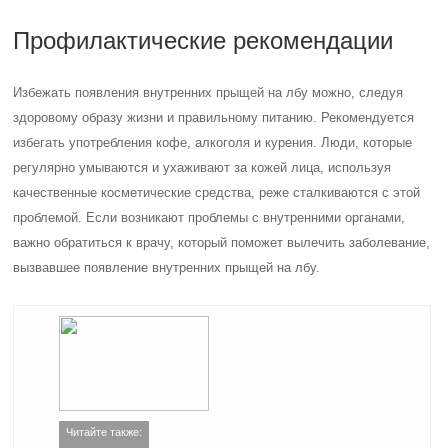
Профилактические рекомендации
Избежать появления внутренних прыщей на лбу можно, следуя
здоровому образу жизни и правильному питанию. Рекомендуется
избегать употребления кофе, алкоголя и курения. Люди, которые
регулярно умываются и ухаживают за кожей лица, используя
качественные косметические средства, реже сталкиваются с этой
проблемой. Если возникают проблемы с внутренними органами,
важно обратиться к врачу, который поможет вылечить заболевание,
вызвавшее появление внутренних прыщей на лбу.
Читайте также: