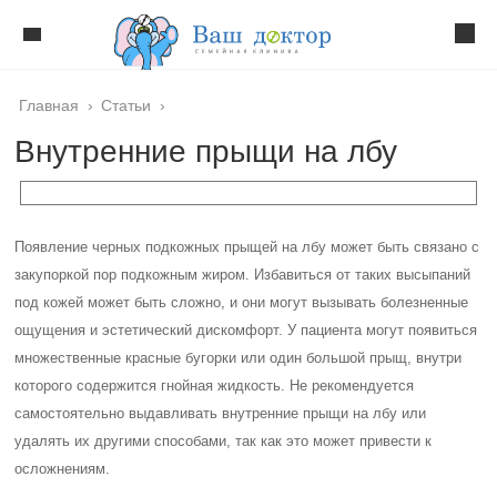
Главная
›
Статьи
›
Внутренние прыщи на лбу
Появление черных подкожных прыщей на лбу может быть связано с
закупоркой пор подкожным жиром. Избавиться от таких высыпаний
под кожей может быть сложно, и они могут вызывать болезненные
ощущения и эстетический дискомфорт. У пациента могут появиться
множественные красные бугорки или один большой прыщ, внутри
которого содержится гнойная жидкость. Не рекомендуется
самостоятельно выдавливать внутренние прыщи на лбу или
удалять их другими способами, так как это может привести к
осложнениям.