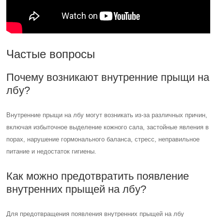
Частые вопросы
Почему возникают внутренние прыщи на
лбу?
Внутренние прыщи на лбу могут возникать из-за различных причин,
включая избыточное выделение кожного сала, застойные явления в
порах, нарушение гормонального баланса, стресс, неправильное
питание и недостаток гигиены.
Как можно предотвратить появление
внутренних прыщей на лбу?
Для предотвращения появления внутренних прыщей на лбу