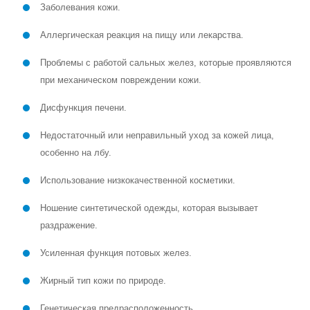
Заболевания кожи.
Аллергическая реакция на пищу или лекарства.
Проблемы с работой сальных желез, которые проявляются
при механическом повреждении кожи.
Дисфункция печени.
Недостаточный или неправильный уход за кожей лица,
особенно на лбу.
Использование низкокачественной косметики.
Ношение синтетической одежды, которая вызывает
раздражение.
Усиленная функция потовых желез.
Жирный тип кожи по природе.
Генетическая предрасположенность.