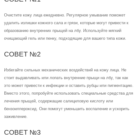
Очистите кожу лица ежедневно. Регулярное умывание поможет
удалить излишки кожного сала и грязи, которые могут привести к
образованию внутренних прыщей на лбу. Используйте мягкий
очищающий гель или пенку, подходящие для вашего типа кожи.
СОВЕТ №2
Избегайте сильных механических воздействий на кожу лица. Не
стоит выдавливать или лопать внутренние прыщи на лбу, так как
это может привести к инфекции и оставить рубцы или пигментацию.
Вместо этого, попробуйте использовать специальные средства для
лечения прыщей, содержащие салициловую кислоту или
бензоилпероксид. Они помогут уменьшить воспаление и ускорить
заживление.
СОВЕТ №3