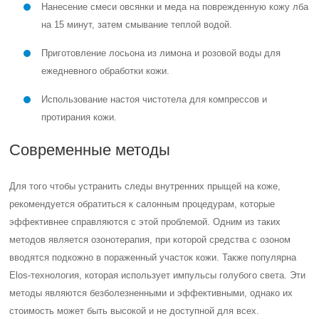
Нанесение смеси овсянки и меда на поврежденную кожу лба
на 15 минут, затем смывание теплой водой.
Приготовление лосьона из лимона и розовой воды для
ежедневного обработки кожи.
Использование настоя чистотела для компрессов и
протирания кожи.
Современные методы
Для того чтобы устранить следы внутренних прыщей на коже,
рекомендуется обратиться к салонным процедурам, которые
эффективнее справляются с этой проблемой. Одним из таких
методов является озонотерапия, при которой средства с озоном
вводятся подкожно в пораженный участок кожи. Также популярна
Elos-технология, которая использует импульсы голубого света. Эти
методы являются безболезненными и эффективными, однако их
стоимость может быть высокой и не доступной для всех.