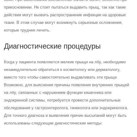
прикосновении. Не стоит пытаться выдавить прыщ, так как такие
действия могут вызвать распространение инфекции на здоровые
ткани. В этом случае могут возникнуть серьезные осложнения,
которые труднее лечить.
Диагностические процедуры
Когда у пациента появляются мелкие прыщи на лбу, необходимо
незамедлительно обратиться к косметологу или дерматологу,
вместо того чтобы самостоятельно выдавливать эти прыщи.
Возможно, для выяснения причины появления внутренних прыщей
на лбу, связанных с нарушением функции кишечника или
эндокринной системы, потребуется провести дополнительные
обследования у гастроэнтеролога, гинеколога или эндокринолога.
Для точного диагноза и выявления причин высыпаний могут быть
использованы следующие диагностические методы: