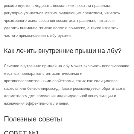
рекомендуется следовать нескольким простым правилам:
регулярно умываться мягким очищающим средством, избегать
чрезмерного использования косметики, правильно питаться,
уделять внимание гигиене волос и прическе, а также избегать
частого прикосновения к лбу руками.
Как лечить внутренние прыщи на лбу?
Лечение внутренних прыщей на лбу может включать использование
местных препаратов с антисептическими и
противовоспалительными свойствами, таких как салициловая
кислота или бензоилпероксид. Также рекомендуется обратиться к
дерматологу для получения индивидуальной консультации и
назначения эффективного лечения.
Полезные советы
СОВЕТ №1