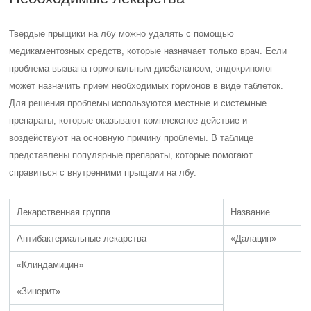
Твердые прыщики на лбу можно удалять с помощью
медикаментозных средств, которые назначает только врач. Если
проблема вызвана гормональным дисбалансом, эндокринолог
может назначить прием необходимых гормонов в виде таблеток.
Для решения проблемы используются местные и системные
препараты, которые оказывают комплексное действие и
воздействуют на основную причину проблемы. В таблице
представлены популярные препараты, которые помогают
справиться с внутренними прыщами на лбу.
Лекарственная группа
Название
Антибактериальные лекарства
«Далацин»
«Клиндамицин»
«Зинерит»