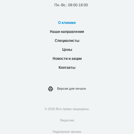
Пн.-Вс.: 08:00-18:00
О клинике
Наши направления
Специалисты
Цены
Новости и акции
Контакты
Версия для
печати
© 2026 Все права защищены.
Лицензии
Надзорные органы