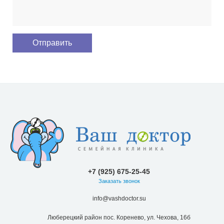
+7 (925) 675-25-45
Заказать звонок
info@vashdoctor.su
Люберецкий район пос. Коренево, ул. Чехова, 16б