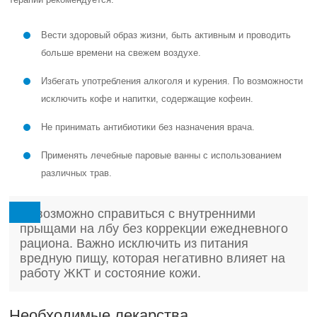
Вести здоровый образ жизни, быть активным и проводить
больше времени на свежем воздухе.
Избегать употребления алкоголя и курения. По возможности
исключить кофе и напитки, содержащие кофеин.
Не принимать антибиотики без назначения врача.
Применять лечебные паровые ванны с использованием
различных трав.
Невозможно справиться с внутренними
прыщами на лбу без коррекции ежедневного
рациона. Важно исключить из питания
вредную пищу, которая негативно влияет на
работу ЖКТ и состояние кожи.
Необходимые лекарства