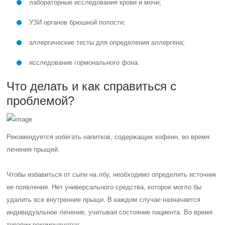
лабораторные исследования крови и мочи;
УЗИ органов брюшной полости;
аллергические тесты для определения аллергена;
исследование гормонального фона.
Что делать и как справиться с
проблемой?
Рекомендуется избегать напитков, содержащих кофеин, во время
лечения прыщей.
Чтобы избавиться от сыпи на лбу, необходимо определить источник
ее появления. Нет универсального средства, которое могло бы
удалить все внутренние прыщи. В каждом случае назначается
индивидуальное лечение, учитывая состояние пациента. Во время
терапии рекомендуется: