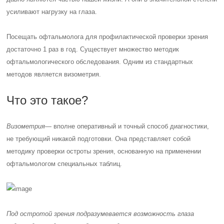
усиливают нагрузку на глаза.
Посещать офтальмолога для профилактической проверки зрения
достаточно 1 раз в год. Существует множество методик
офтальмологического обследования. Одним из стандартных
методов является визометрия.
Что это такое?
Визометрия
— вполне оперативный и точный способ диагностики,
не требующий никакой подготовки. Она представляет собой
методику проверки остроты зрения, основанную на применении
офтальмологом специальных таблиц.
Под остротой зрения подразумевается возможность глаза