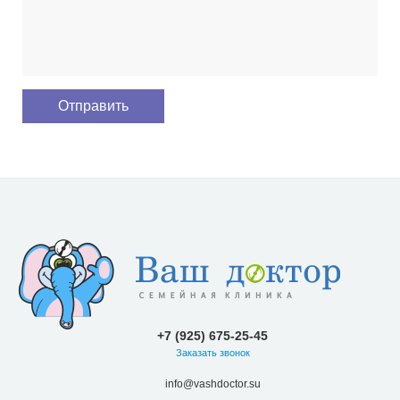
+7 (925) 675-25-45
Заказать звонок
info@vashdoctor.su