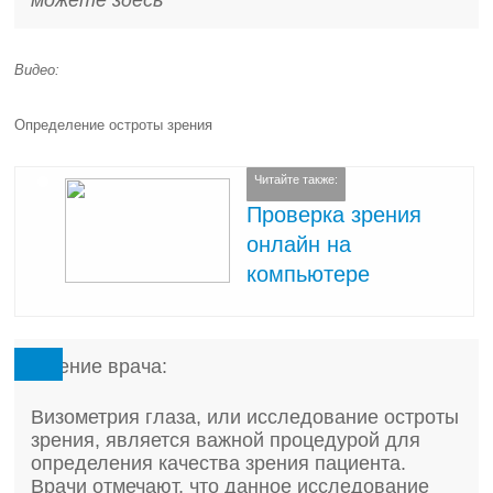
можете здесь
Видео:
Определение остроты зрения
Читайте также:
Проверка зрения
онлайн на
компьютере
Мнение врача:
Визометрия глаза, или исследование остроты
зрения, является важной процедурой для
определения качества зрения пациента.
Врачи отмечают, что данное исследование