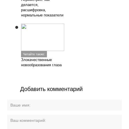
делается,
расшифровка,
нормальные показатели
Читайте также:
Злокачественные
новообразования глаза
Добавить комментарий