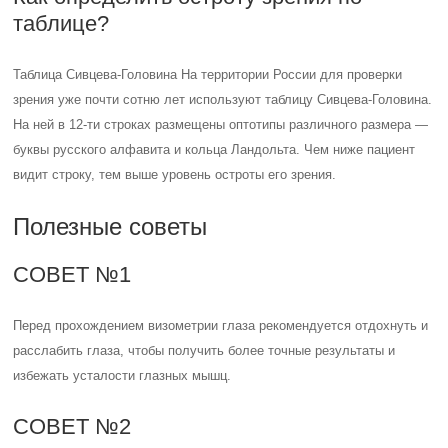
таблице?
Таблица Сивцева-Головина На территории России для проверки
зрения уже почти сотню лет используют таблицу Сивцева-Головина.
На ней в 12-ти строках размещены оптотипы различного размера —
буквы русского алфавита и кольца Ландольта. Чем ниже пациент
видит строку, тем выше уровень остроты его зрения.
Полезные советы
СОВЕТ №1
Перед прохождением визометрии глаза рекомендуется отдохнуть и
расслабить глаза, чтобы получить более точные результаты и
избежать усталости глазных мышц.
СОВЕТ №2