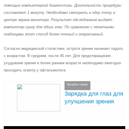
помощью
компьютерной диагностики
. Длительность процедуры
составляет 1 минуту. Необходимо смотреть в одну точку в
центре экрана монитора. Результат обследования выдает
компьютер сразу для обоих глаз. По сравнению с печатными
таблицами этот способ более точный и оперативный.
Согласно медицинской статистики, острота зрения начинает падать
с возрастом. В среднем, после 45 лет. Для предотвращения
ухудшения зрения в более раннем возрасте необходимо ежегодно
проходить осмотр у офтальмолога.
Читайте также:
Зарядка для глаз для
улучшения зрения