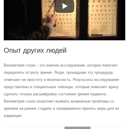
Опыт других людей
Визометрия глаза – это важное исследование, которое помогает
определить остроту зрения. Люди, прошедшие эту процедуру,
отмечают ее простоту и безопасность. Результаты исследования
представлены в специальных таблицах, которые помогают врачу
сделать точную расшифровку состояния зрения пациента.
Визометрия глаза позволяет выявить возможные проблемы со
зрением на ранних стадиях и своевременно принять меры для их
коррекции.