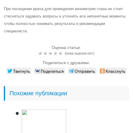
При посещении врача для проведения визометрии глаза не стоит
стесняться задавать вопросы и уточнять все непонятные моменты,
чтобы полностью понимать результаты и рекомендации
специалиста.
Оценка статьи:
(пока оценок нет)
Поделиться с друзьями:
Твитнуть
Поделиться
Отправить
Класснуть
Похожие публикации