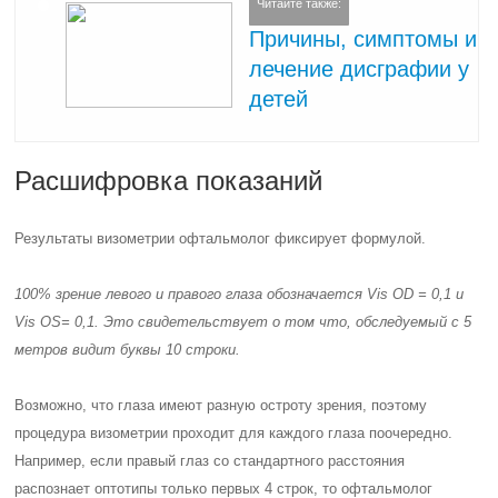
Читайте также:
Причины, симптомы и
лечение дисграфии у
детей
Расшифровка показаний
Результаты визометрии офтальмолог фиксирует формулой.
100% зрение левого и правого глаза обозначается Vis OD = 0,1 и
Vis OS= 0,1. Это свидетельствует о том что, обследуемый с 5
метров видит буквы 10 строки.
Возможно, что глаза имеют разную остроту зрения, поэтому
процедура визометрии проходит для каждого глаза поочередно.
Например, если правый глаз со стандартного расстояния
распознает оптотипы только первых 4 строк, то офтальмолог