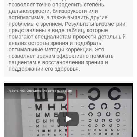
позволяет точно определить степень
дальнозоркости, близорукости или
астигматизма, а также выявить другие
проблемы с зрением. Результаты визометрии
представлены в виде таблиц, которые
помогают специалистам провести детальный
анализ остроты зрения и подобрать
оптимальные методы коррекции. Это
позволяет врачам эффективно помогать
пациентам в восстановлении зрения и
поддержании его здоровья.
Работа №3. Определение остроты зрения