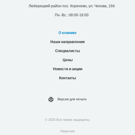
Люберецкий район пос. Коренево, ул. Чехова, 16б
Пн.-Вс.: 08:00-18:00
О клинике
Наши направления
Специалисты
Цены
Новости и акции
Контакты
Версия для
печати
© 2026 Все права защищены.
Лицензии