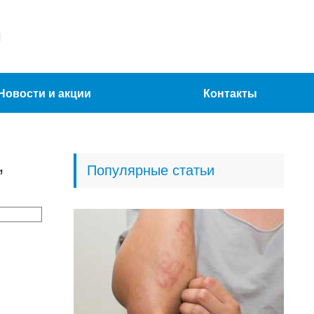
Новости и акции
Контакты
,
Популярные статьи