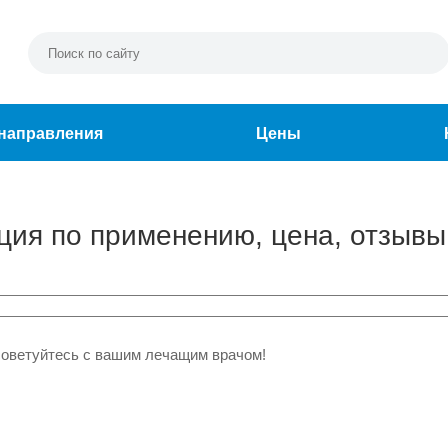
направления
Цены
кция по применению, цена, отзывы
советуйтесь с вашим лечащим врачом!