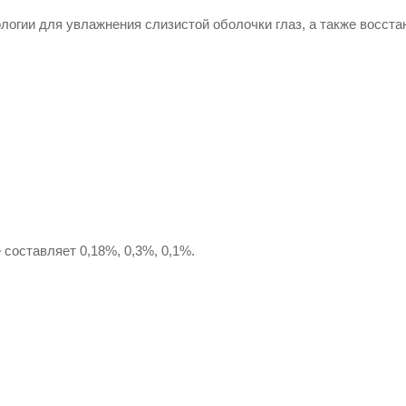
логии для увлажнения слизистой оболочки глаз, а также восст
составляет 0,18%, 0,3%, 0,1%.