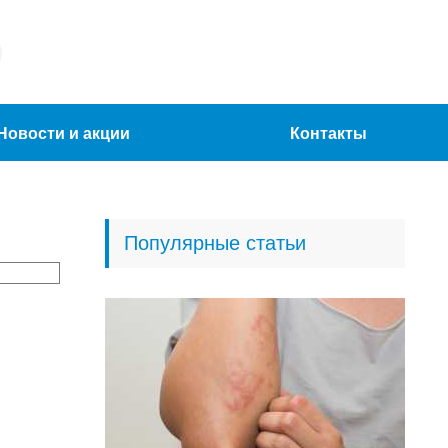
Новости и акции
Контакты
Популярные статьи