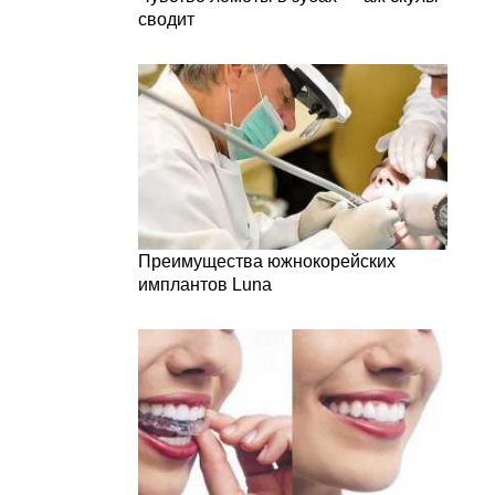
сводит
Преимущества южнокорейских
имплантов Luna