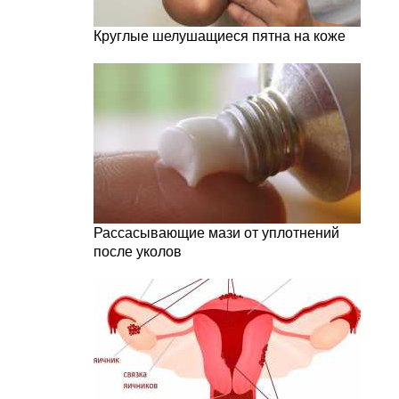
Круглые шелушащиеся пятна на коже
Рассасывающие мази от уплотнений
после уколов