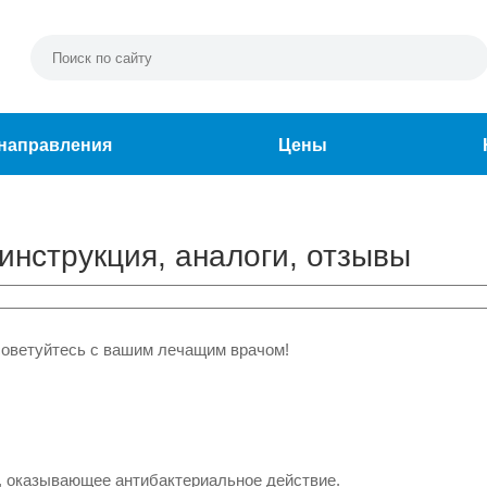
направления
Цены
 инструкция, аналоги, отзывы
советуйтесь с вашим лечащим врачом!
, оказывающее антибактериальное действие.