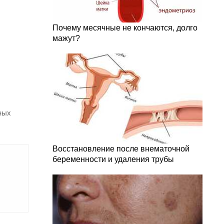
Почему месячные не кончаются, долго
мажут?
ных
Восстановление после внематочной
беременности и удаления трубы