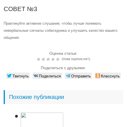
СОВЕТ №3
Практикуйте активное слушание, чтобы лучше понимать
невербальные сигналы собеседника и улучшить качество вашего
общения.
Оценка статьи:
(пока оценок нет)
Поделиться с друзьями:
Твитнуть
Поделиться
Отправить
Класснуть
Похожие публикации