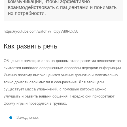
коммуникации, чтобы эффективно
взаимодействовать с пациентами и понимать
их потребности.
https://youtube.com/watch?v=OpyVd8RQu58
Как развить речь
Общение с помощью слов на данном этапе развития человечества
считается наиболее совершенным способом передачи информации.
Именно поэтому высоко ценится умение грамотно и максимально
точно донести свои мысли и соображения. Для этой цели
существует масса упражнений, с помощью которых можно
улучшить и развить навыки общения. Нередко они приобретают
форму игры и проводятся в группах.
Замедление.