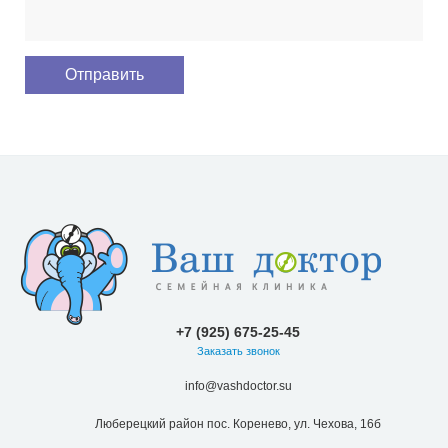
+7 (925) 675-25-45
Заказать звонок
info@vashdoctor.su
Люберецкий район пос. Коренево, ул. Чехова, 16б