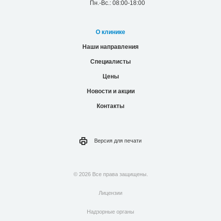
Пн.-Вс.: 08:00-18:00
О клинике
Наши направления
Специалисты
Цены
Новости и акции
Контакты
Версия для
печати
© 2026 Все права защищены.
Лицензии
Надзорные органы