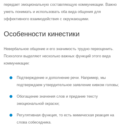
передает эмоциональную составляющую коммуникации. Важно
уметь понимать и использовать оба вида общения для
эффективного взаимодействия с окружающими.
Особенности кинестики
Невербальное общение и его значимость трудно переоценить.
Психологи выделяют несколько важных функций этого вида
коммуникации:
Подтверждение и дополнение речи. Например, мы
подтверждаем утвердительное заявление кивком головы;
Обогащение значения слов и придание тексту
эмоциональной окраски;
Регулятивная функция, то есть мимическая реакция на
слова собеседника.