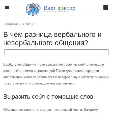
Главная
›
Статьи
›
В чем разница вербального и
невербального общения?
Вербальное общение – это выражение своих мыслей с помощью
слов и речи, обмен информацией.
Также для полной передачи
информации человек использует и невербальную систему общения,
то есть «говорит» с помощью жестов, мимики.
Выразить себя с помощью слов
Общение составляет огромную часть нашей жизни. Каждому