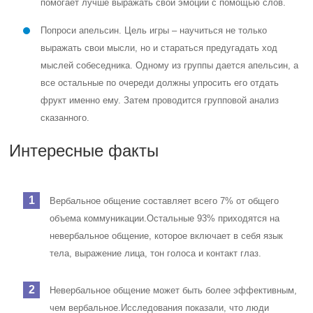
помогает лучше выражать свои эмоции с помощью слов.
Попроси апельсин. Цель игры – научиться не только
выражать свои мысли, но и стараться предугадать ход
мыслей собеседника. Одному из группы дается апельсин, а
все остальные по очереди должны упросить его отдать
фрукт именно ему. Затем проводится групповой анализ
сказанного.
Интересные факты
Вербальное общение составляет всего 7% от общего
объема коммуникации.
Остальные 93% приходятся на
невербальное общение, которое включает в себя язык
тела, выражение лица, тон голоса и контакт глаз.
Невербальное общение может быть более эффективным,
чем вербальное.
Исследования показали, что люди