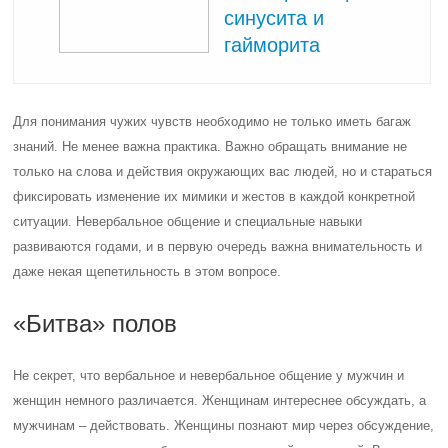
синусита и
гайморита
Для понимания чужих чувств необходимо не только иметь багаж
знаний. Не менее важна практика. Важно обращать внимание не
только на слова и действия окружающих вас людей, но и стараться
фиксировать изменение их мимики и жестов в каждой конкретной
ситуации. Невербальное общение и специальные навыки
развиваются годами, и в первую очередь важна внимательность и
даже некая щепетильность в этом вопросе.
«Битва» полов
Не секрет, что вербальное и невербальное общение у мужчин и
женщин немного различается. Женщинам интереснее обсуждать, а
мужчинам – действовать. Женщины познают мир через обсуждение,