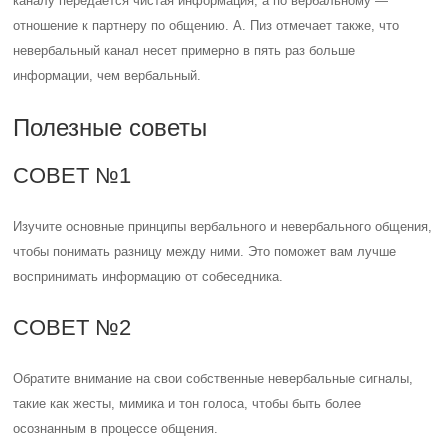
каналу передается чистая информация, а по вербальному —
отношение к партнеру по общению. А. Пиз отмечает также, что
невербальный канал несет примерно в пять раз больше
информации, чем вербальный.
Полезные советы
СОВЕТ №1
Изучите основные принципы вербального и невербального общения,
чтобы понимать разницу между ними. Это поможет вам лучше
воспринимать информацию от собеседника.
СОВЕТ №2
Обратите внимание на свои собственные невербальные сигналы,
такие как жесты, мимика и тон голоса, чтобы быть более
осознанным в процессе общения.