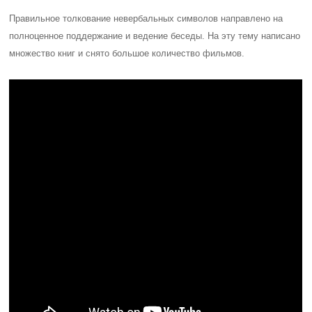
Правильное толкование невербальных символов направлено на
полноценное поддержание и ведение беседы. На эту тему написано
множество книг и снято большое количество фильмов.