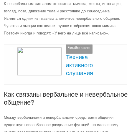
К невербальным сигналам относятся: мимика, жесты, интонация,
взгляд, поза, движение тела и расстояние до собеседника.
Является одним из главных элементов невербального общения.
Чувства и эмоции как нельзя лучше отображает наша мимика.
Поэтому иногда и говорят: «У него на лице всё написано».
Читайте также:
Техника
активного
слушания
Как связаны вербальное и невербальное
общение?
Между вербальными и невербальными средствами общения
существует своеобразное разделение функций: по словесному