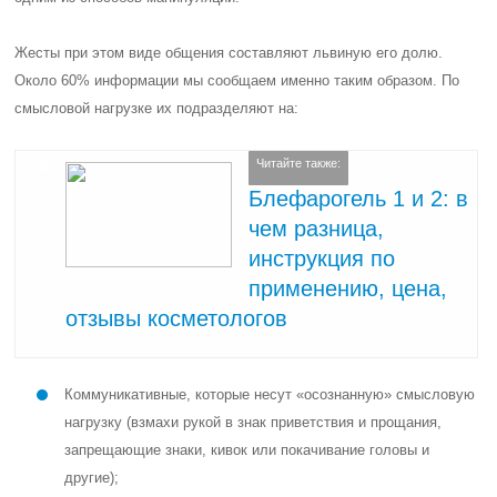
Жесты при этом виде общения составляют львиную его долю.
Около 60% информации мы сообщаем именно таким образом. По
смысловой нагрузке их подразделяют на:
Читайте также:
Блефарогель 1 и 2: в
чем разница,
инструкция по
применению, цена,
отзывы косметологов
Коммуникативные, которые несут «осознанную» смысловую
нагрузку (взмахи рукой в знак приветствия и прощания,
запрещающие знаки, кивок или покачивание головы и
другие);