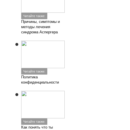
Читайте также:
Причины, симптомы и
методы лечения
синдрома Аспергера
Читайте также:
Политика
конфиденциальности
Читайте также:
Как понять что ты