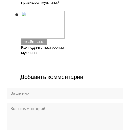
нравишься мужчине?
Читайте также:
Как поднять настроение
мужчине
Добавить комментарий