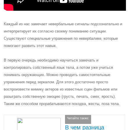
Каждый из нас замечает невербальные сигналы подсознательно и
интерпретирует их согласно своему пониманию ситуации.
Существуют специальные упражнения по невербалике, которые
помогают развить этот навык.
В первую очередь необходимо научиться замечать и
контролировать собственный язык тела, а потом уже учиться
понимать окружающих. Можно проводить самостоятельные
упражнения перед зеркалом. Для этого достаточно просто
воспроизвести мимику актеров из известных сцен фильмов или
разыграть собственную эмоцию (грусть, печать, смех, ярость).
Таким же способом прорабатываются походка, жесты, поза тела.
Читайте также:
В чем разница