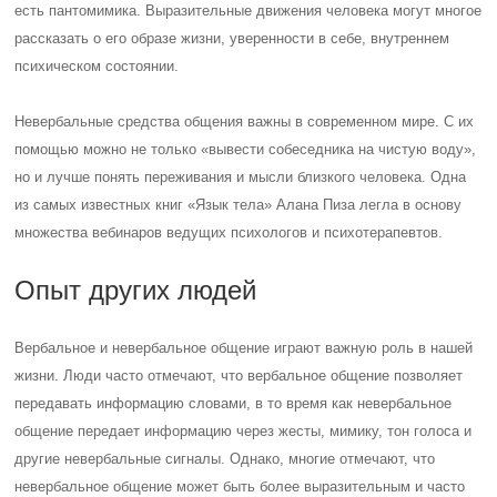
есть пантомимика. Выразительные движения человека могут многое
рассказать о его образе жизни, уверенности в себе, внутреннем
психическом состоянии.
Невербальные средства общения важны в современном мире. С их
помощью можно не только «вывести собеседника на чистую воду»,
но и лучше понять переживания и мысли близкого человека. Одна
из самых известных книг «Язык тела» Алана Пиза легла в основу
множества вебинаров ведущих психологов и психотерапевтов.
Опыт других людей
Вербальное и невербальное общение играют важную роль в нашей
жизни. Люди часто отмечают, что вербальное общение позволяет
передавать информацию словами, в то время как невербальное
общение передает информацию через жесты, мимику, тон голоса и
другие невербальные сигналы. Однако, многие отмечают, что
невербальное общение может быть более выразительным и часто