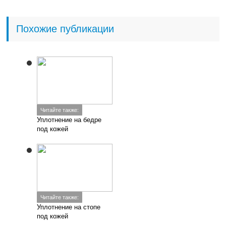
Похожие публикации
Читайте также:
Уплотнение на бедре
под кожей
Читайте также:
Уплотнение на стопе
под кожей