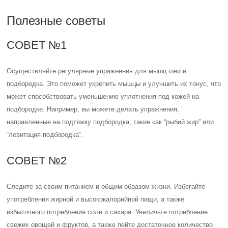
Полезные советы
СОВЕТ №1
Осуществляйте регулярные упражнения для мышц шеи и
подбородка. Это поможет укрепить мышцы и улучшить их тонус, что
может способствовать уменьшению уплотнения под кожей на
подбородке. Например, вы можете делать упражнения,
направленные на подтяжку подбородка, такие как “рыбий жир” или
“левитация подбородка”.
СОВЕТ №2
Следите за своим питанием и общим образом жизни. Избегайте
употребления жирной и высококалорийной пищи, а также
избыточного потребления соли и сахара. Увеличьте потребление
свежих овощей и фруктов, а также пейте достаточное количество