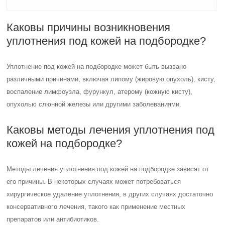
Каковы причины возникновения
уплотнения под кожей на подбородке?
Уплотнение под кожей на подбородке может быть вызвано
различными причинами, включая липому (жировую опухоль), кисту,
воспаление лимфоузла, фурункул, атерому (кожную кисту),
опухолью слюнной железы или другими заболеваниями.
Каковы методы лечения уплотнения под
кожей на подбородке?
Методы лечения уплотнения под кожей на подбородке зависят от
его причины. В некоторых случаях может потребоваться
хирургическое удаление уплотнения, в других случаях достаточно
консервативного лечения, такого как применение местных
препаратов или антибиотиков.