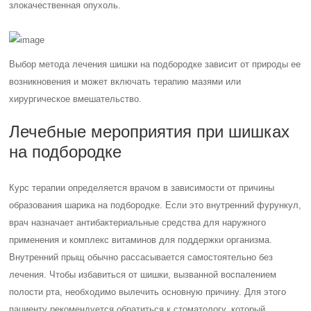
злокачественная опухоль.
Выбор метода лечения шишки на подбородке зависит от природы ее
возникновения и может включать терапию мазями или
хирургическое вмешательство.
Лечебные мероприятия при шишках
на подбородке
Курс терапии определяется врачом в зависимости от причины
образования шарика на подбородке. Если это внутренний фурункул,
врач назначает антибактериальные средства для наружного
применения и комплекс витаминов для поддержки организма.
Внутренний прыщ обычно рассасывается самостоятельно без
лечения. Чтобы избавиться от шишки, вызванной воспалением
полости рта, необходимо вылечить основную причину. Для этого
пациенту рекомендуется обратиться к стоматологу, который