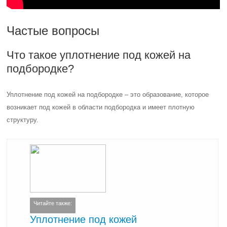
Частые вопросы
Что такое уплотнение под кожей на
подбородке?
Уплотнение под кожей на подбородке – это образование, которое
возникает под кожей в области подбородка и имеет плотную
структуру.
Читайте также:
Уплотнение под кожей