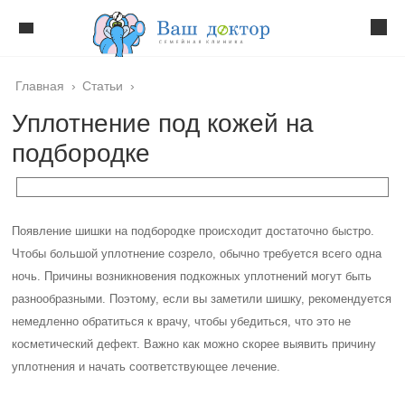
Главная
›
Статьи
›
Уплотнение под кожей на
подбородке
Появление шишки на подбородке происходит достаточно быстро.
Чтобы большой уплотнение созрело, обычно требуется всего одна
ночь. Причины возникновения подкожных уплотнений могут быть
разнообразными. Поэтому, если вы заметили шишку, рекомендуется
немедленно обратиться к врачу, чтобы убедиться, что это не
косметический дефект. Важно как можно скорее выявить причину
уплотнения и начать соответствующее лечение.