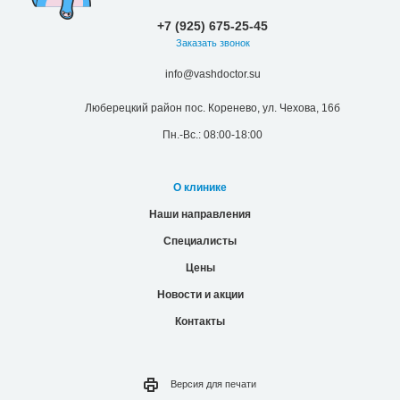
+7 (925) 675-25-45
Заказать звонок
info@vashdoctor.su
Люберецкий район пос. Коренево, ул. Чехова, 16б
Пн.-Вс.: 08:00-18:00
О клинике
Наши направления
Специалисты
Цены
Новости и акции
Контакты
Версия для
печати