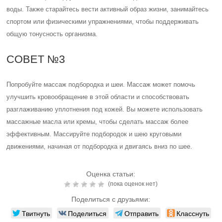
воды. Также старайтесь вести активный образ жизни, занимайтесь
спортом или физическими упражнениями, чтобы поддерживать
общую тонусность организма.
СОВЕТ №3
Попробуйте массаж подбородка и шеи. Массаж может помочь
улучшить кровообращение в этой области и способствовать
разглаживанию уплотнения под кожей. Вы можете использовать
массажные масла или кремы, чтобы сделать массаж более
эффективным. Массируйте подбородок и шею круговыми
движениями, начиная от подбородка и двигаясь вниз по шее.
Оценка статьи:
(пока оценок нет)
Поделиться с друзьями:
Твитнуть
Поделиться
Отправить
Класснуть