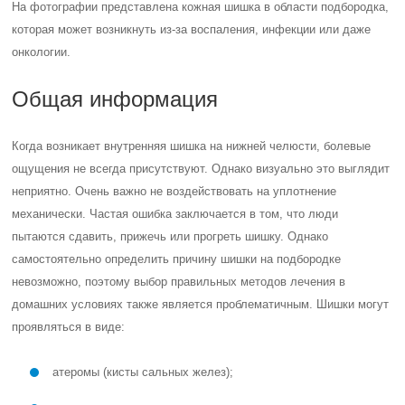
На фотографии представлена кожная шишка в области подбородка,
которая может возникнуть из-за воспаления, инфекции или даже
онкологии.
Общая информация
Когда возникает внутренняя шишка на нижней челюсти, болевые
ощущения не всегда присутствуют. Однако визуально это выглядит
неприятно. Очень важно не воздействовать на уплотнение
механически. Частая ошибка заключается в том, что люди
пытаются сдавить, прижечь или прогреть шишку. Однако
самостоятельно определить причину шишки на подбородке
невозможно, поэтому выбор правильных методов лечения в
домашних условиях также является проблематичным. Шишки могут
проявляться в виде:
атеромы (кисты сальных желез);