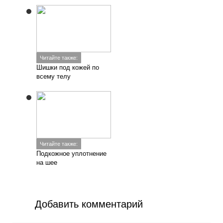
Читайте также:
Шишки под кожей по
всему телу
Читайте также:
Подкожное уплотнение
на шее
Добавить комментарий