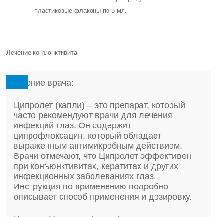
пластиковые флаконы по 5 мл.
Лечение конъюнктивита
Мнение врача:
Ципролет (капли) – это препарат, который
часто рекомендуют врачи для лечения
инфекций глаз. Он содержит
ципрофлоксацин, который обладает
выраженным антимикробным действием.
Врачи отмечают, что Ципролет эффективен
при конъюнктивитах, кератитах и других
инфекционных заболеваниях глаз.
Инструкция по применению подробно
описывает способ применения и дозировку.