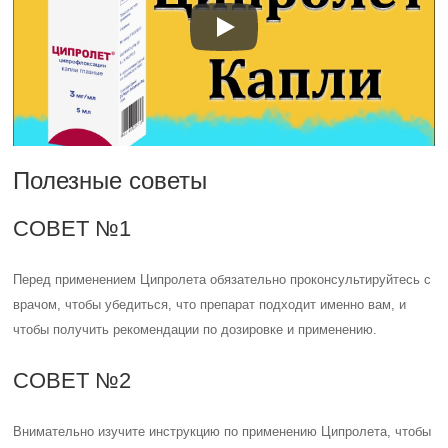
Полезные советы
СОВЕТ №1
Перед применением Ципролета обязательно проконсультируйтесь с
врачом, чтобы убедиться, что препарат подходит именно вам, и
чтобы получить рекомендации по дозировке и применению.
СОВЕТ №2
Внимательно изучите инструкцию по применению Ципролета, чтобы