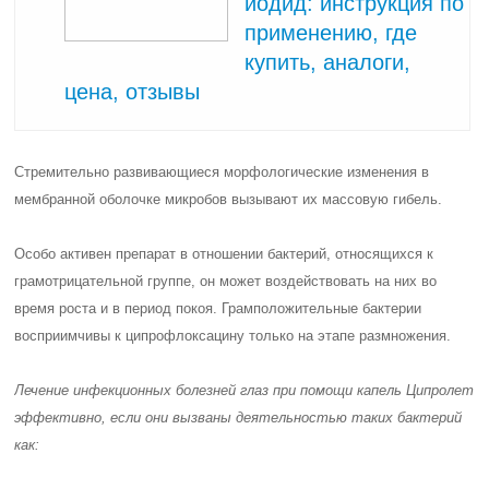
йодид: инструкция по
применению, где
купить, аналоги,
цена, отзывы
Стремительно развивающиеся морфологические изменения в
мембранной оболочке микробов вызывают их массовую гибель.
Особо активен препарат в отношении бактерий, относящихся к
грамотрицательной группе, он может воздействовать на них во
время роста и в период покоя. Грамположительные бактерии
восприимчивы к ципрофлоксацину только на этапе размножения.
Лечение инфекционных болезней глаз при помощи капель Ципролет
эффективно, если они вызваны деятельностью таких бактерий
как: