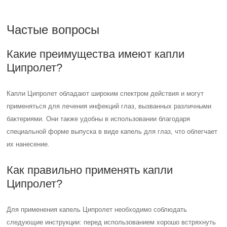
Частые вопросы
Какие преимущества имеют капли
Ципролет?
Капли Ципролет обладают широким спектром действия и могут
применяться для лечения инфекций глаз, вызванных различными
бактериями. Они также удобны в использовании благодаря
специальной форме выпуска в виде капель для глаз, что облегчает
их нанесение.
Как правильно применять капли
Ципролет?
Для применения капель Ципролет необходимо соблюдать
следующие инструкции: перед использованием хорошо встряхнуть