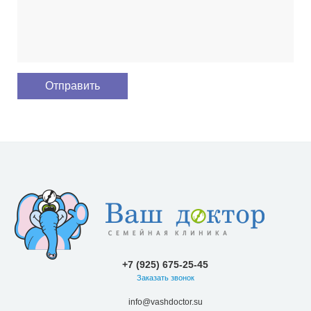
+7 (925) 675-25-45
Заказать звонок
info@vashdoctor.su