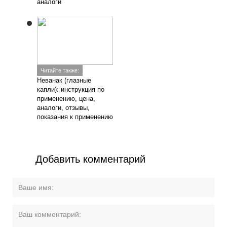
аналоги
Читайте также:
Неванак (глазные
капли): инструкция по
применению, цена,
аналоги, отзывы,
показания к применению
Добавить комментарий