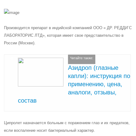
Производится препарат в индийской компанией ООО «
ДР. РЕДДИ`С
ЛАБОРАТОРИС ЛТД
», которая имеет свое представительство в
России (Москве).
Читайте также:
Азидроп (глазные
капли): инструкция по
применению, цена,
аналоги, отзывы,
состав
Ципролет назначается больным с поражением глаз и их придатков,
если воспаление носит бактериальный характер.