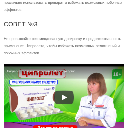
правильно использовать препарат и избежать возможных побочных
эффектов.
СОВЕТ №3
Не превышайте рекомендованную дозировку и продолжительность
применения Ципролета, чтобы избежать возможных осложнений и
побочных эффектов.
Ципролет таблетки: противомикробное средство