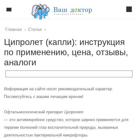
Главная
›
Статьи
›
Ципролет (капли): инструкция
по применению, цена, отзывы,
аналоги
Информация на сайте носит рекомендательный характер.
Посоветуйтесь с вашим лечащим врачом!
Офтальмологический препарат
Ципролет
— это антимикробное средство, которое широко применяется для
терапии болезней глаз воспалительной природы, вызванных
деятельностью бактериальной микрофлоры.