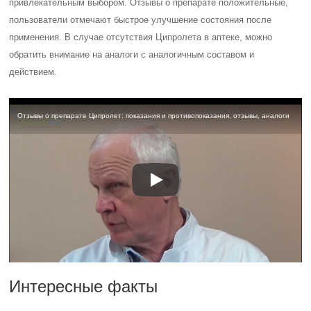
привлекательным выбором. Отзывы о препарате положительные,
пользователи отмечают быстрое улучшение состояния после
применения. В случае отсутствия Ципролета в аптеке, можно
обратить внимание на аналоги с аналогичным составом и
действием.
Отзывы о препарате Ципролет: показания и противопоказания, отзывы, аналоги
Интересные факты