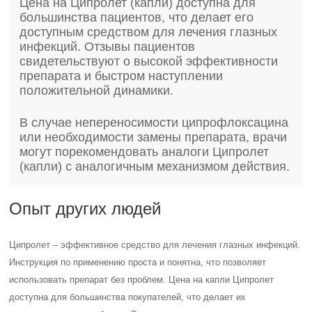
Цена на Ципролет (капли) доступна для
большинства пациентов, что делает его
доступным средством для лечения глазных
инфекций. Отзывы пациентов
свидетельствуют о высокой эффективности
препарата и быстром наступлении
положительной динамики.
В случае непереносимости ципрофлоксацина
или необходимости замены препарата, врачи
могут порекомендовать аналоги Ципролет
(капли) с аналогичным механизмом действия.
Опыт других людей
Ципролет – эффективное средство для лечения глазных инфекций.
Инструкция по применению проста и понятна, что позволяет
использовать препарат без проблем. Цена на капли Ципролет
доступна для большинства покупателей, что делает их