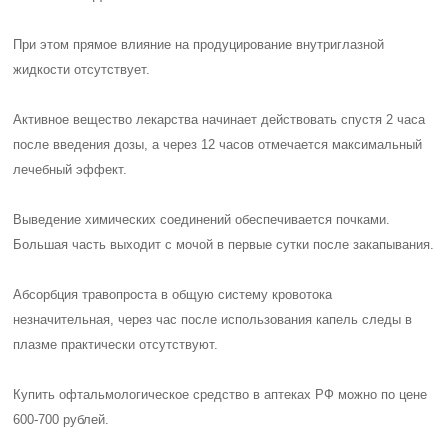
При этом прямое влияние на продуцирование внутриглазной
жидкости отсутствует.
Активное вещество лекарства начинает действовать спустя 2 часа
после введения дозы, а через 12 часов отмечается максимальный
лечебный эффект.
Выведение химических соединений обеспечивается почками.
Большая часть выходит с мочой в первые сутки после закапывания.
Абсорбция травопроста в общую систему кровотока
незначительная, через час после использования капель следы в
плазме практически отсутствуют.
Купить офтальмологическое средство в аптеках РФ можно по цене
600-700 рублей
.