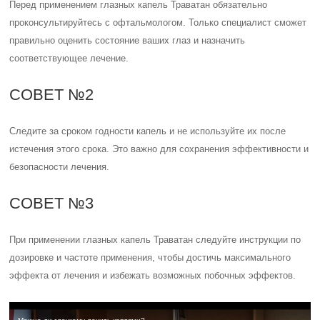
Перед применением глазных капель Траватан обязательно
проконсультируйтесь с офтальмологом. Только специалист сможет
правильно оценить состояние ваших глаз и назначить
соответствующее лечение.
СОВЕТ №2
Следите за сроком годности капель и не используйте их после
истечения этого срока. Это важно для сохранения эффективности и
безопасности лечения.
СОВЕТ №3
При применении глазных капель Траватан следуйте инструкции по
дозировке и частоте применения, чтобы достичь максимального
эффекта от лечения и избежать возможных побочных эффектов.