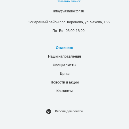
Контакты
Версия для
печати
© 2026 Все права защищены.
Лицензии
Надзорные органы
Политика конфиденциальности