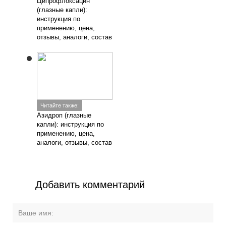
Добавить комментарий