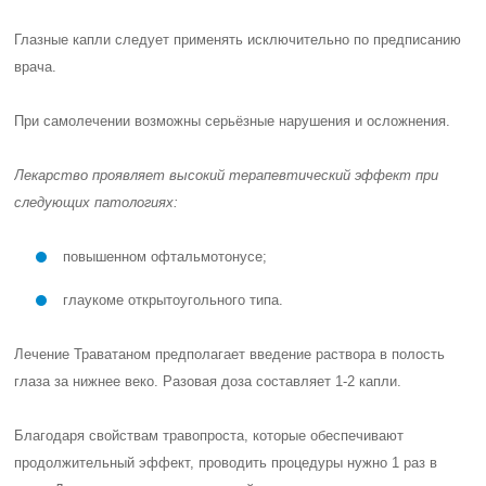
Глазные капли следует применять исключительно по предписанию
врача.
При самолечении возможны серьёзные нарушения и осложнения.
Лекарство проявляет высокий терапевтический эффект при
следующих патологиях:
повышенном офтальмотонусе;
глаукоме открытоугольного типа.
Лечение Траватаном предполагает введение раствора в полость
глаза за нижнее веко. Разовая доза составляет 1-2 капли.
Благодаря свойствам травопроста, которые обеспечивают
продолжительный эффект, проводить процедуры нужно 1 раз в