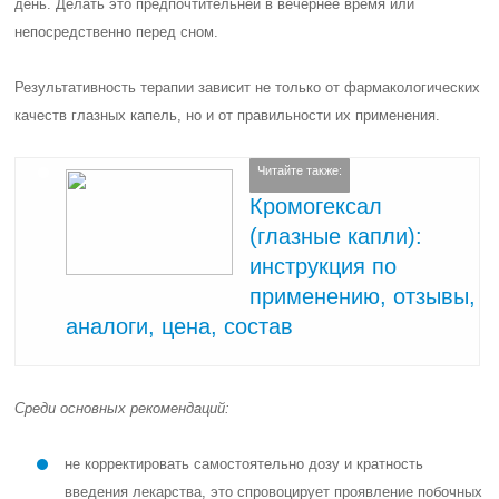
день. Делать это предпочтительней в вечернее время или
непосредственно перед сном.
Результативность терапии зависит не только от фармакологических
качеств глазных капель, но и от правильности их применения.
Читайте также:
Кромогексал
(глазные капли):
инструкция по
применению, отзывы,
аналоги, цена, состав
Среди основных рекомендаций:
не корректировать самостоятельно дозу и кратность
введения лекарства, это спровоцирует проявление побочных