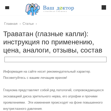
Главная
›
Статьи
›
Траватан (глазные капли):
инструкция по применению,
цена, аналоги, отзывы, состав
Информация на сайте носит рекомендательный характер.
Посоветуйтесь с вашим лечащим врачом!
Глаукома представляет собой ряд патологий, сопровождающихся
экскавацией диска зрительного нерва, его атрофии и прочими
проявлениями. Эти изменения происходят на фоне повышенного
внутриглазного давления.