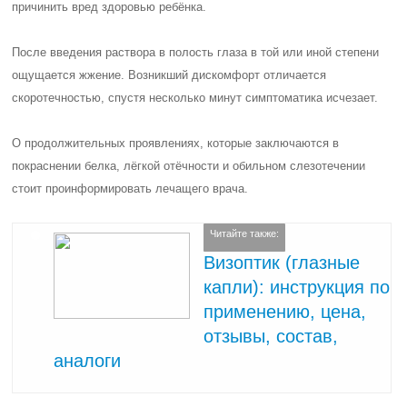
причинить вред здоровью ребёнка.
После введения раствора в полость глаза в той или иной степени
ощущается жжение. Возникший дискомфорт отличается
скоротечностью, спустя несколько минут симптоматика исчезает.
О продолжительных проявлениях, которые заключаются в
покраснении белка, лёгкой отёчности и обильном слезотечении
стоит проинформировать лечащего врача.
Читайте также:
Визоптик (глазные
капли): инструкция по
применению, цена,
отзывы, состав,
аналоги