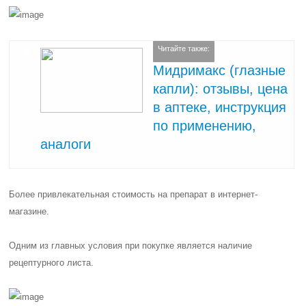
Читайте также:
Мидримакс (глазные
капли): отзывы, цена
в аптеке, инструкция
по применению,
аналоги
Более привлекательная стоимость на препарат в интернет-
магазине.
Одним из главных условия при покупке является наличие
рецептурного листа.