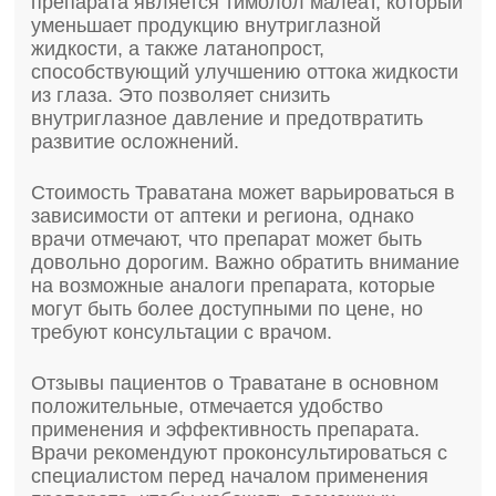
препарата является тимолол малеат, который
уменьшает продукцию внутриглазной
жидкости, а также латанопрост,
способствующий улучшению оттока жидкости
из глаза. Это позволяет снизить
внутриглазное давление и предотвратить
развитие осложнений.
Стоимость Траватана может варьироваться в
зависимости от аптеки и региона, однако
врачи отмечают, что препарат может быть
довольно дорогим. Важно обратить внимание
на возможные аналоги препарата, которые
могут быть более доступными по цене, но
требуют консультации с врачом.
Отзывы пациентов о Траватане в основном
положительные, отмечается удобство
применения и эффективность препарата.
Врачи рекомендуют проконсультироваться с
специалистом перед началом применения