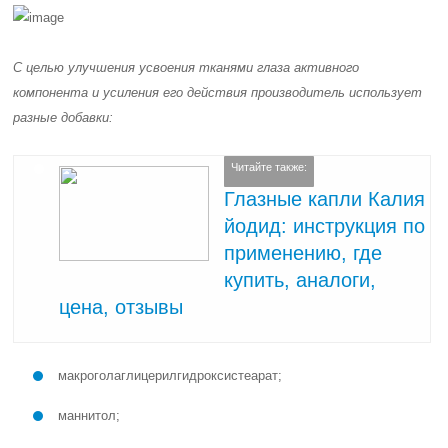
С целью улучшения усвоения тканями глаза активного
компонента и усиления его действия производитель использует
разные добавки:
Читайте также:
Глазные капли Калия
йодид: инструкция по
применению, где
купить, аналоги,
цена, отзывы
макроголаглицерилгидроксистеарат;
маннитол;