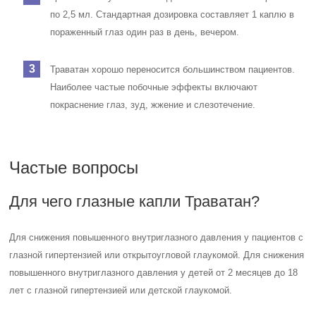
по 2,5 мл. Стандартная дозировка составляет 1 каплю в
пораженный глаз один раз в день, вечером.
Траватан хорошо переносится большинством пациентов.
Наиболее частые побочные эффекты включают
покраснение глаз, зуд, жжение и слезотечение.
Частые вопросы
Для чего глазные капли Траватан?
Для снижения повышенного внутриглазного давления у пациентов с
глазной гипертензией или открытоугловой глаукомой. Для снижения
повышенного внутриглазного давления у детей от 2 месяцев до 18
лет с глазной гипертензией или детской глаукомой.