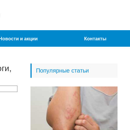
Новости и акции
Контакты
ги,
Популярные статьи