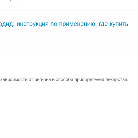
дид: инструкция по применению, где купить,
 зависимости от региона и способа приобретения лекарства.