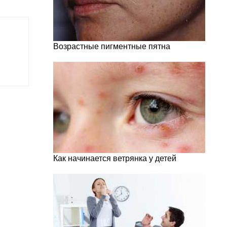
Возрастные пигментные пятна
Как начинается ветрянка у детей