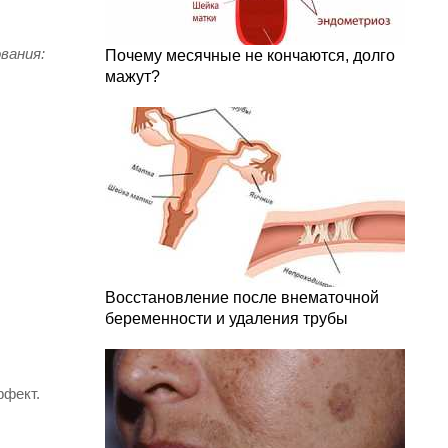
вания:
Почему месячные не кончаются, долго
мажут?
Восстановление после внематочной
беременности и удаления трубы
ффект.