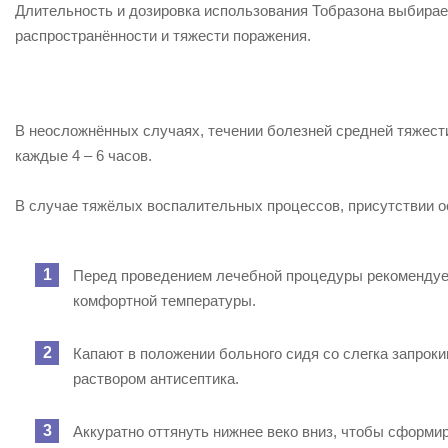
Длительность и дозировка использования Тобразона выбирае
распространённости и тяжести поражения.
В неосложнённых случаях, течении болезней средней тяжести
каждые 4 – 6 часов.
В случае тяжёлых воспалительных процессов, присутствии о
Перед проведением лечебной процедуры рекомендуе
комфортной температуры.
Капают в положении больного сидя со слегка запроки
раствором антисептика.
Аккуратно оттянуть нижнее веко вниз, чтобы сформир