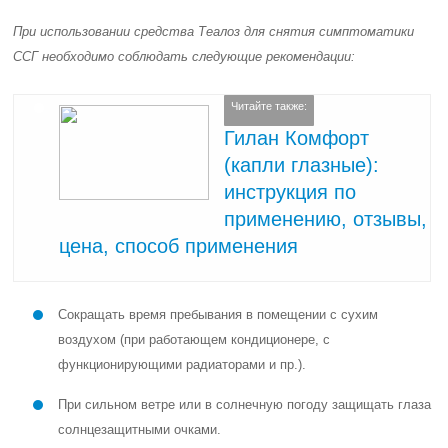
При использовании средства Теалоз для снятия симптоматики
ССГ необходимо соблюдать следующие рекомендации:
Читайте также:
Гилан Комфорт
(капли глазные):
инструкция по
применению, отзывы,
цена, способ применения
Сокращать время пребывания в помещении с сухим
воздухом (при работающем кондиционере, с
функционирующими радиаторами и пр.).
При сильном ветре или в солнечную погоду защищать глаза
солнцезащитными очками.