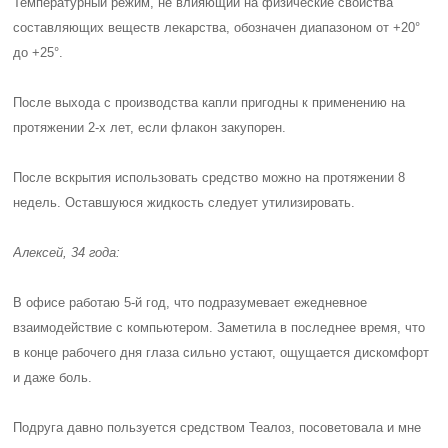
Температурный режим, не влияющий на физические свойства
составляющих веществ лекарства, обозначен диапазоном от +20°
до +25°.
После выхода с производства капли пригодны к применению на
протяжении 2-х лет, если флакон закупорен.
После вскрытия использовать средство можно на протяжении 8
недель. Оставшуюся жидкость следует утилизировать.
Алексей, 34 года:
В офисе работаю 5-й год, что подразумевает ежедневное
взаимодействие с компьютером. Заметила в последнее время, что
в конце рабочего дня глаза сильно устают, ощущается дискомфорт
и даже боль.
Подруга давно пользуется средством Теалоз, посоветовала и мне