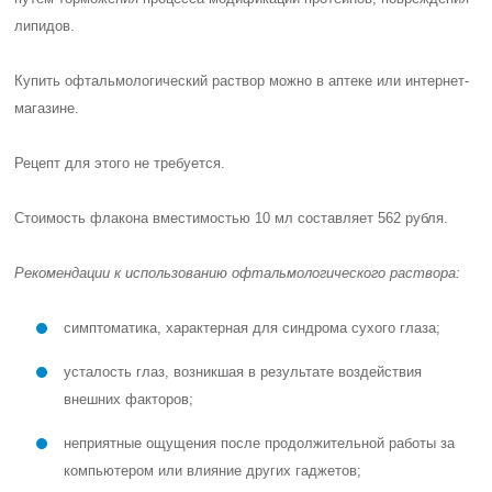
липидов.
Купить офтальмологический раствор можно в аптеке или интернет-
магазине.
Рецепт для этого не требуется.
Стоимость флакона вместимостью 10 мл составляет
562 рубля
.
Рекомендации к использованию офтальмологического раствора:
симптоматика, характерная для синдрома сухого глаза;
усталость глаз, возникшая в результате воздействия
внешних факторов;
неприятные ощущения после продолжительной работы за
компьютером или влияние других гаджетов;