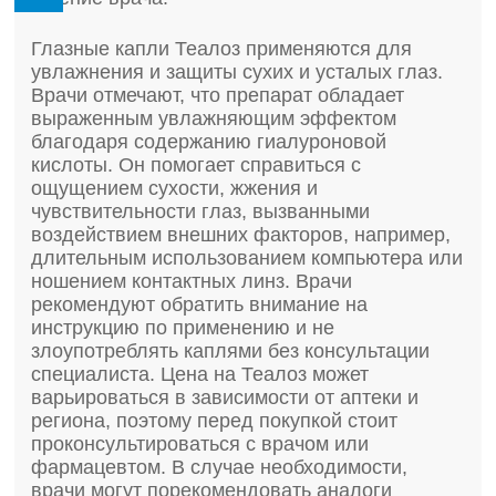
Глазные капли Теалоз применяются для
увлажнения и защиты сухих и усталых глаз.
Врачи отмечают, что препарат обладает
выраженным увлажняющим эффектом
благодаря содержанию гиалуроновой
кислоты. Он помогает справиться с
ощущением сухости, жжения и
чувствительности глаз, вызванными
воздействием внешних факторов, например,
длительным использованием компьютера или
ношением контактных линз. Врачи
рекомендуют обратить внимание на
инструкцию по применению и не
злоупотреблять каплями без консультации
специалиста. Цена на Теалоз может
варьироваться в зависимости от аптеки и
региона, поэтому перед покупкой стоит
проконсультироваться с врачом или
фармацевтом. В случае необходимости,
врачи могут порекомендовать аналоги