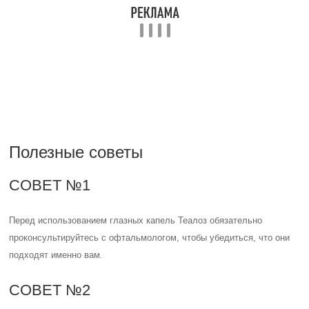
годности и условия хранения, чтобы избежать использования
просроченного продукта.
Как правильно закапывать глазные капли