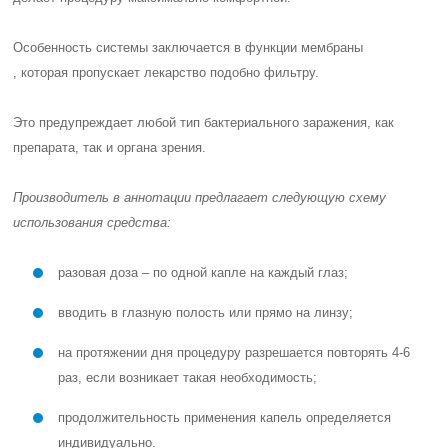
Особенность системы заключается в функции
мембраны
, которая пропускает лекарство подобно фильтру.
Это предупреждает любой тип бактериального заражения, как
препарата, так и органа зрения.
Производитель в аннотации предлагает следующую схему
использования средства:
разовая доза – по одной капле на каждый глаз;
вводить в глазную полость или прямо на линзу;
на протяжении дня процедуру разрешается повторять 4-6
раз, если возникает такая необходимость;
продолжительность применения капель определяется
индивидуально.