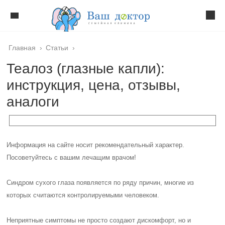
Главная
›
Статьи
›
Теалоз (глазные капли):
инструкция, цена, отзывы,
аналоги
Информация на сайте носит рекомендательный характер.
Посоветуйтесь с вашим лечащим врачом!
Синдром сухого глаза появляется по ряду причин, многие из
которых считаются контролируемыми человеком.
Неприятные симптомы не просто создают дискомфорт, но и