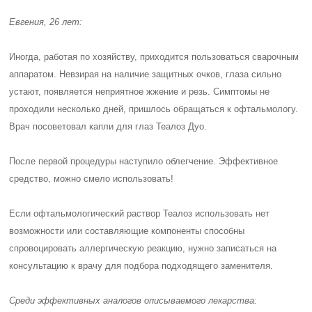
Евгения, 26 лет:
Иногда, работая по хозяйству, приходится пользоваться сварочным
аппаратом. Невзирая на наличие защитных очков, глаза сильно
устают, появляется неприятное жжение и резь. Симптомы не
проходили несколько дней, пришлось обращаться к офтальмологу.
Врач посоветовал капли для глаз Теалоз Дуо.
После первой процедуры наступило облегчение. Эффективное
средство, можно смело использовать!
Если офтальмологический раствор Теалоз использовать нет
возможности или составляющие компоненты способны
спровоцировать аллергическую реакцию, нужно записаться на
консультацию к врачу для подбора подходящего заменителя.
Среди эффективных аналогов описываемого лекарства: