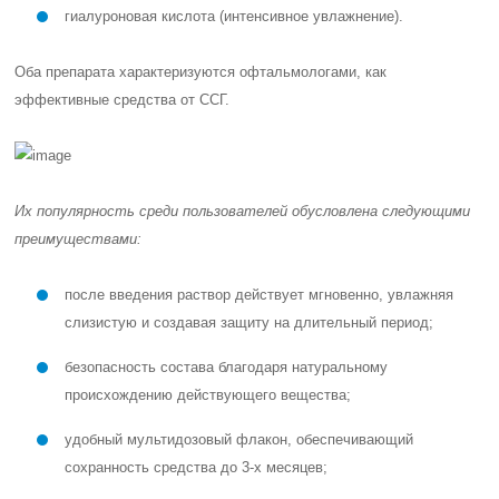
гиалуроновая кислота (интенсивное увлажнение).
Оба препарата характеризуются офтальмологами, как
эффективные средства от ССГ.
Их популярность среди пользователей обусловлена следующими
преимуществами:
после введения раствор действует мгновенно, увлажняя
слизистую и создавая защиту на длительный период;
безопасность состава благодаря натуральному
происхождению действующего вещества;
удобный мультидозовый флакон, обеспечивающий
сохранность средства до 3-х месяцев;