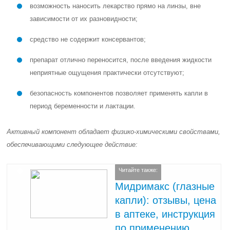
возможность наносить лекарство прямо на линзы, вне
зависимости от их разновидности;
средство не содержит консервантов;
препарат отлично переносится, после введения жидкости
неприятные ощущения практически отсутствуют;
безопасность компонентов позволяет применять капли в
период беременности и лактации.
Активный компонент обладает физико-химическими свойствами,
обеспечивающими следующее действие:
Читайте также:
Мидримакс (глазные
капли): отзывы, цена
в аптеке, инструкция
по применению,