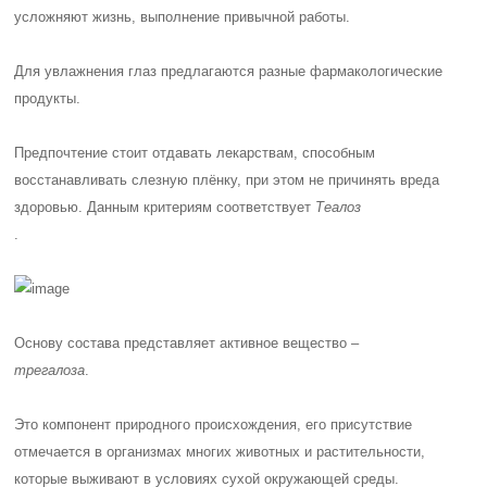
усложняют жизнь, выполнение привычной работы.
Для увлажнения глаз предлагаются разные фармакологические
продукты.
Предпочтение стоит отдавать лекарствам, способным
восстанавливать слезную плёнку, при этом не причинять вреда
здоровью. Данным критериям соответствует
Теалоз
.
Основу состава представляет активное вещество –
трегалоза
.
Это компонент природного происхождения, его присутствие
отмечается в организмах многих животных и растительности,
которые выживают в условиях сухой окружающей среды.