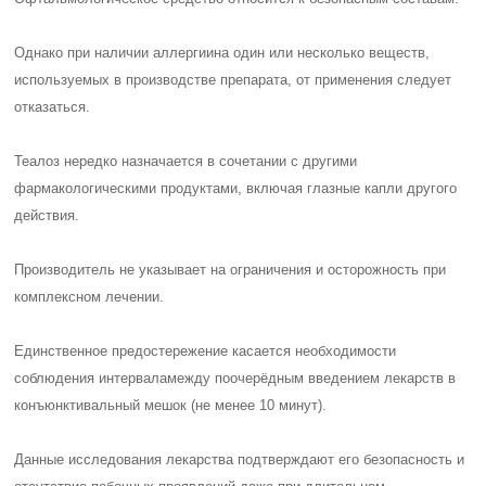
Однако при наличии
аллергии
на один или несколько веществ,
используемых в производстве препарата, от применения следует
отказаться.
Теалоз нередко назначается в сочетании с другими
фармакологическими продуктами, включая глазные капли другого
действия.
Производитель не указывает на ограничения и осторожность при
комплексном лечении.
Единственное предостережение касается необходимости
соблюдения интервала
между поочерёдным введением лекарств в
конъюнктивальный мешок (не менее 10 минут).
Данные исследования лекарства подтверждают его безопасность и