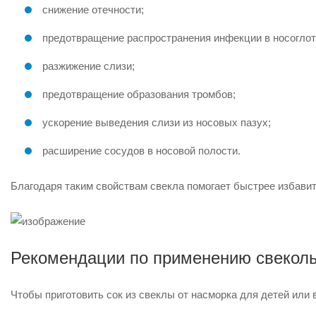
снижение отечности;
предотвращение распространения инфекции в носоглот
разжижение слизи;
предотвращение образования тромбов;
ускорение выведения слизи из носовых пазух;
расширение сосудов в носовой полости.
Благодаря таким свойствам свекла помогает быстрее избавит
Рекомендации по применению свеколь
Чтобы приготовить сок из свеклы от насморка для детей ил