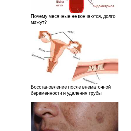
Почему месячные не кончаются, долго
мажут?
Восстановление после внематочной
беременности и удаления трубы