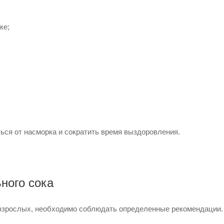
ке;
ься от насморка и сократить время выздоровления.
ного сока
и взрослых, необходимо соблюдать определенные рекомендации.