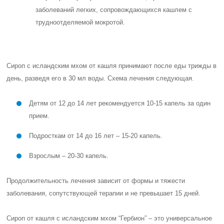
заболеваний легких, сопровождающихся кашлем с
трудноотделяемой мокротой.
Сироп с исландским мхом от кашля принимают после еды трижды в
день, разведя его в 30 мл воды. Схема лечения следующая.
Детям от 12 до 14 лет рекомендуется 10-15 капель за один
прием.
Подросткам от 14 до 16 лет – 15-20 капель.
Взрослым – 20-30 капель.
Продолжительность лечения зависит от формы и тяжести
заболевания, сопутствующей терапии и не превышает 15 дней.
Сироп от кашля с исландским мхом “Гербион” – это универсальное