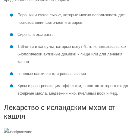
Порошки и сухое сырье, которые можно использовать для
приготовления фиточаев и отваров.
Сиропы и экстракты.
Таблетки и капсулы, которые могут быть использованы как
биологически активные добавки к пище или для лечения
кашля.
Гелевые пастилки для рассасывания.
Крем с разогревающим эффектом, в состав которого входят
эфирные масла, медвежий жир, пчелиный воск и мед.
Лекарство с исландским мхом от
кашля