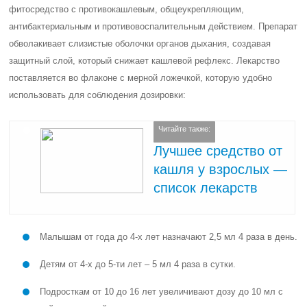
фитосредство с противокашлевым, общеукрепляющим,
антибактериальным и противовоспалительным действием. Препарат
обволакивает слизистые оболочки органов дыхания, создавая
защитный слой, который снижает кашлевой рефлекс. Лекарство
поставляется во флаконе с мерной ложечкой, которую удобно
использовать для соблюдения дозировки:
Читайте также:
Лучшее средство от
кашля у взрослых —
список лекарств
Малышам от года до 4-х лет назначают 2,5 мл 4 раза в день.
Детям от 4-х до 5-ти лет – 5 мл 4 раза в сутки.
Подросткам от 10 до 16 лет увеличивают дозу до 10 мл с