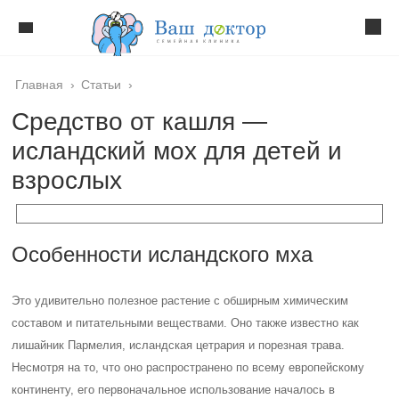
Главная
›
Статьи
›
Средство от кашля —
исландский мох для детей и
взрослых
Особенности исландского мха
Это удивительно полезное растение с обширным химическим
составом и питательными веществами. Оно также известно как
лишайник Пармелия, исландская цетрария и порезная трава.
Несмотря на то, что оно распространено по всему европейскому
континенту, его первоначальное использование началось в