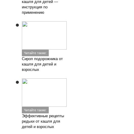
кашля для детей —
инструкция по
применению
Читайте также:
Сироп подорожника от
кашля для детей и
взрослых
Читайте также:
Эффективные рецепты
редьки от кашля для
детей и взрослых