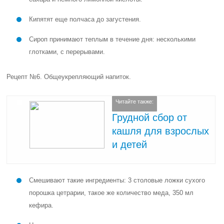
Кипятят еще полчаса до загустения.
Сироп принимают теплым в течение дня: несколькими
глотками, с перерывами.
Рецепт №6. Общеукрепляющий напиток.
Читайте также:
Грудной сбор от
кашля для взрослых
и детей
Смешивают такие ингредиенты: 3 столовые ложки сухого
порошка цетрарии, такое же количество меда, 350 мл
кефира.