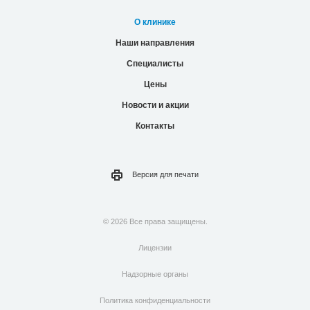
О клинике
Наши направления
Специалисты
Цены
Новости и акции
Контакты
Версия для
печати
© 2026 Все права защищены.
Лицензии
Надзорные органы
Политика конфиденциальности