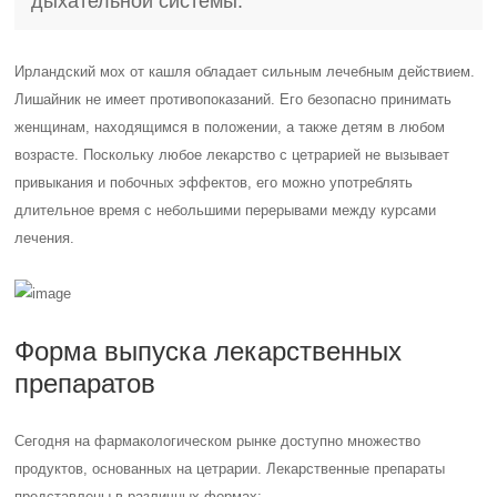
дыхательной системы.
Ирландский мох от кашля обладает сильным лечебным действием.
Лишайник не имеет противопоказаний. Его безопасно принимать
женщинам, находящимся в положении, а также детям в любом
возрасте. Поскольку любое лекарство с цетрарией не вызывает
привыкания и побочных эффектов, его можно употреблять
длительное время с небольшими перерывами между курсами
лечения.
Форма выпуска лекарственных
препаратов
Сегодня на фармакологическом рынке доступно множество
продуктов, основанных на цетрарии. Лекарственные препараты
представлены в различных формах: