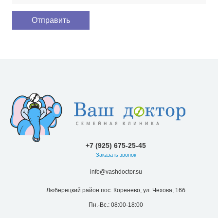
+7 (925) 675-25-45
Заказать звонок
info@vashdoctor.su
Люберецкий район пос. Коренево, ул. Чехова, 16б
Пн.-Вс.: 08:00-18:00