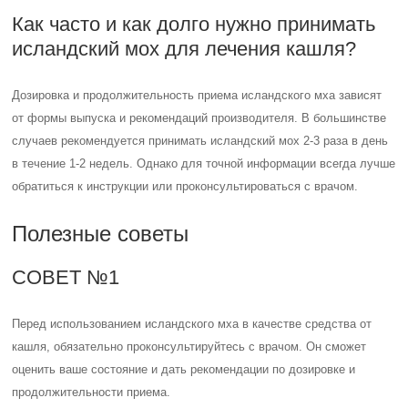
Как часто и как долго нужно принимать
исландский мох для лечения кашля?
Дозировка и продолжительность приема исландского мха зависят
от формы выпуска и рекомендаций производителя. В большинстве
случаев рекомендуется принимать исландский мох 2-3 раза в день
в течение 1-2 недель. Однако для точной информации всегда лучше
обратиться к инструкции или проконсультироваться с врачом.
Полезные советы
СОВЕТ №1
Перед использованием исландского мха в качестве средства от
кашля, обязательно проконсультируйтесь с врачом. Он сможет
оценить ваше состояние и дать рекомендации по дозировке и
продолжительности приема.