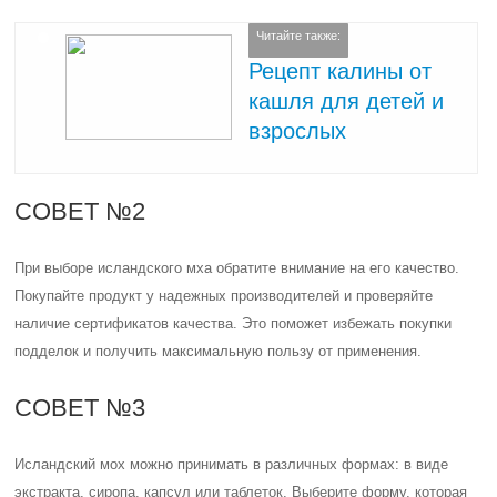
Читайте также:
Рецепт калины от
кашля для детей и
взрослых
СОВЕТ №2
При выборе исландского мха обратите внимание на его качество.
Покупайте продукт у надежных производителей и проверяйте
наличие сертификатов качества. Это поможет избежать покупки
подделок и получить максимальную пользу от применения.
СОВЕТ №3
Исландский мох можно принимать в различных формах: в виде
экстракта, сиропа, капсул или таблеток. Выберите форму, которая