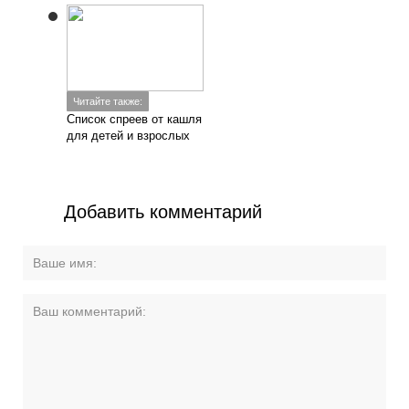
Читайте также:
Список спреев от кашля
для детей и взрослых
Добавить комментарий