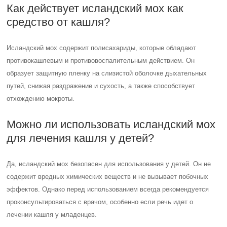
Как действует исландский мох как
средство от кашля?
Исландский мох содержит полисахариды, которые обладают
противокашлевым и противовоспалительным действием. Он
образует защитную пленку на слизистой оболочке дыхательных
путей, снижая раздражение и сухость, а также способствует
отхождению мокроты.
Можно ли использовать исландский мох
для лечения кашля у детей?
Да, исландский мох безопасен для использования у детей. Он не
содержит вредных химических веществ и не вызывает побочных
эффектов. Однако перед использованием всегда рекомендуется
проконсультироваться с врачом, особенно если речь идет о
лечении кашля у младенцев.