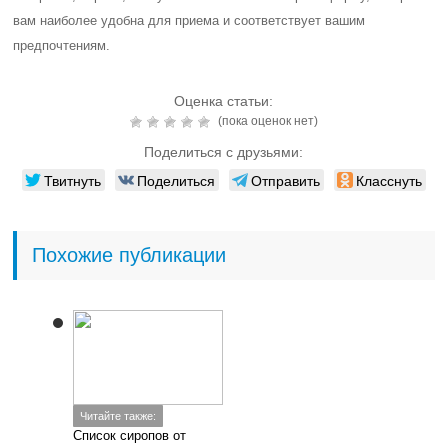
вам наиболее удобна для приема и соответствует вашим
предпочтениям.
Оценка статьи:
(пока оценок нет)
Поделиться с друзьями:
Твитнуть
Поделиться
Отправить
Класснуть
Похожие публикации
Читайте также:
Список сиропов от