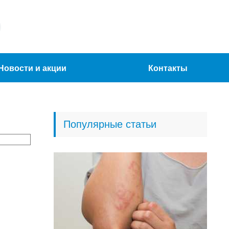
Новости и акции
Контакты
Популярные статьи