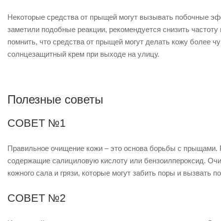
Некоторые средства от прыщей могут вызывать побочные эфф
заметили подобные реакции, рекомендуется снизить частоту 
помнить, что средства от прыщей могут делать кожу более ч
солнцезащитный крем при выходе на улицу.
Полезные советы
СОВЕТ №1
Правильное очищение кожи – это основа борьбы с прыщами.
содержащие салициловую кислоту или бензоилпероксид. Очищ
кожного сала и грязи, которые могут забить поры и вызвать 
СОВЕТ №2