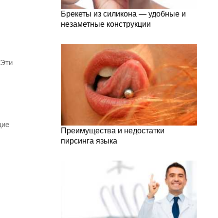
Брекеты из силикона — удобные и
незаметные конструкции
 Эти
щие
Преимущества и недостатки
пирсинга языка