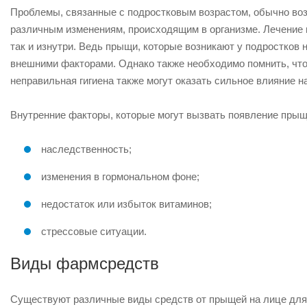
Проблемы, связанные с подростковым возрастом, обычно возни
различным изменениям, происходящим в организме. Лечение
так и изнутри. Ведь прыщи, которые возникают у подростков 
внешними факторами. Однако также необходимо помнить, что
неправильная гигиена также могут оказать сильное влияние н
Внутренние факторы, которые могут вызвать появление прыщ
наследственность;
изменения в гормональном фоне;
недостаток или избыток витаминов;
стрессовые ситуации.
Виды фармсредств
Существуют различные виды средств от прыщей на лице для