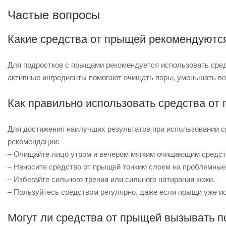
Частые вопросы
Какие средства от прыщей рекомендуютс
Для подростков с прыщами рекомендуется использовать сре
активные ингредиенты помогают очищать поры, уменьшать в
Как правильно использовать средства от
Для достижения наилучших результатов при использовании 
рекомендации:
– Очищайте лицо утром и вечером мягким очищающим средст
– Наносите средство от прыщей тонким слоем на проблемные
– Избегайте сильного трения или сильного натирания кожи.
– Пользуйтесь средством регулярно, даже если прыщи уже ис
Могут ли средства от прыщей вызывать 