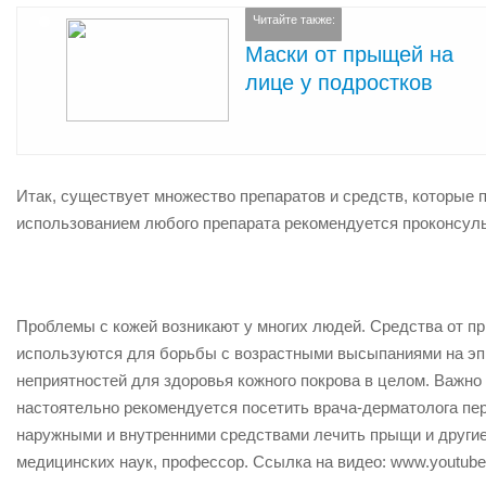
Читайте также:
Маски от прыщей на
лице у подростков
Итак, существует множество препаратов и средств, которые 
использованием любого препарата рекомендуется проконсуль
Проблемы с кожей возникают у многих людей. Средства от пр
используются для борьбы с возрастными высыпаниями на эпи
неприятностей для здоровья кожного покрова в целом. Важно 
настоятельно рекомендуется посетить врача-дерматолога пер
наружными и внутренними средствами лечить прыщи и другие
медицинских наук, профессор. Ссылка на видео: www.youtu