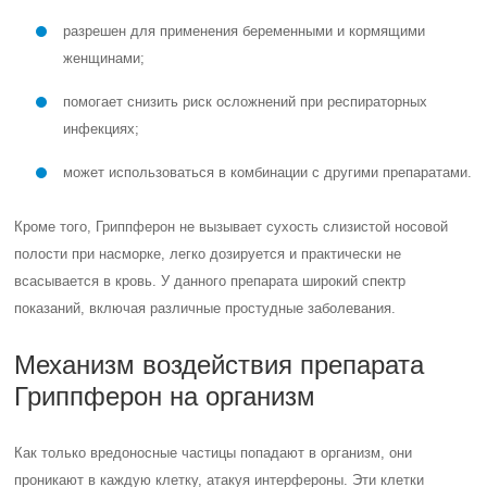
разрешен для применения беременными и кормящими
женщинами;
помогает снизить риск осложнений при респираторных
инфекциях;
может использоваться в комбинации с другими препаратами.
Кроме того, Гриппферон не вызывает сухость слизистой носовой
полости при насморке, легко дозируется и практически не
всасывается в кровь. У данного препарата широкий спектр
показаний, включая различные простудные заболевания.
Механизм воздействия препарата
Гриппферон на организм
Как только вредоносные частицы попадают в организм, они
проникают в каждую клетку, атакуя интерфероны. Эти клетки