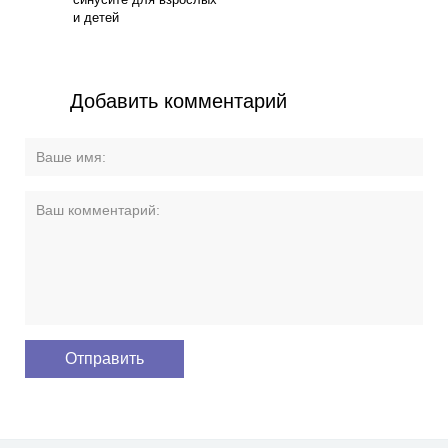
и детей
Добавить комментарий