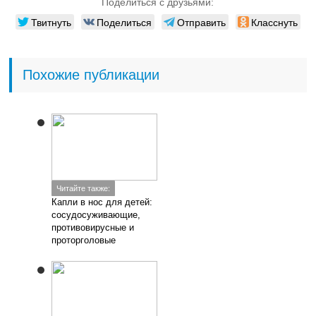
Поделиться с друзьями:
Твитнуть
Поделиться
Отправить
Класснуть
Похожие публикации
Читайте также:
Капли в нос для детей:
сосудосуживающие,
противовирусные и
проторголовые