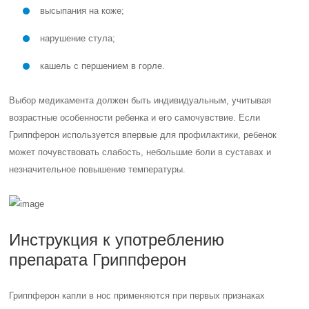
высыпания на коже;
нарушение стула;
кашель с першением в горле.
Выбор медикамента должен быть индивидуальным, учитывая
возрастные особенности ребенка и его самочувствие. Если
Гриппферон используется впервые для профилактики, ребенок
может почувствовать слабость, небольшие боли в суставах и
незначительное повышение температуры.
Инструкция к употреблению
препарата Гриппферон
Гриппферон капли в нос применяются при первых признаках