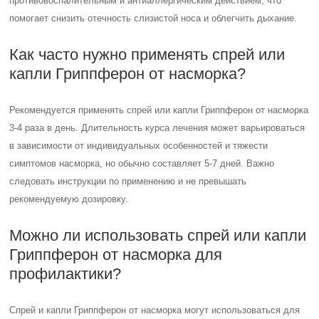
противовоспалительным и антиаллергическим действием, что
помогает снизить отечность слизистой носа и облегчить дыхание.
Как часто нужно применять спрей или
капли Гриппферон от насморка?
Рекомендуется применять спрей или капли Гриппферон от насморка
3-4 раза в день. Длительность курса лечения может варьироваться
в зависимости от индивидуальных особенностей и тяжести
симптомов насморка, но обычно составляет 5-7 дней. Важно
следовать инструкции по применению и не превышать
рекомендуемую дозировку.
Можно ли использовать спрей или капли
Гриппферон от насморка для
профилактики?
Спрей и капли Гриппферон от насморка могут использоваться для