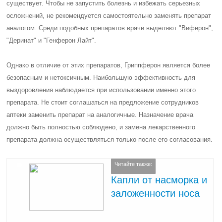
существует. Чтобы не запустить болезнь и избежать серьезных
осложнений, не рекомендуется самостоятельно заменять препарат
аналогом. Среди подобных препаратов врачи выделяют "Виферон",
"Деринат" и "Генферон Лайт".
Однако в отличие от этих препаратов, Гриппферон является более
безопасным и нетоксичным. Наибольшую эффективность для
выздоровления наблюдается при использовании именно этого
препарата. Не стоит соглашаться на предложение сотрудников
аптеки заменить препарат на аналогичные. Назначение врача
должно быть полностью соблюдено, и замена лекарственного
препарата должна осуществляться только после его согласования.
Читайте также:
Капли от насморка и
заложенности носа