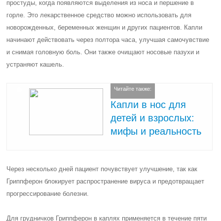
простуды, когда появляются выделения из носа и першение в
горле. Это лекарственное средство можно использовать для
новорожденных, беременных женщин и других пациентов. Капли
начинают действовать через полтора часа, улучшая самочувствие
и снимая головную боль. Они также очищают носовые пазухи и
устраняют кашель.
Читайте также:
Капли в нос для
детей и взрослых:
мифы и реальность
Через несколько дней пациент почувствует улучшение, так как
Гриппферон блокирует распространение вируса и предотвращает
прогрессирование болезни.
Для грудничков Гриппферон в каплях применяется в течение пяти