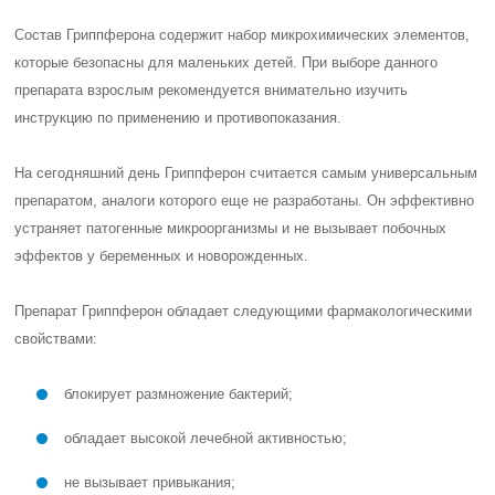
Состав Гриппферона содержит набор микрохимических элементов,
которые безопасны для маленьких детей. При выборе данного
препарата взрослым рекомендуется внимательно изучить
инструкцию по применению и противопоказания.
На сегодняшний день Гриппферон считается самым универсальным
препаратом, аналоги которого еще не разработаны. Он эффективно
устраняет патогенные микроорганизмы и не вызывает побочных
эффектов у беременных и новорожденных.
Препарат Гриппферон обладает следующими фармакологическими
свойствами:
блокирует размножение бактерий;
обладает высокой лечебной активностью;
не вызывает привыкания;