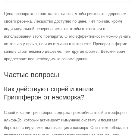
Цена препарата не настолько высока, чтобы рисковать здоровьем
своего ребенка. Лекарство доступно по цене. Нет причин, кроме
индивидуальной непереносимости, чтобы отказаться от
использования этого препарата. О его эффективности можно узнать
не только у врача, но и из отзывов в интернете. Препарат в форме
капель стоит немного дешевле, чем другие формы. Детский врач
предоставит все необходимые рекомендации.
Частые вопросы
Как действуют спрей и капли
Гриппферон от насморка?
Спрей и капли Гриппферон содержат рекомбинантный интерферон
альфа-2b, который активирует иммунную систему и помогает
бороться с вирусами, вызывающими насморк. Они также обладают