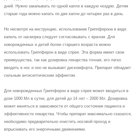
дней. Нужно закапывать по одной капле в каждую ноздрю. Детям
старше года можно капать по две капли до четырех раз в день.
Но несмотря на инструкцию, использование Гриппферона в виде
капель от насморка следует согласовывать с врачом. Для
новорожденных и детей более старшего возраста можно
использовать Гриппферон в виде спрея. Эта форма имеет свои
преимущества, так как дозировка лекарства точная, его легко
вводить в нос и оно не вызывает дискомфорта. Препарат обладает
сильным антисептическим эффектом.
Для новорожденных Гриппферон в виде спрея может вводиться в
дозе 1000 Мл в сутки, для детей до 14 лет – 2000 Мл. Дозировка
может меняться в зависимости от общего состояния пациента и
эффективности лекарства. Чтобы препарат максимально сказался,
необходимо предварительно очистить носовой проход и
впрыскивать его энергичными движениями.