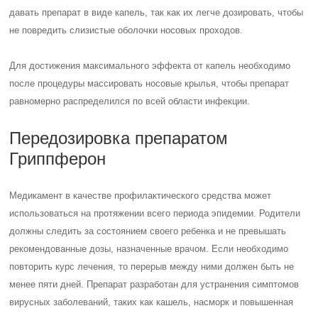
давать препарат в виде капель, так как их легче дозировать, чтобы
не повредить слизистые оболочки носовых проходов.
Для достижения максимального эффекта от капель необходимо
после процедуры массировать носовые крылья, чтобы препарат
равномерно распределился по всей области инфекции.
Передозировка препаратом
Гриппферон
Медикамент в качестве профилактического средства может
использоваться на протяжении всего периода эпидемии. Родители
должны следить за состоянием своего ребенка и не превышать
рекомендованные дозы, назначенные врачом. Если необходимо
повторить курс лечения, то перерыв между ними должен быть не
менее пяти дней. Препарат разработан для устранения симптомов
вирусных заболеваний, таких как кашель, насморк и повышенная