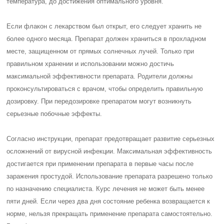
температура, до достижения оптимального уровня.
Если флакон с лекарством был открыт, его следует хранить не
более одного месяца. Препарат должен храниться в прохладном
месте, защищенном от прямых солнечных лучей. Только при
правильном хранении и использовании можно достичь
максимальной эффективности препарата. Родители должны
проконсультироваться с врачом, чтобы определить правильную
дозировку. При передозировке препаратом могут возникнуть
серьезные побочные эффекты.
Согласно инструкции, препарат предотвращает развитие серьезных
осложнений от вирусной инфекции. Максимальная эффективность
достигается при применении препарата в первые часы после
заражения простудой. Использование препарата разрешено только
по назначению специалиста. Курс лечения не может быть менее
пяти дней. Если через два дня состояние ребенка возвращается к
норме, нельзя прекращать применение препарата самостоятельно.