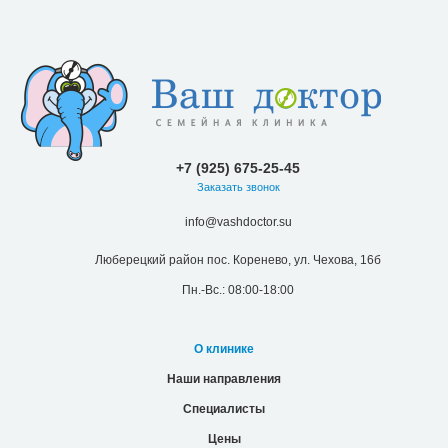
+7 (925) 675-25-45
Заказать звонок
info@vashdoctor.su
Люберецкий район пос. Коренево, ул. Чехова, 16б
Пн.-Вс.: 08:00-18:00
О клинике
Наши направления
Специалисты
Цены