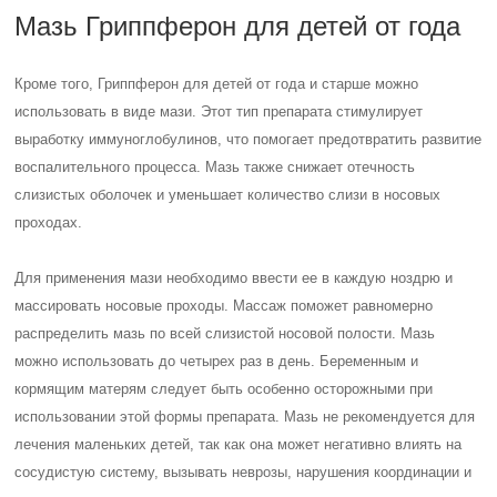
Мазь Гриппферон для детей от года
Кроме того, Гриппферон для детей от года и старше можно
использовать в виде мази. Этот тип препарата стимулирует
выработку иммуноглобулинов, что помогает предотвратить развитие
воспалительного процесса. Мазь также снижает отечность
слизистых оболочек и уменьшает количество слизи в носовых
проходах.
Для применения мази необходимо ввести ее в каждую ноздрю и
массировать носовые проходы. Массаж поможет равномерно
распределить мазь по всей слизистой носовой полости. Мазь
можно использовать до четырех раз в день. Беременным и
кормящим матерям следует быть особенно осторожными при
использовании этой формы препарата. Мазь не рекомендуется для
лечения маленьких детей, так как она может негативно влиять на
сосудистую систему, вызывать неврозы, нарушения координации и