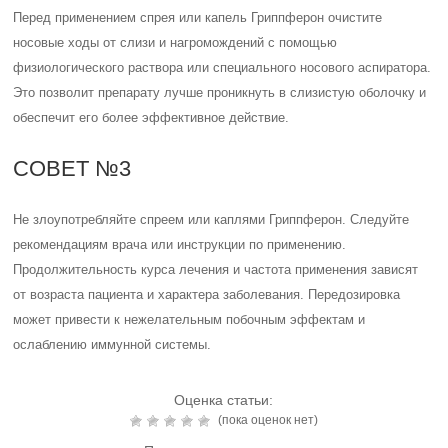
Перед применением спрея или капель Гриппферон очистите
носовые ходы от слизи и нагромождений с помощью
физиологического раствора или специального носового аспиратора.
Это позволит препарату лучше проникнуть в слизистую оболочку и
обеспечит его более эффективное действие.
СОВЕТ №3
Не злоупотребляйте спреем или каплями Гриппферон. Следуйте
рекомендациям врача или инструкции по применению.
Продолжительность курса лечения и частота применения зависят
от возраста пациента и характера заболевания. Передозировка
может привести к нежелательным побочным эффектам и
ослаблению иммунной системы.
Оценка статьи:
(пока оценок нет)