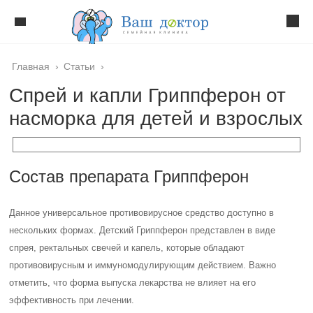
Главная
›
Статьи
›
Спрей и капли Гриппферон от
насморка для детей и взрослых
Состав препарата Гриппферон
Данное универсальное противовирусное средство доступно в
нескольких формах. Детский Гриппферон представлен в виде
спрея, ректальных свечей и капель, которые обладают
противовирусным и иммуномодулирующим действием. Важно
отметить, что форма выпуска лекарства не влияет на его
эффективность при лечении.