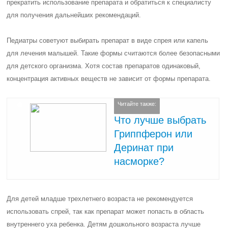
прекратить использование препарата и обратиться к специалисту
для получения дальнейших рекомендаций.
Педиатры советуют выбирать препарат в виде спрея или капель
для лечения малышей. Такие формы считаются более безопасными
для детского организма. Хотя состав препаратов одинаковый,
концентрация активных веществ не зависит от формы препарата.
Читайте также:
Что лучше выбрать
Гриппферон или
Деринат при
насморке?
Для детей младше трехлетнего возраста не рекомендуется
использовать спрей, так как препарат может попасть в область
внутреннего уха ребенка. Детям дошкольного возраста лучше