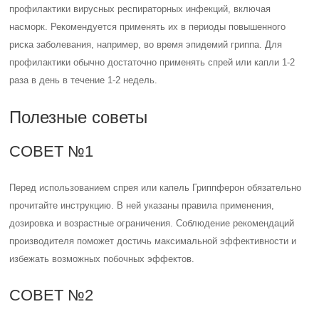
профилактики вирусных респираторных инфекций, включая
насморк. Рекомендуется применять их в периоды повышенного
риска заболевания, например, во время эпидемий гриппа. Для
профилактики обычно достаточно применять спрей или капли 1-2
раза в день в течение 1-2 недель.
Полезные советы
СОВЕТ №1
Перед использованием спрея или капель Гриппферон обязательно
прочитайте инструкцию. В ней указаны правила применения,
дозировка и возрастные ограничения. Соблюдение рекомендаций
производителя поможет достичь максимальной эффективности и
избежать возможных побочных эффектов.
СОВЕТ №2