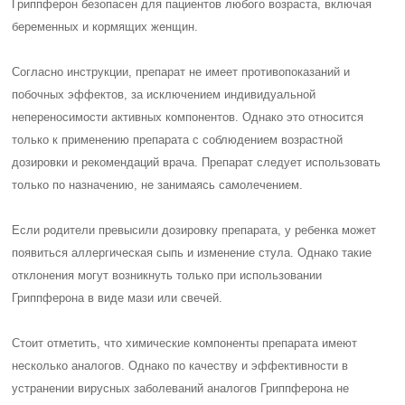
Гриппферон безопасен для пациентов любого возраста, включая
беременных и кормящих женщин.
Согласно инструкции, препарат не имеет противопоказаний и
побочных эффектов, за исключением индивидуальной
непереносимости активных компонентов. Однако это относится
только к применению препарата с соблюдением возрастной
дозировки и рекомендаций врача. Препарат следует использовать
только по назначению, не занимаясь самолечением.
Если родители превысили дозировку препарата, у ребенка может
появиться аллергическая сыпь и изменение стула. Однако такие
отклонения могут возникнуть только при использовании
Гриппферона в виде мази или свечей.
Стоит отметить, что химические компоненты препарата имеют
несколько аналогов. Однако по качеству и эффективности в
устранении вирусных заболеваний аналогов Гриппферона не