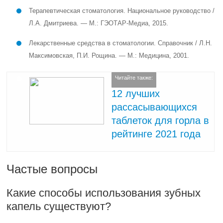
Терапевтическая стоматология. Национальное руководство /
Л.А. Дмитриева. — М.: ГЭОТАР-Медиа, 2015.
Лекарственные средства в стоматологии. Справочник / Л.Н.
Максимовская, П.И. Рощина. — М.: Медицина, 2001.
Читайте также:
12 лучших
рассасывающихся
таблеток для горла в
рейтинге 2021 года
Частые вопросы
Какие способы использования зубных
капель существуют?