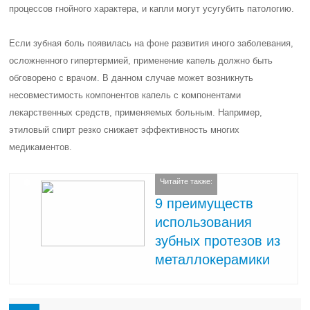
процессов гнойного характера, и капли могут усугубить патологию.
Если зубная боль появилась на фоне развития иного заболевания,
осложненного гипертермией, применение капель должно быть
обговорено с врачом. В данном случае может возникнуть
несовместимость компонентов капель с компонентами
лекарственных средств, применяемых больным. Например,
этиловый спирт резко снижает эффективность многих
медикаментов.
Читайте также:
9 преимуществ
использования
зубных протезов из
металлокерамики