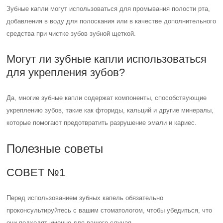
Зубные капли могут использоваться для промывания полости рта,
добавления в воду для полоскания или в качестве дополнительного
средства при чистке зубов зубной щеткой.
Могут ли зубные капли использоваться
для укрепления зубов?
Да, многие зубные капли содержат компоненты, способствующие
укреплению зубов, такие как фториды, кальций и другие минералы,
которые помогают предотвратить разрушение эмали и кариес.
Полезные советы
СОВЕТ №1
Перед использованием зубных капель обязательно
проконсультируйтесь с вашим стоматологом, чтобы убедиться, что
они подходят именно для вашего случая.