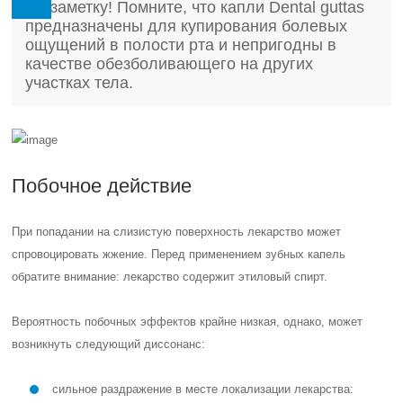
На заметку! Помните, что капли Dental guttas
предназначены для купирования болевых
ощущений в полости рта и непригодны в
качестве обезболивающего на других
участках тела.
Побочное действие
При попадании на слизистую поверхность лекарство может
спровоцировать жжение. Перед применением зубных капель
обратите внимание: лекарство содержит этиловый спирт.
Вероятность побочных эффектов крайне низкая, однако, может
возникнуть следующий диссонанс:
сильное раздражение в месте локализации лекарства: