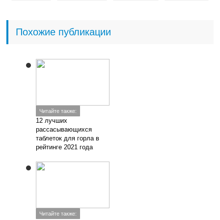
Похожие публикации
Читайте также:
12 лучших
рассасывающихся
таблеток для горла в
рейтинге 2021 года
Читайте также: