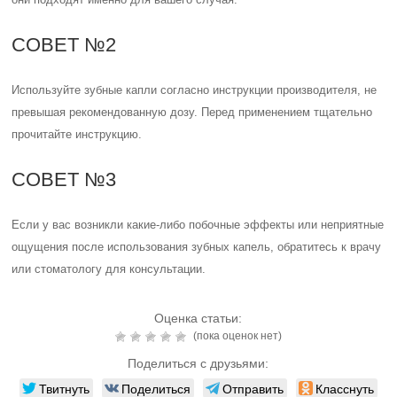
СОВЕТ №2
Используйте зубные капли согласно инструкции производителя, не
превышая рекомендованную дозу. Перед применением тщательно
прочитайте инструкцию.
СОВЕТ №3
Если у вас возникли какие-либо побочные эффекты или неприятные
ощущения после использования зубных капель, обратитесь к врачу
или стоматологу для консультации.
Оценка статьи:
(пока оценок нет)
Поделиться с друзьями:
Твитнуть
Поделиться
Отправить
Класснуть