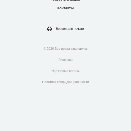
Контакты
Версия для
печати
© 2026 Все права защищены.
Лицензии
Надзорные органы
Политика конфиденциальности