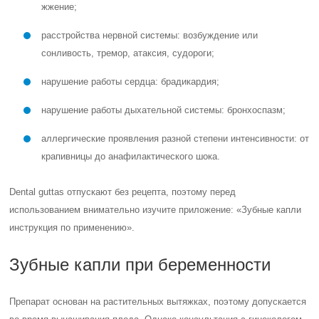
жжение;
расстройства нервной системы: возбуждение или
сонливость, тремор, атаксия, судороги;
нарушение работы сердца: брадикардия;
нарушение работы дыхательной системы: бронхоспазм;
аллергические проявления разной степени интенсивности: от
крапивницы до анафилактического шока.
Dental guttas отпускают без рецепта, поэтому перед
использованием внимательно изучите приложение: «Зубные капли
инструкция по применению».
Зубные капли при беременности
Препарат основан на растительных вытяжках, поэтому допускается