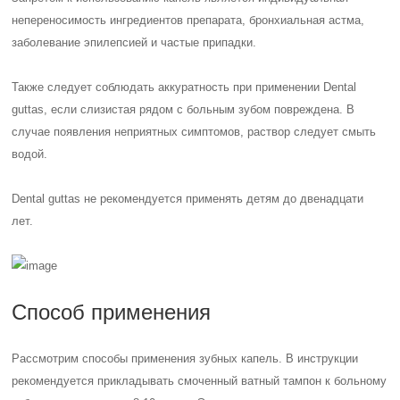
непереносимость ингредиентов препарата, бронхиальная астма,
заболевание эпилепсией и частые припадки.
Также следует соблюдать аккуратность при применении Dental
guttas, если слизистая рядом с больным зубом повреждена. В
случае появления неприятных симптомов, раствор следует смыть
водой.
Dental guttas не рекомендуется применять детям до двенадцати
лет.
Способ применения
Рассмотрим способы применения зубных капель. В инструкции
рекомендуется прикладывать смоченный ватный тампон к больному