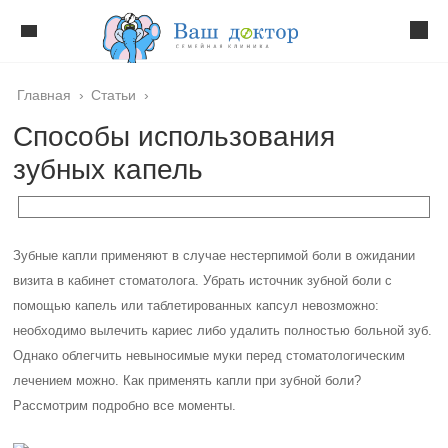
Главная
›
Статьи
›
Способы использования
зубных капель
Зубные капли применяют в случае нестерпимой боли в ожидании
визита в кабинет стоматолога. Убрать источник зубной боли с
помощью капель или таблетированных капсул невозможно:
необходимо вылечить кариес либо удалить полностью больной зуб.
Однако облегчить невыносимые муки перед стоматологическим
лечением можно. Как применять капли при зубной боли?
Рассмотрим подробно все моменты.