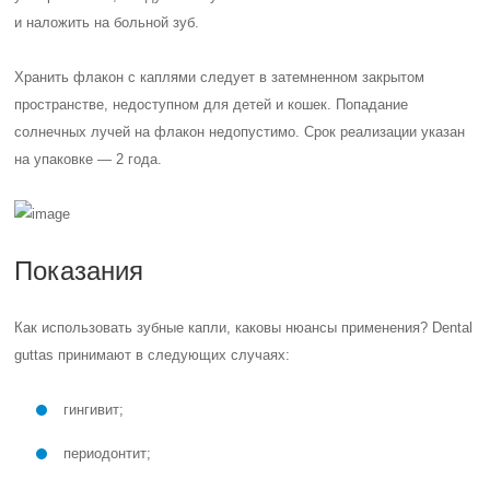
и наложить на больной зуб.
Хранить флакон с каплями следует в затемненном закрытом
пространстве, недоступном для детей и кошек. Попадание
солнечных лучей на флакон недопустимо. Срок реализации указан
на упаковке — 2 года.
Показания
Как использовать зубные капли, каковы нюансы применения? Dental
guttas принимают в следующих случаях:
гингивит;
периодонтит;