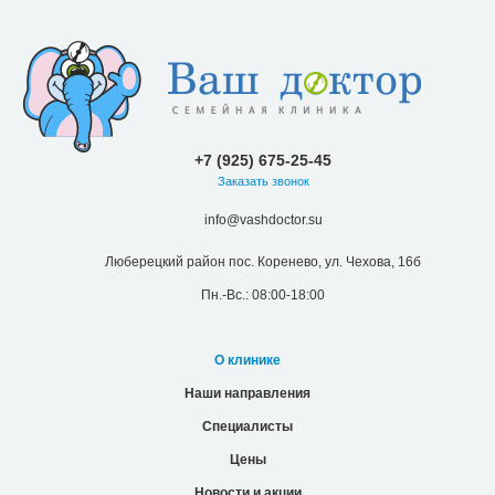
+7 (925) 675-25-45
Заказать звонок
info@vashdoctor.su
Люберецкий район пос. Коренево, ул. Чехова, 16б
Пн.-Вс.: 08:00-18:00
О клинике
Наши направления
Специалисты
Цены
Новости и акции