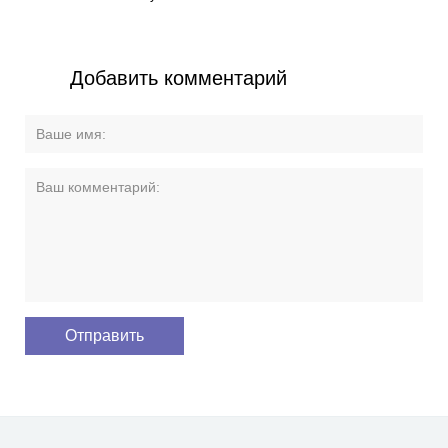
Добавить комментарий