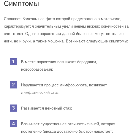
Симптомы
Слоновая болезнь ног, фото которой представлено в материале,
характеризуется значительным увеличением нижних конечностей за
счет отека. Однако поражаться данной болезнью могут не только
ноги, но и руки, а также мошонка. Возникают следующие симптомы:
В месте поражения возникают бородавки,
новообразования;
Нарушается процесс лимфооборота, возникает
лимфатический стаз;
Развивается венозный стаз;
Возникает существенная отечность тканей, которая
постепенно (иногда достаточно быстро) нарастает;