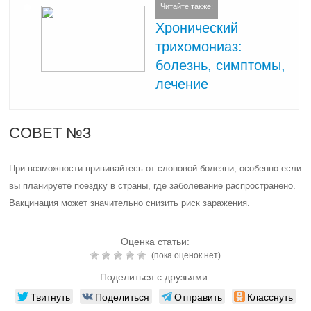
Читайте также:
Хронический
трихомониаз:
болезнь, симптомы,
лечение
СОВЕТ №3
При возможности прививайтесь от слоновой болезни, особенно если
вы планируете поездку в страны, где заболевание распространено.
Вакцинация может значительно снизить риск заражения.
Оценка статьи:
(пока оценок нет)
Поделиться с друзьями:
Твитнуть
Поделиться
Отправить
Класснуть