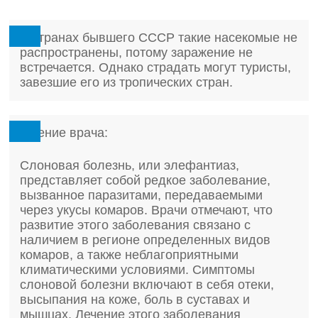
В странах бывшего СССР такие насекомые не
распространены, потому заражение не
встречается. Однако страдать могут туристы,
завезшие его из тропических стран.
Мнение врача:
Слоновая болезнь, или элефантиаз,
представляет собой редкое заболевание,
вызванное паразитами, передаваемыми
через укусы комаров. Врачи отмечают, что
развитие этого заболевания связано с
наличием в регионе определенных видов
комаров, а также неблагоприятными
климатическими условиями. Симптомы
слоновой болезни включают в себя отеки,
высыпания на коже, боль в суставах и
мышцах. Лечение этого заболевания