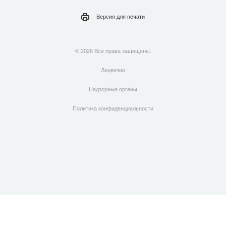
Версия для
печати
© 2026 Все права защищены.
Лицензии
Надзорные органы
Политика конфиденциальности