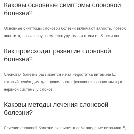
Каковы основные симптомы слоновой
болезни?
Основные симптомы слоновой болезни включают вялость, потерю
аппетита, повышенную температуру тела и отеки в области ног.
Как происходит развитие слоновой
болезни?
Слоновая болезнь развивается из-за недостатка витамина Е,
который необходим для правильного функционирования мышц и
нервной системы у слонов.
Каковы методы лечения слоновой
болезни?
Лечение слоновой болезни включает в себя введение витамина Е,