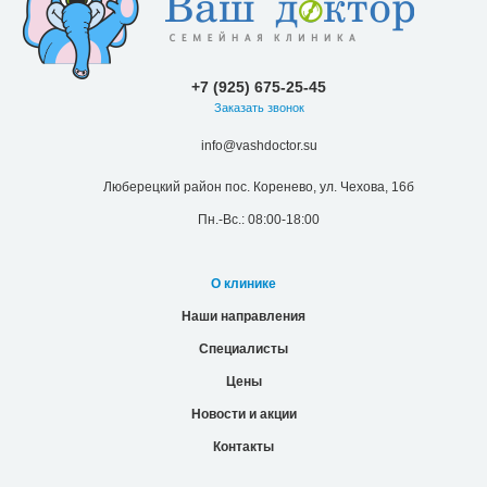
+7 (925) 675-25-45
Заказать звонок
info@vashdoctor.su
Люберецкий район пос. Коренево, ул. Чехова, 16б
Пн.-Вс.: 08:00-18:00
О клинике
Наши направления
Специалисты
Цены
Новости и акции
Контакты