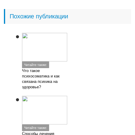
Похожие публикации
Читайте также:
Что такое
психосоматика и как
связана психика на
здоровье?
Читайте также:
Способы лечения