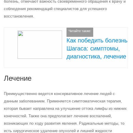
болезнь, отмечают важность своевременного обращения к врачу и
соблюдения рекомендаций специалистов для успешного
восстановления.
Читайте также:
Как победить болезнь
Шагаса: симптомы,
диагностика, лечение
Лечение
Преимущественно ведется консервативное лечение людей с
данным заболеванием. Применяется симптоматическая терапия,
которая бывает направлена на улучшение оттока лимфы из нижних
конечностей. Также она предполагает лечение воспалений,
возникающих по ходу развития явления. Радикальные методы, то
есть хирургическое удаление опухолей и лишней жидкости