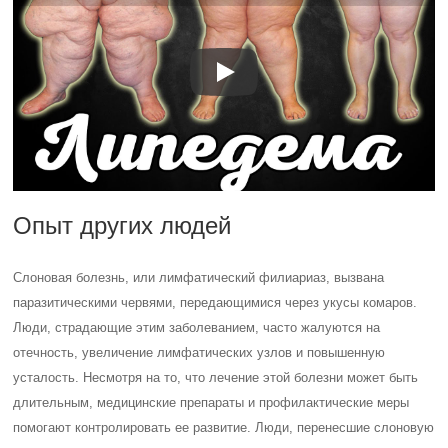
Опыт других людей
Слоновая болезнь, или лимфатический филиариаз, вызвана
паразитическими червями, передающимися через укусы комаров.
Люди, страдающие этим заболеванием, часто жалуются на
отечность, увеличение лимфатических узлов и повышенную
усталость. Несмотря на то, что лечение этой болезни может быть
длительным, медицинские препараты и профилактические меры
помогают контролировать ее развитие. Люди, перенесшие слоновую