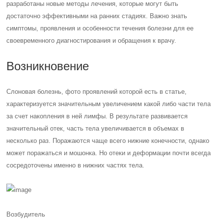
разработаны новые методы лечения, которые могут быть
достаточно эффективными на ранних стадиях. Важно знать
симптомы, проявления и особенности течения болезни для ее
своевременного диагностирования и обращения к врачу.
Возникновение
Слоновая болезнь, фото проявлений которой есть в статье,
характеризуется значительным увеличением какой либо части тела
за счет накопления в ней лимфы. В результате развивается
значительный отек, часть тела увеличивается в объемах в
несколько раз. Поражаются чаще всего нижние конечности, однако
может поражаться и мошонка. Но отеки и деформации почти всегда
сосредоточены именно в нижних частях тела.
Возбудитель