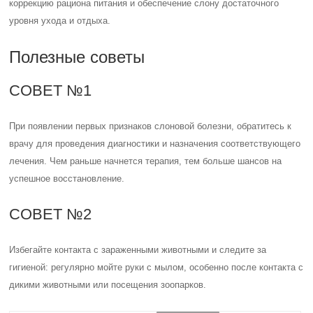
коррекцию рациона питания и обеспечение слону достаточного
уровня ухода и отдыха.
Полезные советы
СОВЕТ №1
При появлении первых признаков слоновой болезни, обратитесь к
врачу для проведения диагностики и назначения соответствующего
лечения. Чем раньше начнется терапия, тем больше шансов на
успешное восстановление.
СОВЕТ №2
Избегайте контакта с зараженными животными и следите за
гигиеной: регулярно мойте руки с мылом, особенно после контакта с
дикими животными или посещения зоопарков.