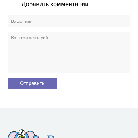
Добавить комментарий