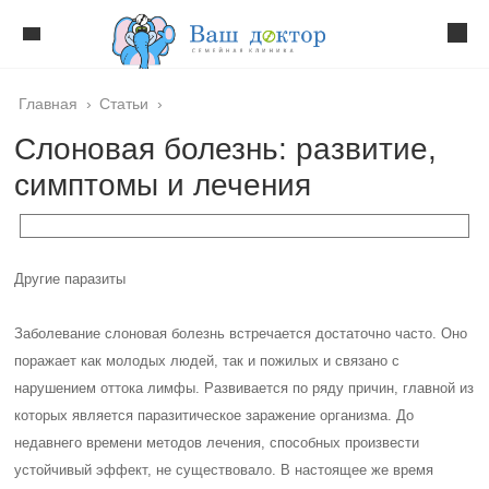
Главная
›
Статьи
›
Слоновая болезнь: развитие,
симптомы и лечения
Другие паразиты
Заболевание слоновая болезнь встречается достаточно часто. Оно
поражает как молодых людей, так и пожилых и связано с
нарушением оттока лимфы. Развивается по ряду причин, главной из
которых является паразитическое заражение организма. До
недавнего времени методов лечения, способных произвести
устойчивый эффект, не существовало. В настоящее же время