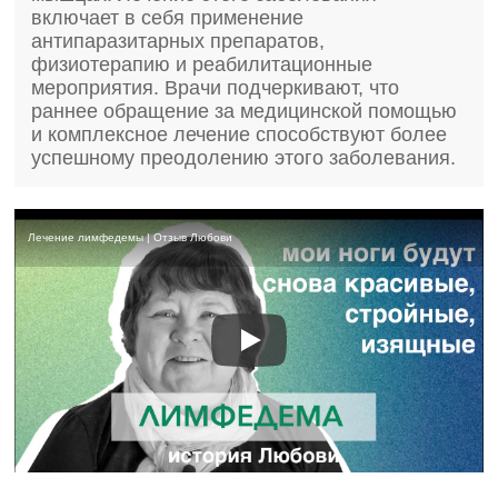
включает в себя применение
антипаразитарных препаратов,
физиотерапию и реабилитационные
мероприятия. Врачи подчеркивают, что
раннее обращение за медицинской помощью
и комплексное лечение способствуют более
успешному преодолению этого заболевания.
Лечение лимфедемы | Отзыв Любови