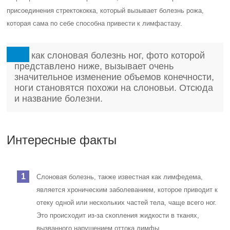
присоединения стректококка, который вызывает болезнь рожа,
которая сама по себе способна привести к лимфастазу.
Так как слоновая болезнь ног, фото которой
представлено ниже, вызывает очень
значительное изменение объемов конечности,
ноги становятся похожи на слоновьи. Отсюда
и название болезни.
Интересные факты
Слоновая болезнь, также известная как лимфедема,
является хроническим заболеванием, которое приводит к
отеку одной или нескольких частей тела, чаще всего ног.
Это происходит из-за скопления жидкости в тканях,
вызванного нарушением оттока лимфы.