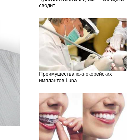
сводит
Преимущества южнокорейских
имплантов Luna