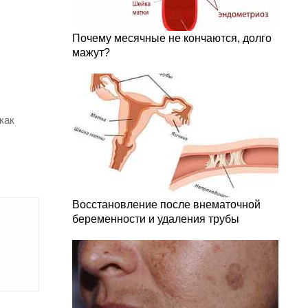
Почему месячные не кончаются, долго
мажут?
как
Восстановление после внематочной
беременности и удаления трубы