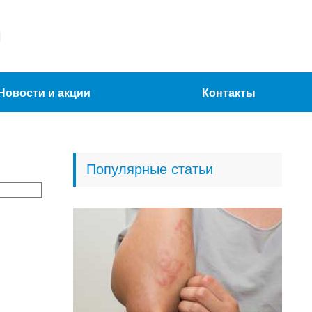
Новости и акции
Контакты
Популярные статьи