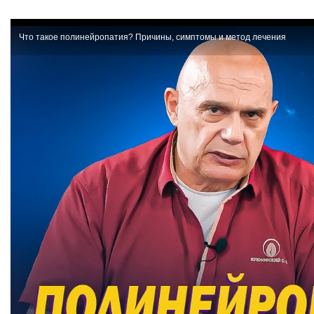
Что такое полинейропатия? Причины, симптомы и метод лечения