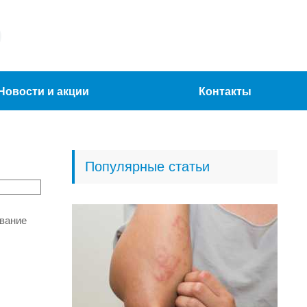
Новости и акции
Контакты
Популярные статьи
евание