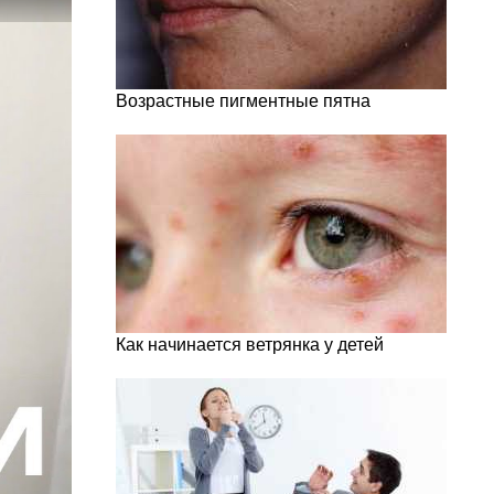
Возрастные пигментные пятна
Как начинается ветрянка у детей