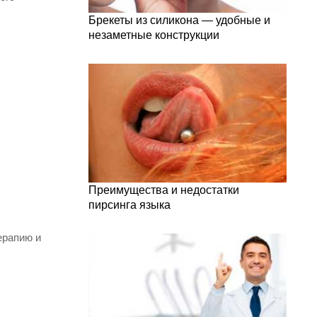
Брекеты из силикона — удобные и
незаметные конструкции
Преимущества и недостатки
пирсинга языка
ерапию и