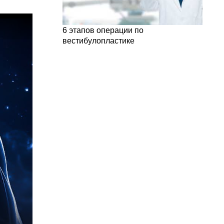
6 этапов операции по
вестибулопластике