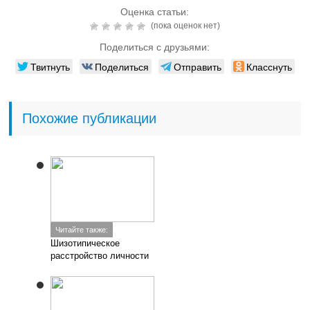
Оценка статьи:
(пока оценок нет)
Поделиться с друзьями:
Твитнуть
Поделиться
Отправить
Класснуть
Похожие публикации
Читайте также:
Шизотипическое
расстройство личности