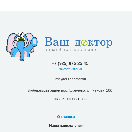
+7 (925) 675-25-45
Заказать звонок
info@vashdoctor.su
Люберецкий район пос. Коренево, ул. Чехова, 16б
Пн.-Вс.: 08:00-18:00
О клинике
Наши направления