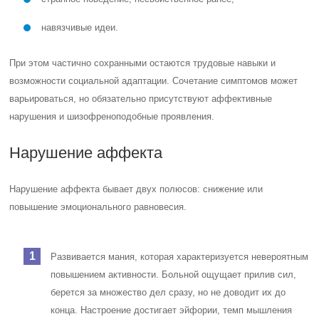
навязчивые идеи.
При этом частично сохранными остаются трудовые навыки и
возможности социальной адаптации. Сочетание симптомов может
варьироваться, но обязательно присутствуют аффективные
нарушения и шизофреноподобные проявления.
Нарушение аффекта
Нарушение аффекта бывает двух полюсов: снижение или
повышение эмоционального равновесия.
Развивается мания, которая характеризуется невероятным
повышением активности. Больной ощущает прилив сил,
берется за множество дел сразу, но не доводит их до
конца. Настроение достигает эйфории, темп мышления