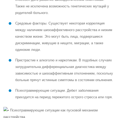
Также не исключена возможность генетических мутаций у
родителей больного.
Средовые факторы. Существует некоторая корреляция
между наличием шизоаффективного расстройства и низким
качеством жизни. Это могут быть лица, подвергшиеся
дискриминации, живущие в нищете, миграции, а также
одинокие люди.
Пристрастие к алкоголю и наркотикам. В подобных случаях
затруднительна дифференциальная диагностика между
зависимостью и шизоаффективным отклонением, поскольку
больные прячут истинные симптомы в состоянии опьянения.
Психотравмирующие ситуации. Дебют заболевания
приходится на период пережитого острого стресса или горя.