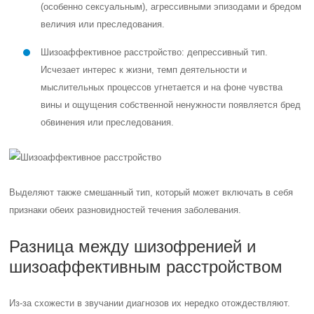
(особенно сексуальным), агрессивными эпизодами и бредом
величия или преследования.
Шизоаффективное расстройство: депрессивный тип.
Исчезает интерес к жизни, темп деятельности и
мыслительных процессов угнетается и на фоне чувства
вины и ощущения собственной ненужности появляется бред
обвинения или преследования.
Выделяют также смешанный тип, который может включать в себя
признаки обеих разновидностей течения заболевания.
Разница между шизофренией и
шизоаффективным расстройством
Из-за схожести в звучании диагнозов их нередко отождествляют.