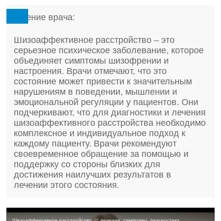
Мнение врача:
Шизоаффективное расстройство – это
серьезное психическое заболевание, которое
объединяет симптомы шизофрении и
настроения. Врачи отмечают, что это
состояние может привести к значительным
нарушениям в поведении, мышлении и
эмоциональной регуляции у пациентов. Они
подчеркивают, что для диагностики и лечения
шизоаффективного расстройства необходимо
комплексное и индивидуальное подход к
каждому пациенту. Врачи рекомендуют
своевременное обращение за помощью и
поддержку со стороны близких для
достижения наилучших результатов в
лечении этого состояния.
Шизоаффективное расстройство: ✅ лечение, симптомы, диагностика