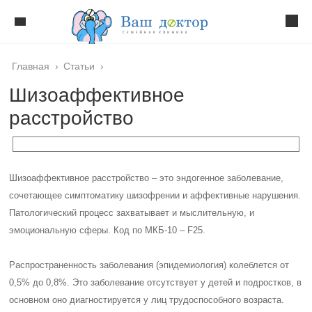
Главная
›
Статьи
›
Шизоаффективное
расстройство
Шизоаффективное расстройство – это эндогенное заболевание,
сочетающее симптоматику шизофрении и аффективные нарушения.
Патологический процесс захватывает и мыслительную, и
эмоциональную сферы. Код по МКБ-10 – F25.
Распространенность заболевания (эпидемиология) колеблется от
0,5% до 0,8%. Это заболевание отсутствует у детей и подростков, в
основном оно диагностируется у лиц трудоспособного возраста.