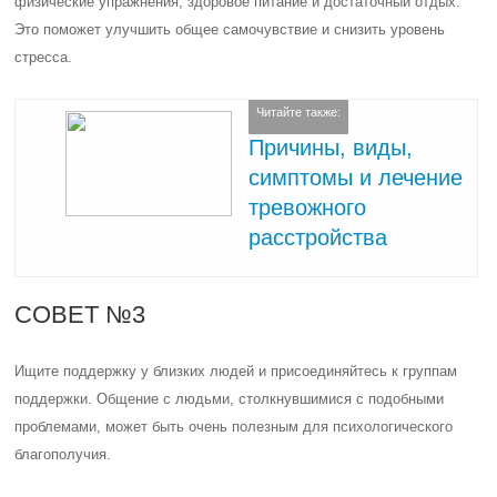
физические упражнения, здоровое питание и достаточный отдых.
Это поможет улучшить общее самочувствие и снизить уровень
стресса.
Читайте также:
Причины, виды,
симптомы и лечение
тревожного
расстройства
СОВЕТ №3
Ищите поддержку у близких людей и присоединяйтесь к группам
поддержки. Общение с людьми, столкнувшимися с подобными
проблемами, может быть очень полезным для психологического
благополучия.