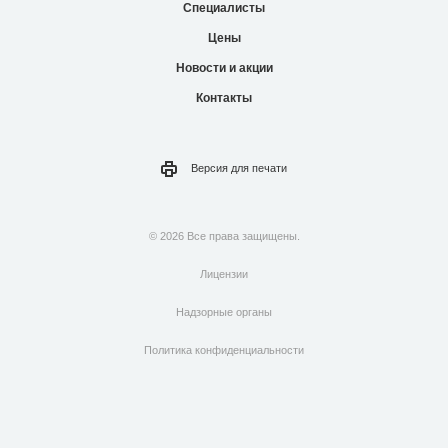
Специалисты
Цены
Новости и акции
Контакты
Версия для
печати
© 2026 Все права защищены.
Лицензии
Надзорные органы
Политика конфиденциальности