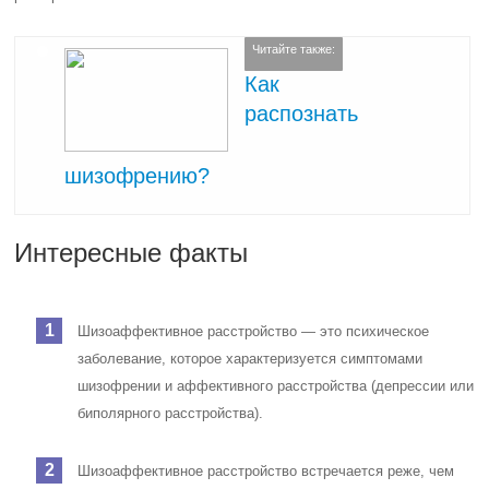
Читайте также:
Как
распознать
шизофрению?
Интересные факты
Шизоаффективное расстройство — это психическое
заболевание, которое характеризуется симптомами
шизофрении и аффективного расстройства (депрессии или
биполярного расстройства).
Шизоаффективное расстройство встречается реже, чем