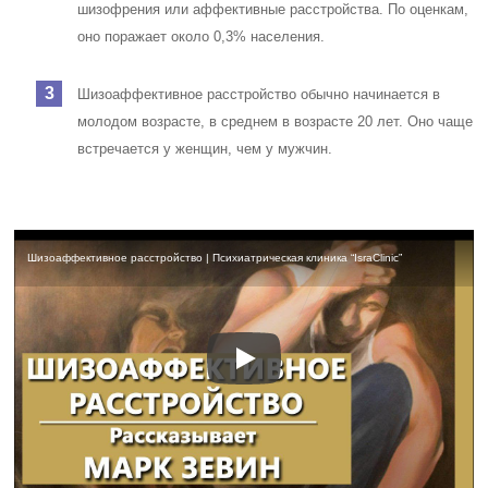
шизофрения или аффективные расстройства. По оценкам,
оно поражает около 0,3% населения.
Шизоаффективное расстройство обычно начинается в
молодом возрасте, в среднем в возрасте 20 лет. Оно чаще
встречается у женщин, чем у мужчин.
Шизоаффективное расстройство | Психиатрическая клиника “IsraClinic”