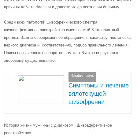
причины дебюта болезни и довести их до осознания больным.
Среди всех патологий шизофренического спектра
шизоаффективное расстройство имеет самый благоприятный
прогноз. Важны своевременное обращение к психиатру, постановка
верного диагноза и, соответственно, подбор правильного лечения.
Прием назначенных препаратов поможет быстро вернуться к
здоровому существованию.
Читайте также:
Симптомы и лечение
вялотекущей
шизофрении
История жизни мужчины с диагнозом «Шизоаффективное
расстройство»