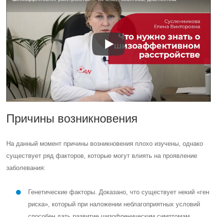
Причины возникновения
На данный момент причины возникновения плохо изучены, однако
существует ряд факторов, которые могут влиять на проявление
заболевания:
Генетические факторы. Доказано, что существует некий «ген
риска», который при наложении неблагоприятных условий
способен дать развитие шизофреническим симптомам.