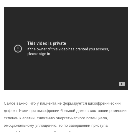
Самое важно, что у пациента не формируется шизофренический
дефект. Если при шизофрении больной даже в состоянии ремиссии
склонен к апатии, снижению энергетического потенциала,
эмоциональному уплощению, то по завершении приступа