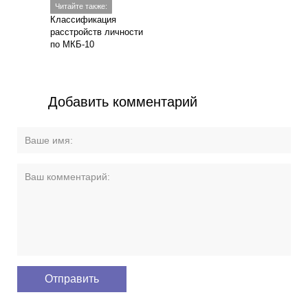
Читайте также:
Классификация
расстройств личности
по МКБ-10
Добавить комментарий