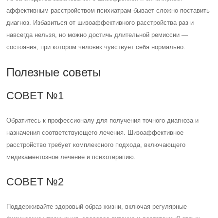
аффективным расстройством психиатрам бывает сложно поставить
диагноз. Избавиться от шизоаффективного расстройства раз и
навсегда нельзя, но можно достичь длительной ремиссии —
состояния, при котором человек чувствует себя нормально.
Полезные советы
СОВЕТ №1
Обратитесь к профессионалу для получения точного диагноза и
назначения соответствующего лечения. Шизоаффективное
расстройство требует комплексного подхода, включающего
медикаментозное лечение и психотерапию.
СОВЕТ №2
Поддерживайте здоровый образ жизни, включая регулярные