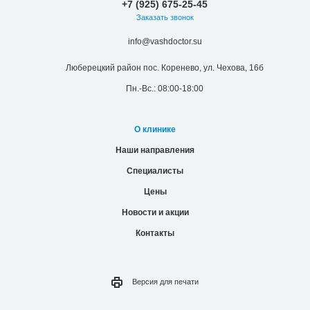
+7 (925) 675-25-45
Заказать звонок
info@vashdoctor.su
Люберецкий район пос. Коренево, ул. Чехова, 16б
Пн.-Вс.: 08:00-18:00
О клинике
Наши направления
Специалисты
Цены
Новости и акции
Контакты
Версия для
печати