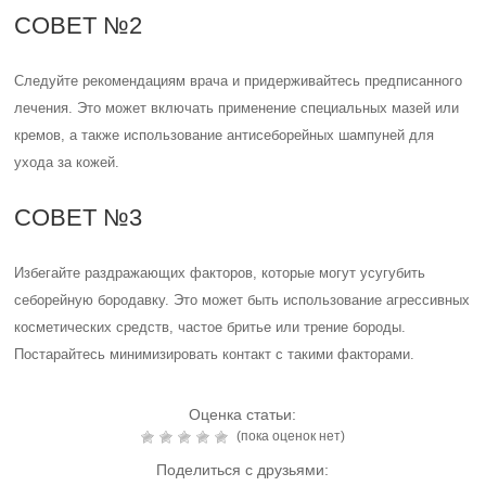
СОВЕТ №2
Следуйте рекомендациям врача и придерживайтесь предписанного
лечения. Это может включать применение специальных мазей или
кремов, а также использование антисеборейных шампуней для
ухода за кожей.
СОВЕТ №3
Избегайте раздражающих факторов, которые могут усугубить
себорейную бородавку. Это может быть использование агрессивных
косметических средств, частое бритье или трение бороды.
Постарайтесь минимизировать контакт с такими факторами.
Оценка статьи:
(пока оценок нет)
Поделиться с друзьями: