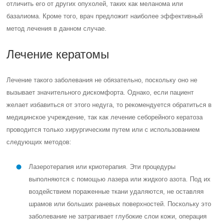
отличить его от других опухолей, таких как меланома или
базалиома. Кроме того, врач предложит наиболее эффективный
метод лечения в данном случае.
Лечение кератомы
Лечение такого заболевания не обязательно, поскольку оно не
вызывает значительного дискомфорта. Однако, если пациент
желает избавиться от этого недуга, то рекомендуется обратиться в
медицинское учреждение, так как лечение себорейного кератоза
проводится только хирургическим путем или с использованием
следующих методов:
Лазеротерапия или криотерапия. Эти процедуры
выполняются с помощью лазера или жидкого азота. Под их
воздействием пораженные ткани удаляются, не оставляя
шрамов или больших раневых поверхностей. Поскольку это
заболевание не затрагивает глубокие слои кожи, операция