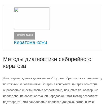
Читайте также:
Кератома кожи
Методы диагностики себорейного
кератоза
Для подтверждения диагноза необходимо обратиться к специалисту
по кожным заболеваниям. Во время консультации врач осмотрит
образование и, если возникнут сомнения, назначит лабораторные
исследования образцов тканей бородавки. Этот метод позволяет
подтвердить, что заболевание является доброкачественным и