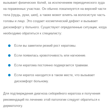
вызывает физических болей, за исключением периодического зуда
на пораженных участках. Он обычно локализуется на верхней части
тела (грудь, руки, шея), а также может влиять на волосистую часть
головы и лицо. Это создает косметический дефект и вызывает
дискомфорт у больного. Существуют определенные ситуации, когда
необходимо обратиться к специалисту:
Если вы заметили резкий рост кератомы.
Если появилась кровоточивость или нагноение.
Если кератома постоянно подвергается травмам.
Если кератоз находится в таком месте, что вызывает
дискомфорт больному.
Для подтверждения диагноза себорейного кератоза и получения
рекомендаций по лечению этой патологии следует обратиться к
дерматологу.