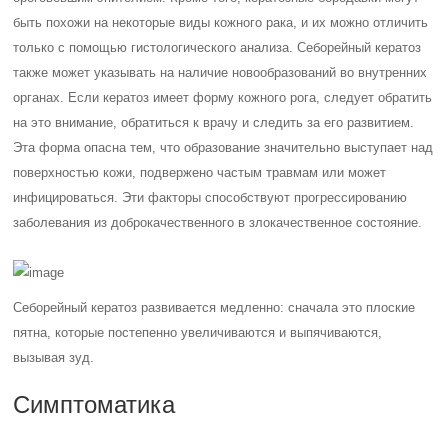
быть похожи на некоторые виды кожного рака, и их можно отличить
только с помощью гистологического анализа. Себорейный кератоз
также может указывать на наличие новообразований во внутренних
органах. Если кератоз имеет форму кожного рога, следует обратить
на это внимание, обратиться к врачу и следить за его развитием.
Эта форма опасна тем, что образование значительно выступает над
поверхностью кожи, подвержено частым травмам или может
инфицироваться. Эти факторы способствуют прогрессированию
заболевания из доброкачественного в злокачественное состояние.
Себорейный кератоз развивается медленно: сначала это плоские
пятна, которые постепенно увеличиваются и выпячиваются,
вызывая зуд.
Симптоматика