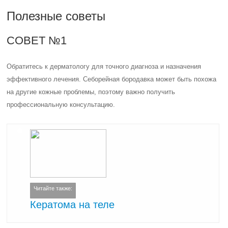
Полезные советы
СОВЕТ №1
Обратитесь к дерматологу для точного диагноза и назначения
эффективного лечения. Себорейная бородавка может быть похожа
на другие кожные проблемы, поэтому важно получить
профессиональную консультацию.
Читайте также:
Кератома на теле