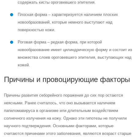
содержать кисты ороговевшего эпителия.
Плоская форма – характеризуется наличием плоских
новообразований, которые немного выступают над
поверхностью кожи.
Роговая форма – редкая форма, при которой
новообразование имеет цилиндрическую форму и состоит из
множества слоев ороговевшего эпителия, выступающих над
кожей.
Причины и провоцирующие факторы
Причины развития себорейного поражения до сих пор остаются
неясными. Ранее считалось, что оно вызывается наличием
папиломавируса в организме или длительным воздействием
солнечного излучения на кожу. Однако эти гипотезы не получили
научного подтверждения.
Основными факторами, которые
считаются причинами этого заболевания, являются возраст старше