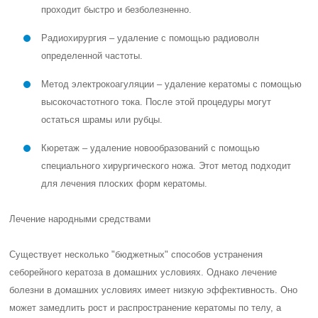
проходит быстро и безболезненно.
Радиохирургия – удаление с помощью радиоволн
определенной частоты.
Метод электрокоагуляции – удаление кератомы с помощью
высокочастотного тока. После этой процедуры могут
остаться шрамы или рубцы.
Кюретаж – удаление новообразований с помощью
специального хирургического ножа. Этот метод подходит
для лечения плоских форм кератомы.
Лечение народными средствами
Существует несколько "бюджетных" способов устранения
себорейного кератоза в домашних условиях. Однако лечение
болезни в домашних условиях имеет низкую эффективность. Оно
может замедлить рост и распространение кератомы по телу, а