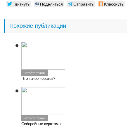
Твитнуть
Поделиться
Отправить
Класснуть
Похожие публикации
Читайте также:
Что такое кератоз?
Читайте также:
Себорейные кератомы