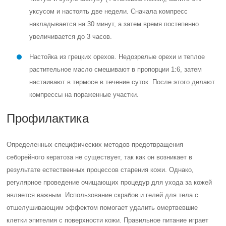
уксусом и настоять две недели. Сначала компресс
накладывается на 30 минут, а затем время постепенно
увеличивается до 3 часов.
Настойка из грецких орехов. Недозрелые орехи и теплое
растительное масло смешивают в пропорции 1:6, затем
настаивают в термосе в течение суток. После этого делают
компрессы на пораженные участки.
Профилактика
Определенных специфических методов предотвращения
себорейного кератоза не существует, так как он возникает в
результате естественных процессов старения кожи. Однако,
регулярное проведение очищающих процедур для ухода за кожей
является важным. Использование скрабов и гелей для тела с
отшелушивающим эффектом помогает удалить омертвевшие
клетки эпителия с поверхности кожи. Правильное питание играет