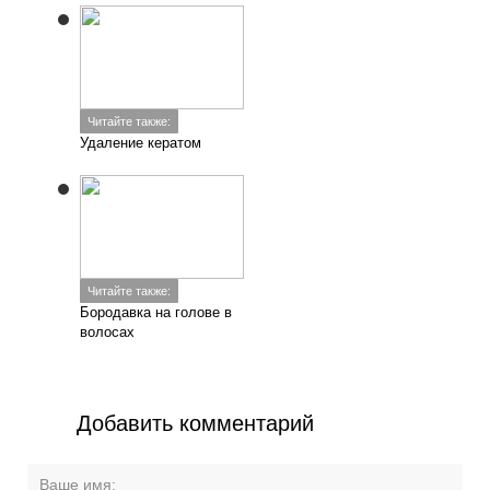
Читайте также:
Удаление кератом
Читайте также:
Бородавка на голове в
волосах
Добавить комментарий