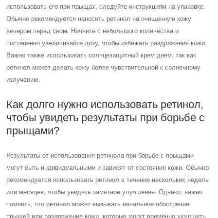
использовать его при прыщах, следуйте инструкциям на упаковке.
Обычно рекомендуется наносить ретинол на очищенную кожу
вечером перед сном. Начните с небольшого количества и
постепенно увеличивайте дозу, чтобы избежать раздражения кожи.
Важно также использовать солнцезащитный крем днем, так как
ретинол может делать кожу более чувствительной к солнечному
излучению.
Как долго нужно использовать ретинол,
чтобы увидеть результаты при борьбе с
прыщами?
Результаты от использования ретинола при борьбе с прыщами
могут быть индивидуальными и зависят от состояния кожи. Обычно
рекомендуется использовать ретинол в течение нескольких недель
или месяцев, чтобы увидеть заметное улучшение. Однако, важно
помнить, что ретинол может вызывать начальное обострение
прыщей или раздражение кожи, которые могут временно ухудшить