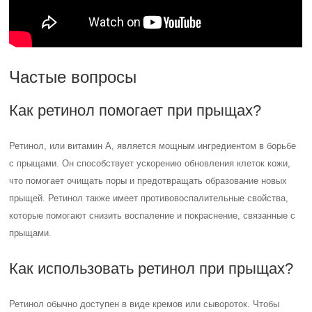
Частые вопросы
Как ретинол помогает при прыщах?
Ретинол, или витамин А, является мощным ингредиентом в борьбе
с прыщами. Он способствует ускорению обновления клеток кожи,
что помогает очищать поры и предотвращать образование новых
прыщей. Ретинол также имеет противовоспалительные свойства,
которые помогают снизить воспаление и покраснение, связанные с
прыщами.
Как использовать ретинол при прыщах?
Ретинол обычно доступен в виде кремов или сывороток. Чтобы