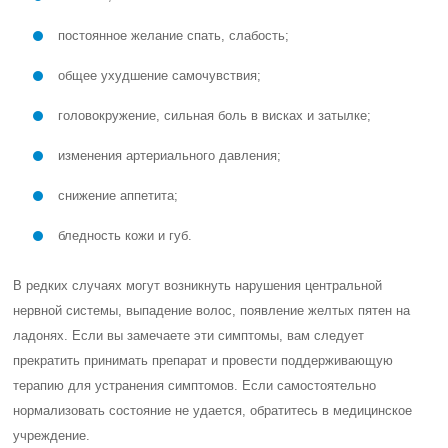
постоянное желание спать, слабость;
общее ухудшение самочувствия;
головокружение, сильная боль в висках и затылке;
изменения артериального давления;
снижение аппетита;
бледность кожи и губ.
В редких случаях могут возникнуть нарушения центральной
нервной системы, выпадение волос, появление желтых пятен на
ладонях. Если вы замечаете эти симптомы, вам следует
прекратить принимать препарат и провести поддерживающую
терапию для устранения симптомов. Если самостоятельно
нормализовать состояние не удается, обратитесь в медицинское
учреждение.