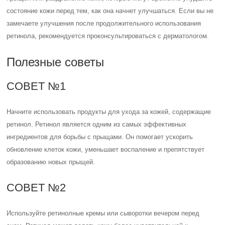
состояние кожи перед тем, как она начнет улучшаться. Если вы не
замечаете улучшения после продолжительного использования
ретинола, рекомендуется проконсультироваться с дерматологом.
Полезные советы
СОВЕТ №1
Начните использовать продукты для ухода за кожей, содержащие
ретинол. Ретинол является одним из самых эффективных
ингредиентов для борьбы с прыщами. Он помогает ускорить
обновление клеток кожи, уменьшает воспаление и препятствует
образованию новых прыщей.
СОВЕТ №2
Используйте ретинолные кремы или сыворотки вечером перед