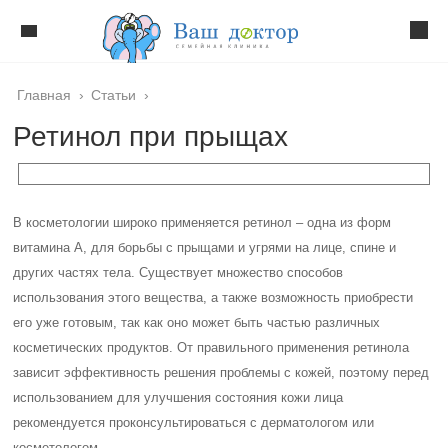
Главная
›
Статьи
›
Ретинол при прыщах
В косметологии широко применяется ретинол – одна из форм
витамина А, для борьбы с прыщами и угрями на лице, спине и
других частях тела. Существует множество способов
использования этого вещества, а также возможность приобрести
его уже готовым, так как оно может быть частью различных
косметических продуктов. От правильного применения ретинола
зависит эффективность решения проблемы с кожей, поэтому перед
использованием для улучшения состояния кожи лица
рекомендуется проконсультироваться с дерматологом или
косметологом.