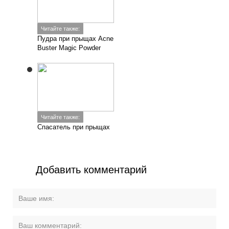
Читайте также:
Пудра при прыщах Acne
Buster Magic Powder
Читайте также:
Спасатель при прыщах
Добавить комментарий