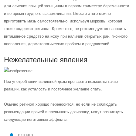
для лечения прыщей женщинам в первом триместре беременности
и во время грудного вскармливания. Вместо этого можно
приготовить мазь самостоятельно, используя морковь, которая
также содержит ретинол. Кроме того, не рекомендуется наносить
витаминное средство на кожу при наличии открытых ран, гнойного
воспаления, дерматологических проблем и раздражений.
Нежелательные явления
При употреблении излишней дозы препарата возможны такие
реакции, как усталость и постоянное желание спать.
Обычно ретинол хорошо переносится, но если не соблюдать
рекомендации врачей и превышать дозировку, могут возникнуть
следующие негативные эффекты:
тошнота;