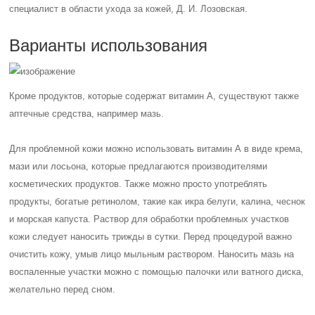
специалист в области ухода за кожей, Д. И. Лозовская.
Варианты использования
Кроме продуктов, которые содержат витамин А, существуют также
аптечные средства, например мазь.
Для проблемной кожи можно использовать витамин А в виде крема,
мази или лосьона, которые предлагаются производителями
косметических продуктов. Также можно просто употреблять
продукты, богатые ретинолом, такие как икра белуги, калина, чеснок
и морская капуста. Раствор для обработки проблемных участков
кожи следует наносить трижды в сутки. Перед процедурой важно
очистить кожу, умыв лицо мыльным раствором. Наносить мазь на
воспаленные участки можно с помощью палочки или ватного диска,
желательно перед сном.