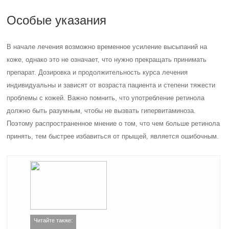
Особые указания
В начале лечения возможно временное усиление высыпаний на
коже, однако это не означает, что нужно прекращать принимать
препарат. Дозировка и продолжительность курса лечения
индивидуальны и зависят от возраста пациента и степени тяжести
проблемы с кожей. Важно помнить, что употребление ретинола
должно быть разумным, чтобы не вызвать гипервитаминоза.
Поэтому распространенное мнение о том, что чем больше ретинола
принять, тем быстрее избавиться от прыщей, является ошибочным.
Читайте также: