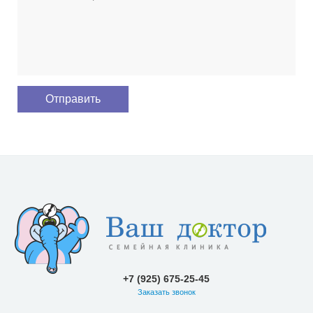
+7 (925) 675-25-45
Заказать звонок