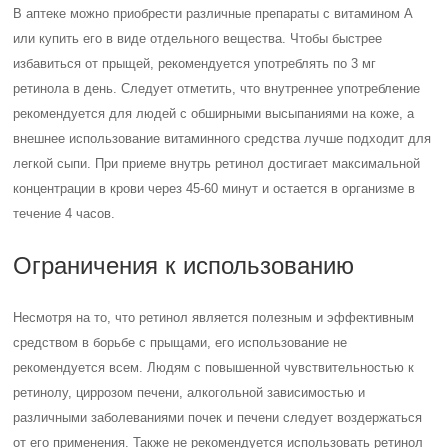
В аптеке можно приобрести различные препараты с витамином А
или купить его в виде отдельного вещества. Чтобы быстрее
избавиться от прыщей, рекомендуется употреблять по 3 мг
ретинола в день. Следует отметить, что внутреннее употребление
рекомендуется для людей с обширными высыпаниями на коже, а
внешнее использование витаминного средства лучше подходит для
легкой сыпи. При приеме внутрь ретинол достигает максимальной
концентрации в крови через 45-60 минут и остается в организме в
течение 4 часов.
Ограничения к использованию
Несмотря на то, что ретинол является полезным и эффективным
средством в борьбе с прыщами, его использование не
рекомендуется всем. Людям с повышенной чувствительностью к
ретинолу, циррозом печени, алкогольной зависимостью и
различными заболеваниями почек и печени следует воздержаться
от его применения. Также не рекомендуется использовать ретинол