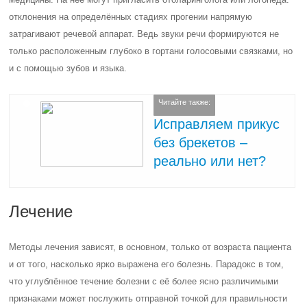
отклонения на определённых стадиях прогении напрямую
затрагивают речевой аппарат. Ведь звуки речи формируются не
только расположенным глубоко в гортани голосовыми связками, но
и с помощью зубов и языка.
Читайте также:
Исправляем прикус
без брекетов –
реально или нет?
Лечение
Методы лечения зависят, в основном, только от возраста пациента
и от того, насколько ярко выражена его болезнь. Парадокс в том,
что углублённое течение болезни с её более ясно различимыми
признаками может послужить отправной точкой для правильности