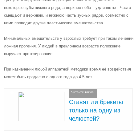
некоторые зубы нижнего ряда, а верхнее нёбо – удлиняется. Часто
смещают и верхнюю, и нижнюю часть зубных рядов, совместно с
ними проводят другие пластические вмешательства.
Минимальных вмешательств у взрослых требует при таком лечении
ложная прогения. У людей в преклонном возрасте положение
выручает протезирование.
При назначении любой аппаратной методики время её воздействия
может быть продлено с одного года до 4-5 лет.
Читайте также:
Ставят ли брекеты
только на одну из
челюстей?