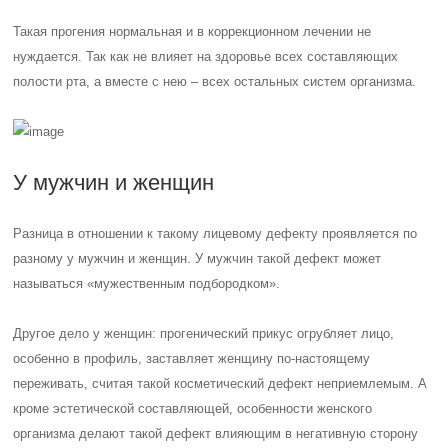
Такая прогения нормальная и в коррекционном лечении не
нуждается. Так как не влияет на здоровье всех составляющих
полости рта, а вместе с нею – всех остальных систем организма.
У мужчин и женщин
Разница в отношении к такому лицевому дефекту проявляется по
разному у мужчин и женщин. У мужчин такой дефект может
называться «мужественным подбородком».
Другое дело у женщин: прогенический прикус огрубляет лицо,
особенно в профиль, заставляет женщину по-настоящему
переживать, считая такой косметический дефект неприемлемым. А
кроме эстетической составляющей, особенности женского
организма делают такой дефект влияющим в негативную сторону