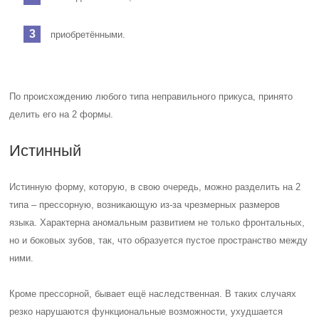
приобретёнными.
По происхождению любого типа неправильного прикуса, принято
делить его на 2 формы.
Истинный
Истинную форму, которую, в свою очередь, можно разделить на 2
типа – прессорную, возникающую из-за чрезмерных размеров
языка. Характерна аномальным развитием не только фронтальных,
но и боковых зубов, так, что образуется пустое пространство между
ними.
Кроме прессорной, бывает ещё наследственная. В таких случаях
резко нарушаются функциональные возможности, ухудшается