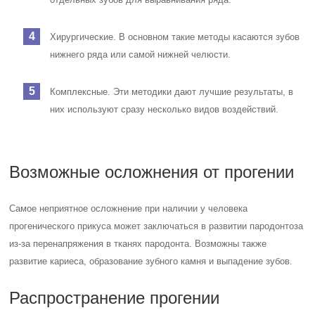
Хирургические. В основном такие методы касаются зубов
нижнего ряда или самой нижней челюсти.
Комплексные. Эти методики дают лучшие результаты, в
них используют сразу несколько видов воздействий.
Возможные осложнения от прогении
Самое неприятное осложнение при наличии у человека
прогенического прикуса может заключаться в развитии пародонтоза
из-за перенапряжения в тканях пародонта. Возможны также
развитие кариеса, образование зубного камня и выпадение зубов.
Распространение прогении