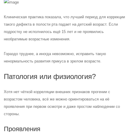
Клиническая практика показала, что лучший период для коррекции
такого дефекта в полости рта падает на детский возраст. Если
подростку не исполнилось ещё 15 лет и не проявились
необратимые возрастные изменения.
Гораздо труднее, а иногда невозможно, исправить такую
ненормальность развития прикуса в зрелом возрасте.
Патология или физиология?
Хотя нет чёткой корреляции внешних признаков прогении с
возрастом человека, всё же можно ориентироваться на её
проявления при первом осмотре и даже простом наблюдении со
стороны.
Проявления