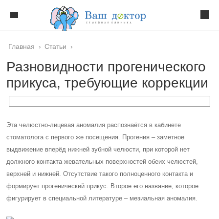
Главная
›
Статьи
›
Разновидности прогенического
прикуса, требующие коррекции
Эта челюстно-лицевая аномалия распознаётся в кабинете
стоматолога с первого же посещения. Прогения – заметное
выдвижение вперёд нижней зубной челюсти, при которой нет
должного контакта жевательных поверхностей обеих челюстей,
верхней и нижней. Отсутствие такого полноценного контакта и
формирует прогенический прикус. Второе его название, которое
фигурирует в специальной литературе – мезиальная аномалия.