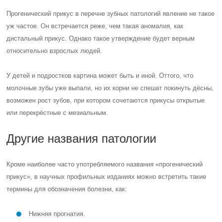
Прогенический прикус в перечне зубных патологий явление не такое
уж частое. Он встречается реже, чем такая аномалия, как
дистальный прикус. Однако такое утверждение будет верным
относительно взрослых людей.
У детей и подростков картина может быть и иной. Оттого, что
молочные зубы уже выпали, но их корни не спешат покинуть дёсны,
возможен рост зубов, при котором сочетаются прикусы открытые
или перекрёстные с мезиальным.
Другие названия патологии
Кроме наиболее часто употребляемого названия «прогенический
прикус», в научных профильных изданиях можно встретить такие
термины для обозначения болезни, как:
Нижняя прогнатия.