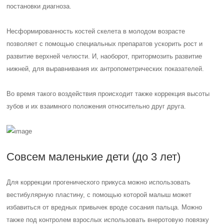
постановки диагноза.
Несформированность костей скелета в молодом возрасте
позволяет с помощью специальных препаратов ускорить рост и
развитие верхней челюсти. И, наоборот, притормозить развитие
нижней, для выравнивания их антропометрических показателей.
Во время такого воздействия происходит также коррекция высоты
зубов и их взаимного положения относительно друг друга.
Совсем маленькие дети (до 3 лет)
Для коррекции прогенического прикуса можно использовать
вестибулярную пластину, с помощью которой малыш может
избавиться от вредных привычек вроде сосания пальца. Можно
также под контролем взрослых использовать внеротовую повязку