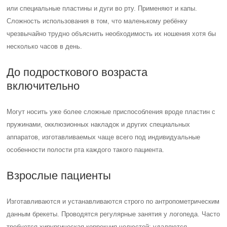
или специальные пластины и дуги во рту. Применяют и капы.
Сложность использования в том, что маленькому ребёнку
чрезвычайно трудно объяснить необходимость их ношения хотя бы
несколько часов в день.
До подросткового возраста
включительно
Могут носить уже более сложные приспособления вроде пластин с
пружинами, окклюзионных накладок и других специальных
аппаратов, изготавливаемых чаще всего под индивидуальные
особенности полости рта каждого такого пациента.
Взрослые пациенты
Изготавливаются и устанавливаются строго по антропометрическим
данным брекеты. Проводятся регулярные занятия у логопеда. Часто
требуется хирургическая коррекция челюстей: удаляются