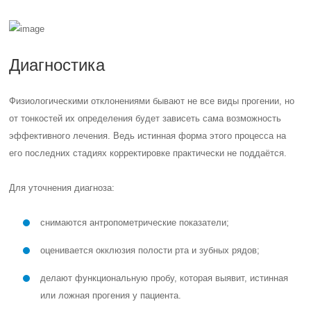
Диагностика
Физиологическими отклонениями бывают не все виды прогении, но
от тонкостей их определения будет зависеть сама возможность
эффективного лечения. Ведь истинная форма этого процесса на
его последних стадиях корректировке практически не поддаётся.
Для уточнения диагноза:
снимаются антропометрические показатели;
оценивается окклюзия полости рта и зубных рядов;
делают функциональную пробу, которая выявит, истинная
или ложная прогения у пациента.