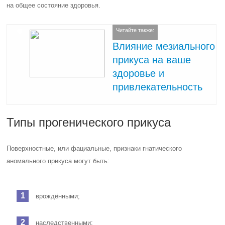
на общее состояние здоровья.
Читайте также:
Влияние мезиального
прикуса на ваше
здоровье и
привлекательность
Типы прогенического прикуса
Поверхностные, или фациальные, признаки гнатического
аномального прикуса могут быть:
врождёнными;
наследственными;