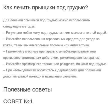
Как лечить прыщики под грудью?
Для лечения прыщиков под грудью можно использовать
следующие методы:
– Регулярно мойте кожу под грудью мягким мылом и теплой водой.
– Избегайте использования агрессивных средств для ухода за
кожей, таких как алкогольные лосьоны или антисептики.
– Применяйте местные препараты с антибактериальным или
противовоспалительным действием, рекомендованные врачом.
– Избегайте чрезмерного трения или раздражения кожи под грудью.
– При необходимости обратитесь к дерматологу для получения
дополнительной помощи и назначения лечения.
Полезные советы
СОВЕТ №1