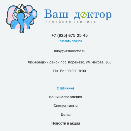
+7 (925) 675-25-45
Заказать звонок
info@vashdoctor.su
Люберецкий район пос. Коренево, ул. Чехова, 16б
Пн.-Вс.: 08:00-18:00
О клинике
Наши направления
Специалисты
Цены
Новости и акции