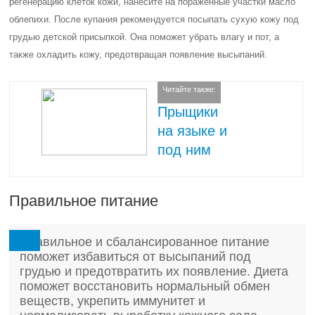
регенерацию клеток кожи, нанесите на пораженные участки масло
облепихи. После купания рекомендуется посыпать сухую кожу под
грудью детской присыпкой. Она поможет убрать влагу и пот, а
также охладить кожу, предотвращая появление высыпаний.
Читайте также:
Прыщики
на языке и
под ним
Правильное питание
Правильное и сбалансированное питание
поможет избавиться от высыпаний под
грудью и предотвратить их появление. Диета
поможет восстановить нормальный обмен
веществ, укрепить иммунитет и