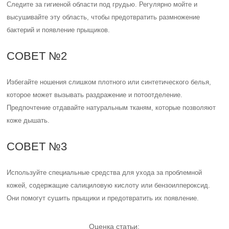
Следите за гигиеной области под грудью. Регулярно мойте и
высушивайте эту область, чтобы предотвратить размножение
бактерий и появление прыщиков.
СОВЕТ №2
Избегайте ношения слишком плотного или синтетического белья,
которое может вызывать раздражение и потоотделение.
Предпочтение отдавайте натуральным тканям, которые позволяют
коже дышать.
СОВЕТ №3
Используйте специальные средства для ухода за проблемной
кожей, содержащие салициловую кислоту или бензоилпероксид.
Они помогут сушить прыщики и предотвратить их появление.
Оценка статьи: