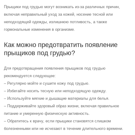
Прыщики под грудью могут возникать из-за различных причин,
включая неправильный уход за кожей, носение тесной или
неподходящей одежды, излишнюю потливость, а также
гормональные изменения в организме.
Как можно предотвратить появление
прыщиков под грудью?
Для предотвращения появления прыщиков под грудью
рекомендуется следующее:
– Регулярно мойте и сушите кожу под грудью.
– Избегайте носить тесную или неподходящую одежду.
– Используйте мягкие и дышащие материалы для белья.
– Поддерживайте здоровый образ жизни, включая правильное
питание и умеренную физическую активность.
– Обратитесь к врачу, если прыщики становятся слишком
болезненными или не исчезают в течение длительного времени.