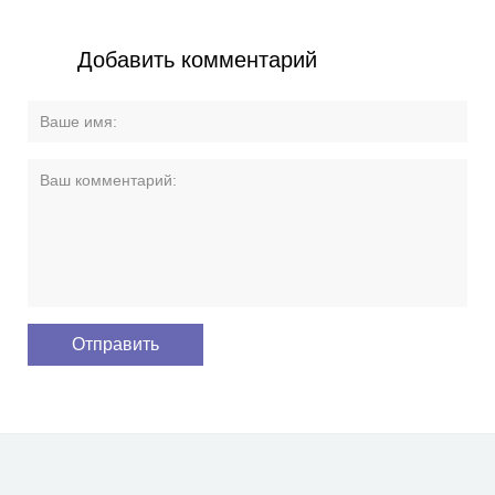
Добавить комментарий