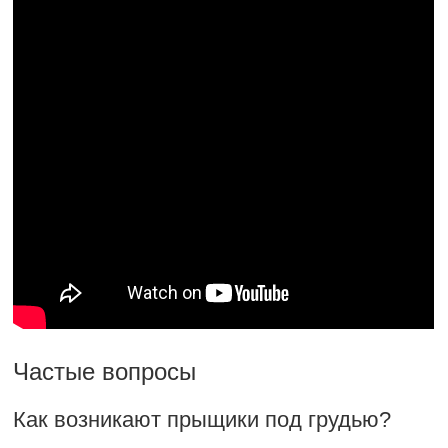
Частые вопросы
Как возникают прыщики под грудью?