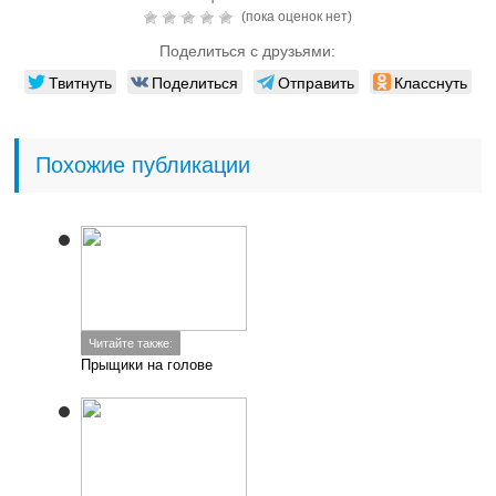
(пока оценок нет)
Поделиться с друзьями:
Твитнуть
Поделиться
Отправить
Класснуть
Похожие публикации
Читайте также:
Прыщики на голове