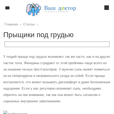
Главная
›
Статьи
›
Прыщики под грудью
У людей прыщи под грудью возникают так же часто, как и на других
частях тела. Женщины страдают от этой проблемы чаще всего из-
за ношения тесных бюстгальтеров. У мужчин сыпь может появиться
из-за гипергидроза и неправильного ухода за собой. Если прыщи
воспаляются, это может вызывать дискомфорт и даже болезненные
ощущения. Если у вас регулярно возникает сыпь, необходимо
обратить на нее внимание, так как она может быть сигналом о
серьезных внутренних заболеваниях.