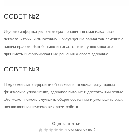
СОВЕТ №2
Изучите информацию о методах лечения гипоманиакального
психоза, чтобы быть готовым к обсуждению вариантов лечения с
вашим врачом. Чем больше вы знаете, тем лучше сможете
принимать информированные решения о своем здоровье.
СОВЕТ №3
Поддерживайте здоровый образ жизни, включая регулярные
физические упражнения, здоровое питание и достаточный отдых.
Это может помочь улучшить общее состояние и уменьшить риск
возникновения психических расстройств.
Оценка статьи:
(пока оценок нет)