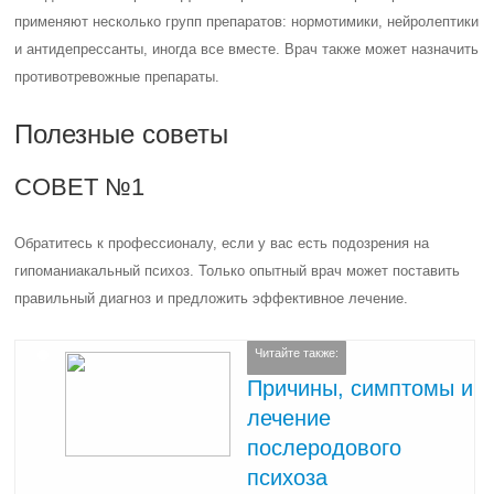
применяют несколько групп препаратов: нормотимики, нейролептики
и антидепрессанты, иногда все вместе. Врач также может назначить
противотревожные препараты.
Полезные советы
СОВЕТ №1
Обратитесь к профессионалу, если у вас есть подозрения на
гипоманиакальный психоз. Только опытный врач может поставить
правильный диагноз и предложить эффективное лечение.
Читайте также:
Причины, симптомы и
лечение
послеродового
психоза