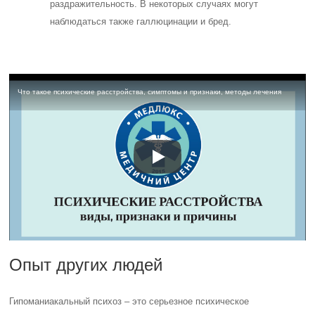
раздражительность. В некоторых случаях могут
наблюдаться также галлюцинации и бред.
Что такое психические расстройства, симптомы и признаки, методы лечения
Опыт других людей
Гипоманиакальный психоз – это серьезное психическое