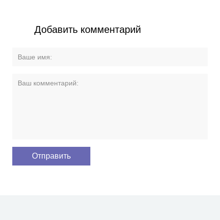
Добавить комментарий