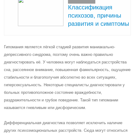
Классификация
психозов, причины
развития и симптомы
Гипомания является лёгкой стадией развития маниакально-
депрессивного синдрома, поэтому очень важно правильно
диагностировать её. У человека могут наблюдаться расстройства
сна, рассеянное внимание, повышенная фамильярность, ощущение
стабильности и благополучия абсолютно во всех ситуациях,
гиперсексуальность. Некоторые специалисты диагностировали у
больных противоположное состояние враждебности,
раздражительности и грубое поведение. Такой тип гипомании
называется гневливым или дисфорическим.
Дифференциальная диагностика позволяет исключить наличие
других психоэмоциональных расстройств. Сюда могут относиться