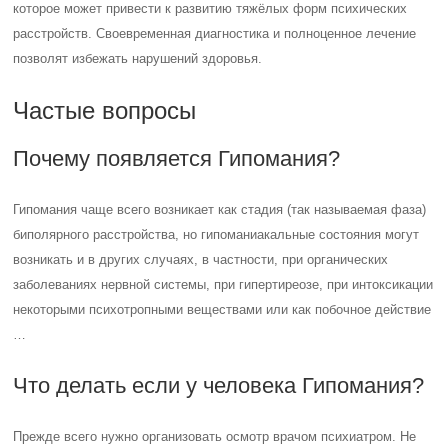
которое может привести к развитию тяжёлых форм психических
расстройств. Своевременная диагностика и полноценное лечение
позволят избежать нарушений здоровья.
Частые вопросы
Почему появляется Гипомания?
Гипомания чаще всего возникает как стадия (так называемая фаза)
биполярного расстройства, но гипоманиакальные состояния могут
возникать и в других случаях, в частности, при органических
заболеваниях нервной системы, при гипертиреозе, при интоксикации
некоторыми психотропными веществами или как побочное действие
…
Что делать если у человека Гипомания?
Прежде всего нужно организовать осмотр врачом психиатром. Не