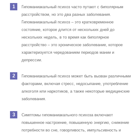
Гипоманиакальный психоз часто путают с биполярным
расстройством, но это два разных заболевания.
Гипоманиакальный психоз – это кратковременное
состояние, которое длится от нескольких дней до
нескольких недель, в то время как биполярное
расстройство – это хроническое заболевание, которое
характеризуется чередованием периодов мании и
депрессии.
Гипоманиакальный психоз может быть вызван различными
факторами, включая стресс, недосыпание, употребление
алкоголя или наркотиков, а также некоторые медицинские
заболевания.
Симптомы гипоманиакального психоза включают
повышенное настроение, повышенную энергию, снижение
потребности во сне, говорливость, импульсивность и