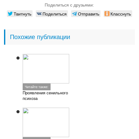
Поделиться с друзьями:
Твитнуть
Поделиться
Отправить
Класснуть
Похожие публикации
Читайте также:
Проявления сенильного
психоза