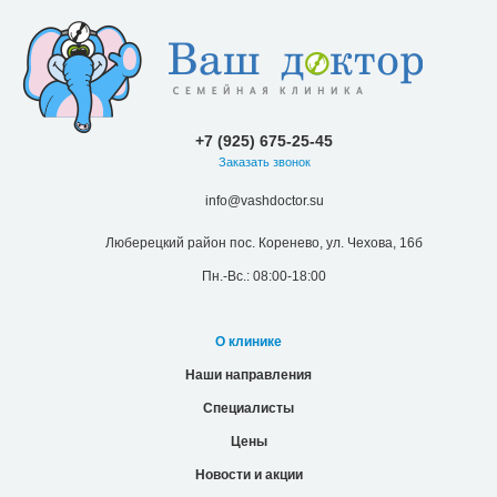
+7 (925) 675-25-45
Заказать звонок
info@vashdoctor.su
Люберецкий район пос. Коренево, ул. Чехова, 16б
Пн.-Вс.: 08:00-18:00
О клинике
Наши направления
Специалисты
Цены
Новости и акции