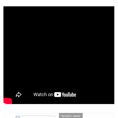
Читайте также: