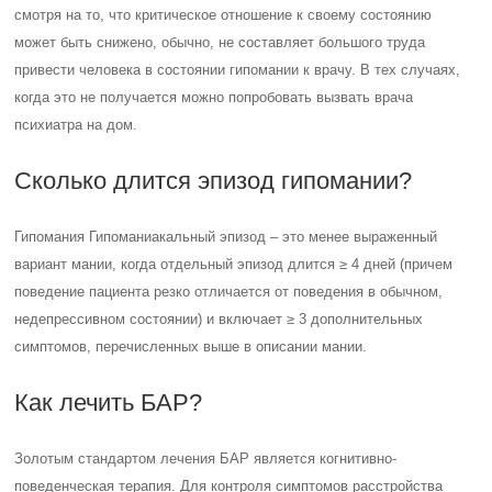
смотря на то, что критическое отношение к своему состоянию
может быть снижено, обычно, не составляет большого труда
привести человека в состоянии гипомании к врачу. В тех случаях,
когда это не получается можно попробовать вызвать врача
психиатра на дом.
Сколько длится эпизод гипомании?
Гипомания Гипоманиакальный эпизод – это менее выраженный
вариант мании, когда отдельный эпизод длится ≥ 4 дней (причем
поведение пациента резко отличается от поведения в обычном,
недепрессивном состоянии) и включает ≥ 3 дополнительных
симптомов, перечисленных выше в описании мании.
Как лечить БАР?
Золотым стандартом лечения БАР является когнитивно-
поведенческая терапия. Для контроля симптомов расстройства