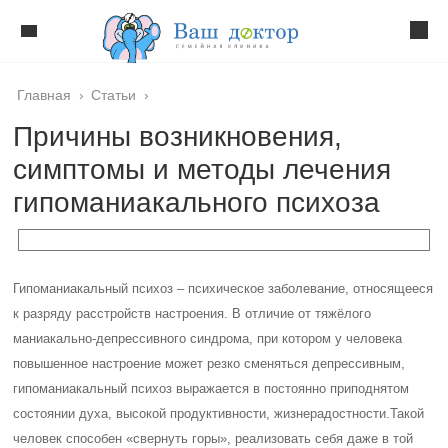
Главная
›
Статьи
›
Причины возникновения,
симптомы и методы лечения
гипоманиакального психоза
Гипоманиакальный психоз – психическое заболевание, относящееся
к разряду расстройств настроения. В отличие от тяжёлого
маниакально-депрессивного синдрома, при котором у человека
повышенное настроение может резко сменяться депрессивным,
гипоманиакальный психоз выражается в постоянно приподнятом
состоянии духа, высокой продуктивности, жизнерадостности.
Такой
человек способен «свернуть горы», реализовать себя даже в той