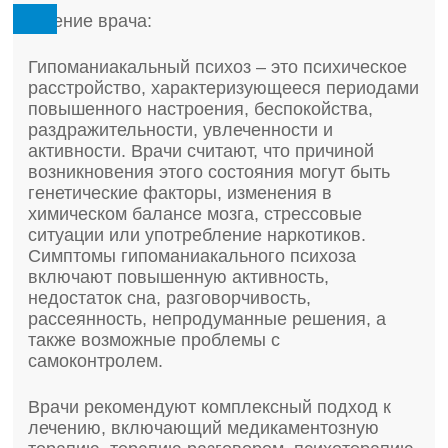
Мнение врача:
Гипоманиакальный психоз – это психическое
расстройство, характеризующееся периодами
повышенного настроения, беспокойства,
раздражительности, увлеченности и
активности. Врачи считают, что причиной
возникновения этого состояния могут быть
генетические факторы, изменения в
химическом балансе мозга, стрессовые
ситуации или употребление наркотиков.
Симптомы гипоманиакального психоза
включают повышенную активность,
недостаток сна, разговорчивость,
рассеянность, непродуманные решения, а
также возможные проблемы с
самоконтролем.
Врачи рекомендуют комплексный подход к
лечению, включающий медикаментозную