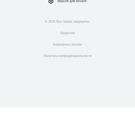
Версия для
печати
© 2026 Все права защищены.
Лицензии
Надзорные органы
Политика конфиденциальности