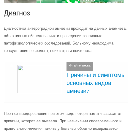
Диагноз
Диагностика антероградной амнезии проходит на данных анамнеза,
объективных обследованиях и проведении различных
патофизиологических обследований. Больному необходима
консультация невролога, психиатра и психолога.
Читайте также:
Причины и симптомы
основных видов
амнезии
Прогноз выздоровления при этом виде потери памяти зависит от
причины, которая ее вызвала. При назначении своевременного и
правильного лечения память у больных обратно возвращается.