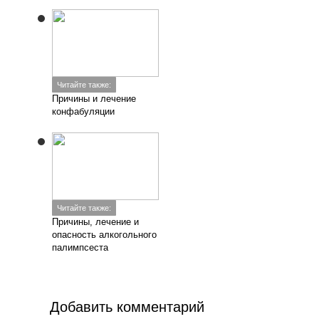
Читайте также:
Причины и лечение
конфабуляции
Читайте также:
Причины, лечение и
опасность алкогольного
палимпсеста
Добавить комментарий