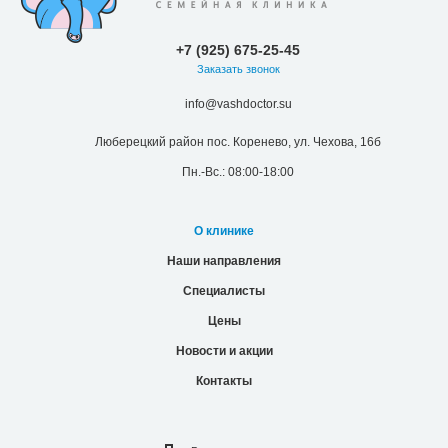
+7 (925) 675-25-45
Заказать звонок
info@vashdoctor.su
Люберецкий район пос. Коренево, ул. Чехова, 16б
Пн.-Вс.: 08:00-18:00
О клинике
Наши направления
Специалисты
Цены
Новости и акции
Контакты