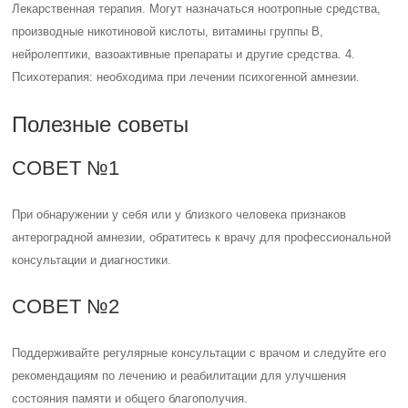
Лекарственная терапия. Могут назначаться ноотропные средства,
производные никотиновой кислоты, витамины группы В,
нейролептики, вазоактивные препараты и другие средства. 4.
Психотерапия: необходима при лечении психогенной амнезии.
Полезные советы
СОВЕТ №1
При обнаружении у себя или у близкого человека признаков
антероградной амнезии, обратитесь к врачу для профессиональной
консультации и диагностики.
СОВЕТ №2
Поддерживайте регулярные консультации с врачом и следуйте его
рекомендациям по лечению и реабилитации для улучшения
состояния памяти и общего благополучия.