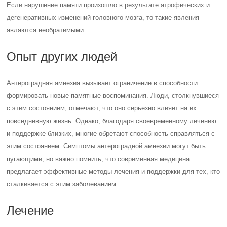
Если нарушение памяти произошло в результате атрофических и
дегенеративных изменений головного мозга, то такие явления
являются необратимыми.
Опыт других людей
Антероградная амнезия вызывает ограничение в способности
формировать новые памятные воспоминания. Люди, столкнувшиеся
с этим состоянием, отмечают, что оно серьезно влияет на их
повседневную жизнь. Однако, благодаря своевременному лечению
и поддержке близких, многие обретают способность справляться с
этим состоянием. Симптомы антероградной амнезии могут быть
пугающими, но важно помнить, что современная медицина
предлагает эффективные методы лечения и поддержки для тех, кто
сталкивается с этим заболеванием.
Лечение