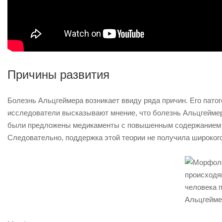
Причины развития
Болезнь Альцгеймера возникает ввиду ряда причин. Его пато
исследователи высказывают мнение, что болезнь Альцгейме
были предложены медикаменты с повышенным содержанием да
Следовательно, поддержка этой теории не получила широког