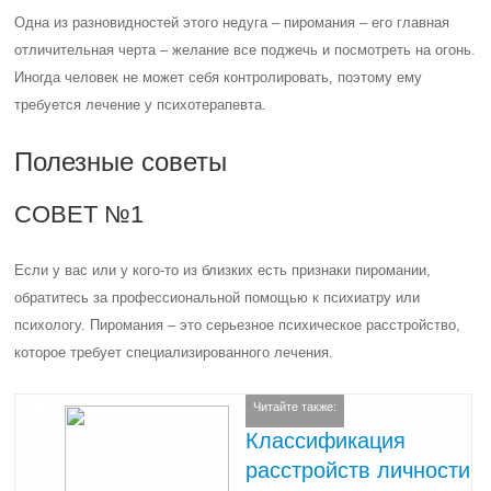
Одна из разновидностей этого недуга – пиромания – его главная
отличительная черта – желание все поджечь и посмотреть на огонь.
Иногда человек не может себя контролировать, поэтому ему
требуется лечение у психотерапевта.
Полезные советы
СОВЕТ №1
Если у вас или у кого-то из близких есть признаки пиромании,
обратитесь за профессиональной помощью к психиатру или
психологу. Пиромания – это серьезное психическое расстройство,
которое требует специализированного лечения.
Читайте также:
Классификация
расстройств личности