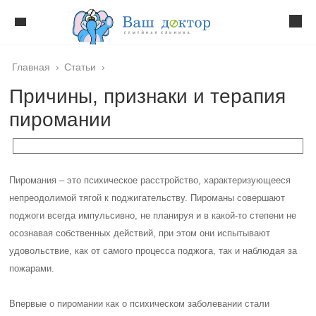
Главная
›
Статьи
›
Причины, признаки и терапия
пиромании
Пиромания – это психическое расстройство, характеризующееся
непреодолимой тягой к поджигательству. Пироманы совершают
поджоги всегда импульсивно, не планируя и в какой-то степени не
осознавая собственных действий, при этом они испытывают
удовольствие, как от самого процесса поджога, так и наблюдая за
пожарами.
Впервые о пиромании как о психическом заболевании стали