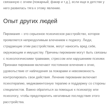
связанную с огнем (пожарный, факир и т.д.), если еще в детстве у
него развилась тяга к этому явлению.
Опыт других людей
Пиромания – это серьезное психическое расстройство, которое
проявляется непреодолимым влечением к поджогу. Люди,
страдающие этим расстройством, могут наносить вред себе,
окружающим и имуществу. Причины пиромании могут быть связаны
с психологическими травмами, стрессом или нарушением психики.
Признаки пиромании включают постоянное влечение к огню,
удовольствие от наблюдения за пожарами и невозможность
контролировать свои действия. Лечение пиромании включает
психотерапию, медикаментозную терапию и поддержку со стороны
специалистов. Важно обратиться за помощью к психиатру или
психологу, чтобы предотвратить негативные последствия этого
расстройства.