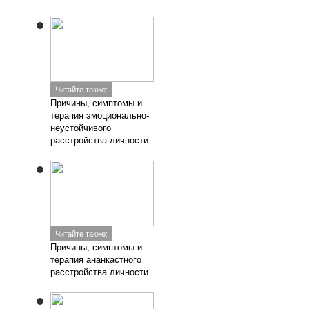
Читайте также:
Причины, симптомы и
терапия эмоционально-
неустойчивого
расстройства личности
Читайте также:
Причины, симптомы и
терапия ананкастного
расстройства личности