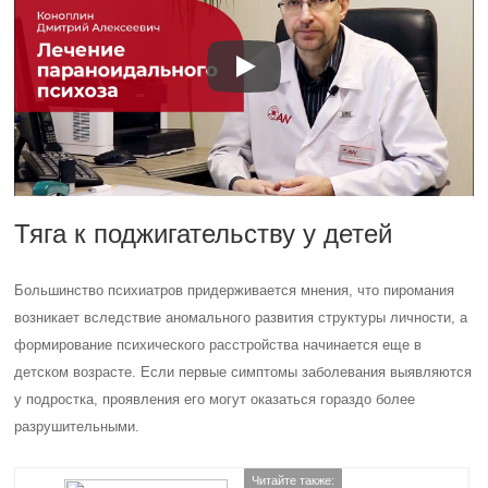
Тяга к поджигательству у детей
Большинство психиатров придерживается мнения, что пиромания
возникает вследствие аномального развития структуры личности, а
формирование психического расстройства начинается еще в
детском возрасте. Если первые симптомы заболевания выявляются
у подростка, проявления его могут оказаться гораздо более
разрушительными.
Читайте также: