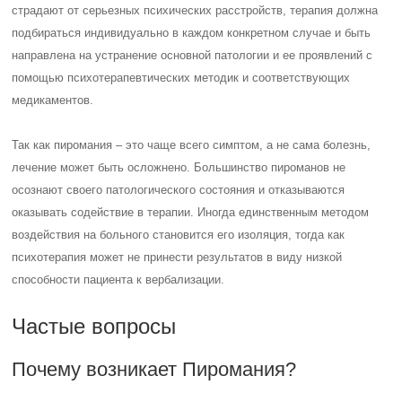
страдают от серьезных психических расстройств, терапия должна
подбираться индивидуально в каждом конкретном случае и быть
направлена на устранение основной патологии и ее проявлений с
помощью психотерапевтических методик и соответствующих
медикаментов.
Так как пиромания – это чаще всего симптом, а не сама болезнь,
лечение может быть осложнено. Большинство пироманов не
осознают своего патологического состояния и отказываются
оказывать содействие в терапии. Иногда единственным методом
воздействия на больного становится его изоляция, тогда как
психотерапия может не принести результатов в виду низкой
способности пациента к вербализации.
Частые вопросы
Почему возникает Пиромания?