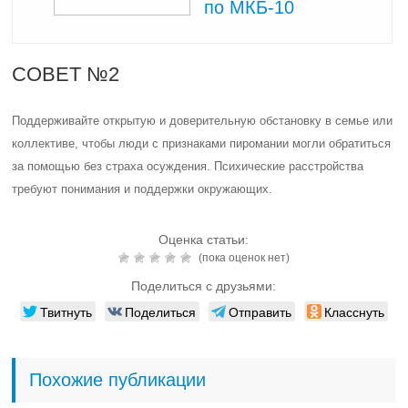
по МКБ-10
СОВЕТ №2
Поддерживайте открытую и доверительную обстановку в семье или
коллективе, чтобы люди с признаками пиромании могли обратиться
за помощью без страха осуждения. Психические расстройства
требуют понимания и поддержки окружающих.
Оценка статьи:
(пока оценок нет)
Поделиться с друзьями:
Твитнуть
Поделиться
Отправить
Класснуть
Похожие публикации