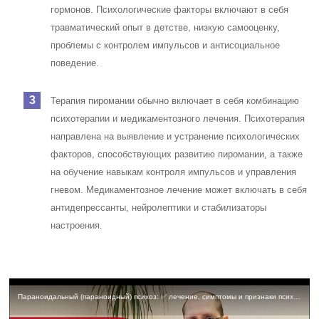
гормонов. Психологические факторы включают в себя
травматический опыт в детстве, низкую самооценку,
проблемы с контролем импульсов и антисоциальное
поведение.
Терапия пиромании обычно включает в себя комбинацию
психотерапии и медикаментозного лечения. Психотерапия
направлена на выявление и устранение психологических
факторов, способствующих развитию пиромании, а также
на обучение навыкам контроля импульсов и управления
гневом. Медикаментозное лечение может включать в себя
антидепрессанты, нейролептики и стабилизаторы
настроения.
Параноидальный (параноидный) психоз: ✅ лечение, симптомы и признаки психоза