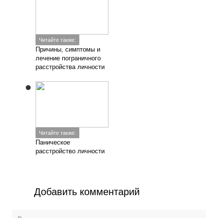
Читайте также:
Причины, симптомы и
лечение пограничного
расстройства личности
Читайте также:
Паническое
расстройство личности
Добавить комментарий