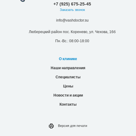
+7 (925) 675-25-45
Заказать звонок
info@vashdoctor.su
Люберецкий район пос. Коренево, ул. Чехова, 16б
Пн.-Вс.: 08:00-18:00
О клинике
Наши направления
Специалисты
Цены
Новости и акции
Контакты
Версия для
печати