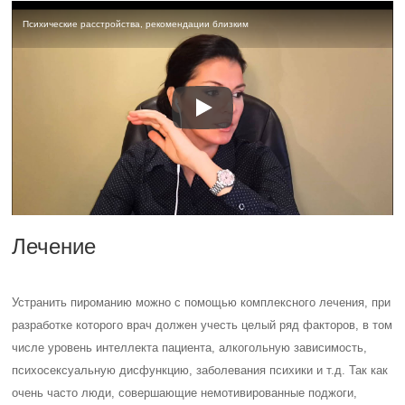
Психические расстройства, рекомендации близким
Лечение
Устранить пироманию можно с помощью комплексного лечения, при
разработке которого врач должен учесть целый ряд факторов, в том
числе уровень интеллекта пациента, алкогольную зависимость,
психосексуальную дисфункцию, заболевания психики и т.д. Так как
очень часто люди, совершающие немотивированные поджоги,