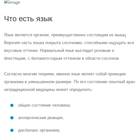
Что есть язык
Язык является органом, преимущественно состоящим из мышц.
Верхняя часть языка покрыта сосочками, способными ощущать все
вкусовые оттенки. Нормальный язык выглядит розовым и
блестящим, с беловато-серым оттенком в области сосочков.
Согласно многим теориям, именно язык являет собой проекцию
организма в уменьшенном размере. По его состоянию опытный врач
нетрадиционной медицины может определить:
общее состояние человека;
аллергические реакции;
дисбаланс организма;