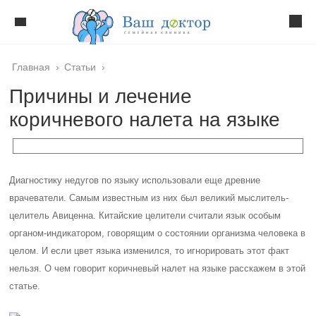
Главная
›
Статьи
›
Причины и лечение
коричневого налета на языке
Диагностику недугов по языку использовали еще древние
врачеватели. Самым известным из них был великий мыслитель-
целитель Авиценна. Китайские целители считали язык особым
органом-индикатором, говорящим о состоянии организма человека в
целом. И если цвет языка изменился, то игнорировать этот факт
нельзя. О чем говорит коричневый налет на языке расскажем в этой
статье.