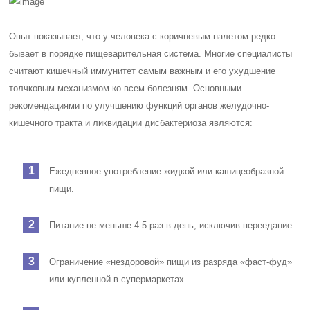
Опыт показывает, что у человека с коричневым налетом редко
бывает в порядке пищеварительная система. Многие специалисты
считают кишечный иммунитет самым важным и его ухудшение
толчковым механизмом ко всем болезням. Основными
рекомендациями по улучшению функций органов желудочно-
кишечного тракта и ликвидации дисбактериоза являются:
Ежедневное употребление жидкой или кашицеобразной
пищи.
Питание не меньше 4-5 раз в день, исключив переедание.
Ограничение «нездоровой» пищи из разряда «фаст-фуд»
или купленной в супермаркетах.