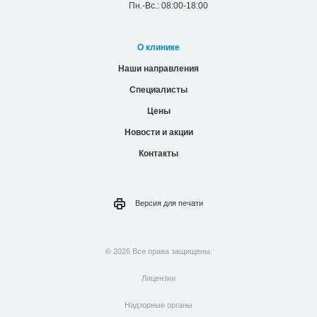
© 2026 Все права защищены.
Лицензии
Надзорные органы
Политика конфиденциальности