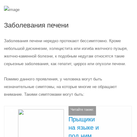
Заболевания печени
Заболевания печени нередко протекают бессимптомно. Кроме
небольшой дискинезии, холецистита или изгиба желчного пузыря,
желчно-каменной болезни, к подобным недугам относятся такие
серьезные заболевания, как гепатит, цирроз или опухоли печени.
Помимо данного проявления, у человека могут быть
незначительные симптомы, на которые многие не обращают
внимание. Такими симптомами могут быть:
Читайте также:
Прыщики
на языке и
под ним