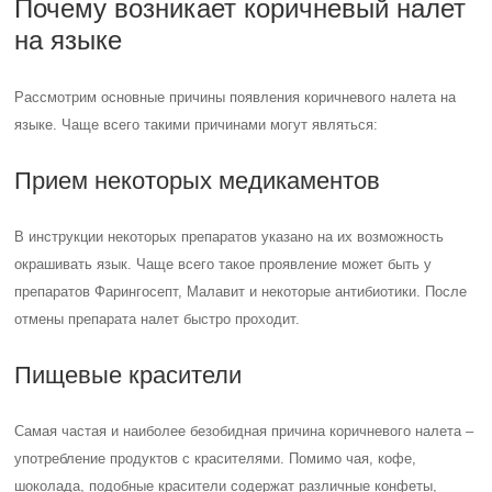
Почему возникает коричневый налет
на языке
Рассмотрим основные причины появления коричневого налета на
языке. Чаще всего такими причинами могут являться:
Прием некоторых медикаментов
В инструкции некоторых препаратов указано на их возможность
окрашивать язык. Чаще всего такое проявление может быть у
препаратов Фарингосепт, Малавит и некоторые антибиотики. После
отмены препарата налет быстро проходит.
Пищевые красители
Самая частая и наиболее безобидная причина коричневого налета –
употребление продуктов с красителями. Помимо чая, кофе,
шоколада, подобные красители содержат различные конфеты,