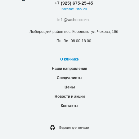
+7 (925) 675-25-45
Заказать звонок
info@vashdoctor.su
Люберецкий район пос. Коренево, ул. Чехова, 16б
Пн.-Вс.: 08:00-18:00
О клинике
Наши направления
Специалисты
Цены
Новости и акции
Контакты
Версия для
печати