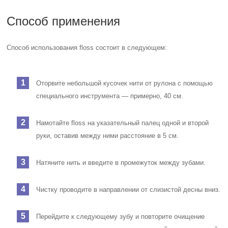
Способ применения
Способ использования floss состоит в следующем:
Оторвите небольшой кусочек нити от рулона с помощью
специального инструмента — примерно, 40 см.
Намотайте floss на указательный палец одной и второй
руки, оставив между ними расстояние в 5 см.
Натяните нить и введите в промежуток между зубами.
Чистку проводите в направлении от слизистой десны вниз.
Перейдите к следующему зубу и повторите очищение