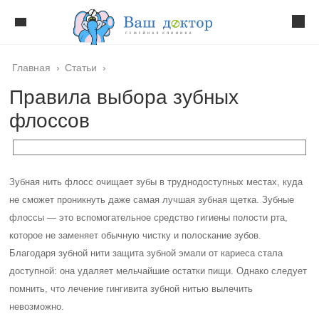
Главная
›
Статьи
›
Правила выбора зубных
флоссов
Зубная нить флосс очищает зубы в труднодоступных местах, куда
не сможет проникнуть даже самая лучшая зубная щетка. Зубные
флоссы — это вспомогательное средство гигиены полости рта,
которое не заменяет обычную чистку и полоскание зубов.
Благодаря зубной нити защита зубной эмали от кариеса стала
доступной: она удаляет мельчайшие остатки пищи. Однако следует
помнить, что лечение гингивита зубной нитью вылечить
невозможно.