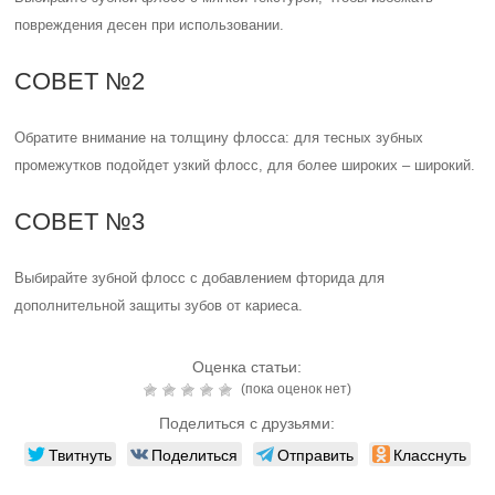
повреждения десен при использовании.
СОВЕТ №2
Обратите внимание на толщину флосса: для тесных зубных
промежутков подойдет узкий флосс, для более широких – широкий.
СОВЕТ №3
Выбирайте зубной флосс с добавлением фторида для
дополнительной защиты зубов от кариеса.
Оценка статьи:
(пока оценок нет)
Поделиться с друзьями:
Твитнуть
Поделиться
Отправить
Класснуть