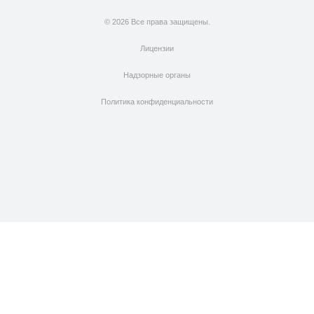
© 2026 Все права защищены.
Лицензии
Надзорные органы
Политика конфиденциальности