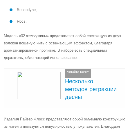
Sensodyne;
Rocs.
Модель «32 жемчужины» представляет собой состоящую из двух
волокон вощеную нить с освежающим эффектом, благодаря
ароматизированной пропитке. В наборе есть специальный
держатель, облегчающий использование.
Читайте также:
Несколько
методов ретракции
десны
Изделия Райзер Флосс представляют собой объемную конструкцию
из нитей и пользуются популярностью у покупателей. Благодаря