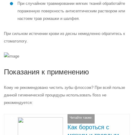
При случайном травмировании мягких тканей обработайте
пораженную поверхность антисептическим раствором или
настоем трав ромашки и шалфея.
При сильном истечении крови из десны немедленно обратитесь к
стоматологу.
Показания к применению
Кому не рекомендовано чистить зубы флоссом? При всей пользе
данной гигиенической процедуры использовать floss не
рекомендуется:
Читайте также:
Как бороться с