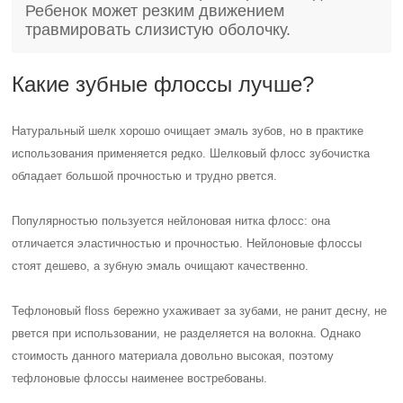
Ребенок может резким движением
травмировать слизистую оболочку.
Какие зубные флоссы лучше?
Натуральный шелк хорошо очищает эмаль зубов, но в практике
использования применяется редко. Шелковый флосс зубочистка
обладает большой прочностью и трудно рвется.
Популярностью пользуется нейлоновая нитка флосс: она
отличается эластичностью и прочностью. Нейлоновые флоссы
стоят дешево, а зубную эмаль очищают качественно.
Тефлоновый floss бережно ухаживает за зубами, не ранит десну, не
рвется при использовании, не разделяется на волокна. Однако
стоимость данного материала довольно высокая, поэтому
тефлоновые флоссы наименее востребованы.